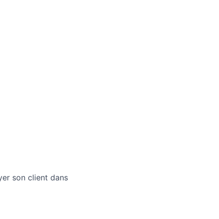
er son client dans