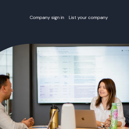
Company sign in
List your company