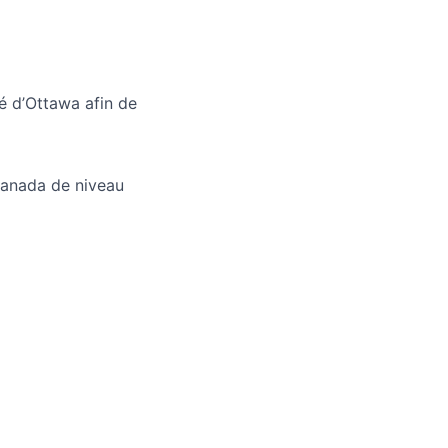
té d’Ottawa afin de
Canada de niveau