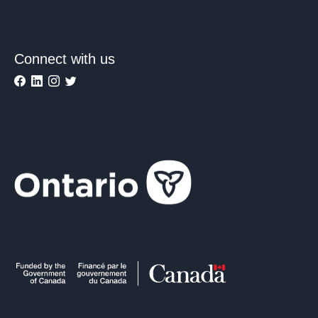
Connect with us