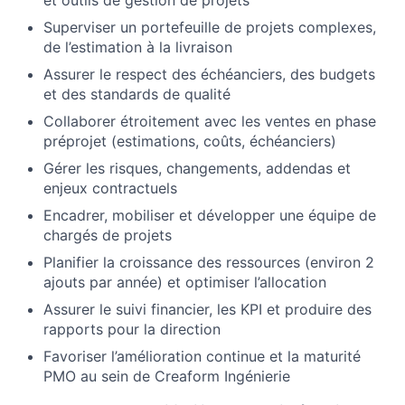
et outils de gestion de projets
Superviser un portefeuille de projets complexes,
de l’estimation à la livraison
Assurer le respect des échéanciers, des budgets
et des standards de qualité
Collaborer étroitement avec les ventes en phase
préprojet (estimations, coûts, échéanciers)
Gérer les risques, changements, addendas et
enjeux contractuels
Encadrer, mobiliser et développer une équipe de
chargés de projets
Planifier la croissance des ressources (environ 2
ajouts par année) et optimiser l’allocation
Assurer le suivi financier, les KPI et produire des
rapports pour la direction
Favoriser l’amélioration continue et la maturité
PMO au sein de Creaform Ingénierie