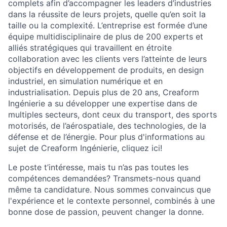
complets afin d’accompagner les leaders d’industries
dans la réussite de leurs projets, quelle qu’en soit la
taille ou la complexité. L’entreprise est formée d’une
équipe multidisciplinaire de plus de 200 experts et
alliés stratégiques qui travaillent en étroite
collaboration avec les clients vers l’atteinte de leurs
objectifs en développement de produits, en design
industriel, en simulation numérique et en
industrialisation. Depuis plus de 20 ans, Creaform
Ingénierie a su développer une expertise dans de
multiples secteurs, dont ceux du transport, des sports
motorisés, de l’aérospatiale, des technologies, de la
défense et de l’énergie. Pour plus d'informations au
sujet de Creaform Ingénierie, cliquez ici!
Le poste t’intéresse, mais tu n’as pas toutes les
compétences demandées? Transmets-nous quand
même ta candidature. Nous sommes convaincus que
l'expérience et le contexte personnel, combinés à une
bonne dose de passion, peuvent changer la donne.