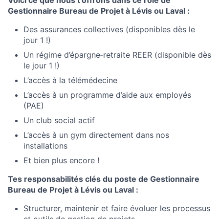
Voici ce que nous t’offrons dans ce rôle de
Gestionnaire Bureau de Projet à Lévis ou Laval :
Des assurances collectives (disponibles dès le
jour 1 !)
Un régime d’épargne‑retraite REER (disponible dès
le jour 1 !)
L’accès à la télémédecine
L’accès à un programme d’aide aux employés
(PAE)
Un club social actif
L’accès à un gym directement dans nos
installations
Et bien plus encore !
Tes responsabilités clés du poste de Gestionnaire
Bureau de Projet à Lévis ou Laval :
Structurer, maintenir et faire évoluer les processus