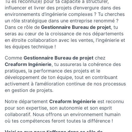
Tu es reconnu(e) pour ta capacité à structurer,
influencer et livrer des projets d’envergure dans des
environnements d’ingénierie complexes ? Tu cherches
un rôle stratégique dans une entreprise renommé ?
Dans ce rôle de
Gestionnaire Bureau de projet
, tu
seras au cœur de la croissance de nos départements
en étroite collaboration avec les ventes, l’ingénierie et
les équipes technique !
Comme
Gestionnaire Bureau de projet
chez
Creaform Ingénierie
, tu assureras la cohérence des
pratiques, la performance des projets et le
développement de ton équipe, tout en contribuant
activement à l’amélioration continue de nos processus
en gestion de projets.
Notre département
Creaform Ingénierie
est reconnu
pour son expertise, son autonomie et son esprit
collaboratif. Nous offrons un environnement humain
où tes compétences feront toutes la différence !