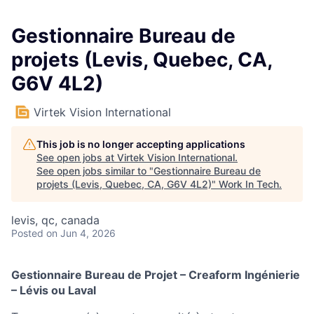
Gestionnaire Bureau de
projets (Levis, Quebec, CA,
G6V 4L2)
Virtek Vision International
This job is no longer accepting applications
See open jobs at
Virtek Vision International
.
See open jobs similar to "
Gestionnaire Bureau de
projets (Levis, Quebec, CA, G6V 4L2)
"
Work In Tech
.
levis, qc, canada
Posted
on Jun 4, 2026
Gestionnaire Bureau de Projet – Creaform Ingénierie
– Lévis ou Laval