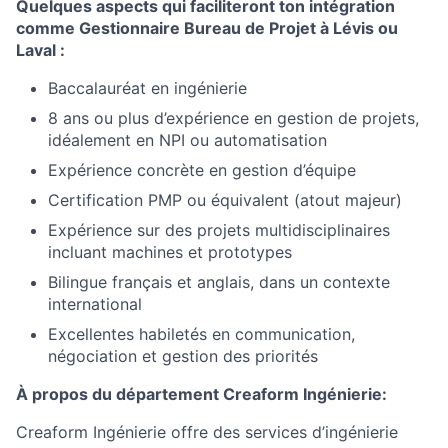
Quelques aspects qui faciliteront ton intégration
comme Gestionnaire Bureau de Projet à Lévis ou
Laval :
Baccalauréat en ingénierie
8 ans ou plus d’expérience en gestion de projets,
idéalement en NPI ou automatisation
Expérience concrète en gestion d’équipe
Certification PMP ou équivalent (atout majeur)
Expérience sur des projets multidisciplinaires
incluant machines et prototypes
Bilingue français et anglais, dans un contexte
international
Excellentes habiletés en communication,
négociation et gestion des priorités
À propos du département Creaform Ingénierie:
Creaform Ingénierie offre des services d’ingénierie