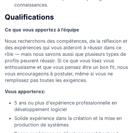
connaissances.
Qualifications
Ce que vous apportez à l’équipe
Nous recherchons des compétences, de la réflexion et
des expériences qui vous aideront à réussir dans ce
rôle — mais nous savons aussi que plusieurs types de
profils peuvent réussir. Si ce que vous lisez vous
enthousiasme et que vous pensez être un bon fit, nous
vous encourageons à postuler, même si vous ne
remplissez pas toutes les exigences.
Vous apporterez:
5 ans ou plus d'expérience professionnelle en
développement logiciel
Solide expérience dans la création et la mise en
production de systèmes