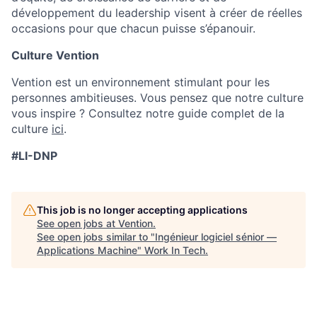
développement du leadership visent à créer de réelles
occasions pour que chacun puisse s’épanouir.
Culture Vention
Vention est un environnement stimulant pour les
personnes ambitieuses. Vous pensez que notre culture
vous inspire ? Consultez notre guide complet de la
culture
ici
.
#LI-DNP
This job is no longer accepting applications
See open jobs at
Vention
.
See open jobs similar to "
Ingénieur logiciel sénior —
Applications Machine
"
Work In Tech
.