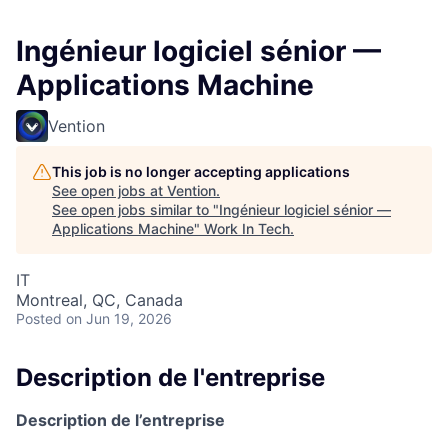
Ingénieur logiciel sénior —
Applications Machine
Vention
This job is no longer accepting applications
See open jobs at
Vention
.
See open jobs similar to "
Ingénieur logiciel sénior —
Applications Machine
"
Work In Tech
.
IT
Montreal, QC, Canada
Posted
on Jun 19, 2026
Description de l'entreprise
Description de l’entreprise