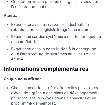
Orientation vers la prise en charge, la livraison et
l'amélioration continue
Atouts:
Expérience avec les systèmes industriels, la
robotique ou les logiciels intégrés au matériel
Expérience sur des systèmes à mission critique ou
à haute fiabilité
Expérience dans la contribution à la conception
ou à l'architecture de systèmes au niveau d'une
équipe
Informations complémentaires
Ce que nous offrons
Cheminement de carrière : De réelles possibilités
d’évolution grâce à des plans de développement
personnalisés, des évaluations biannuelles et un
programme de mentorat.