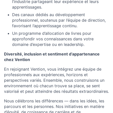
l’industrie partageant leur expérience et leurs
apprentissages.
Des canaux dédiés au développement
professionnel, soutenus par l’équipe de direction,
favorisant l’apprentissage continu.
Un programme d’allocation de livres pour
approfondir vos connaissances dans votre
domaine d’expertise ou en leadership.
Diversité, inclusion et sentiment d’appartenance
chez Vention
En rejoignant Vention, vous intégrez une équipe de
professionnels aux expériences, horizons et
perspectives variés. Ensemble, nous construisons un
environnement où chacun trouve sa place, se sent
valorisé et peut atteindre des résultats extraordinaires.
Nous célébrons les différences — dans les idées, les
parcours et les personnes. Nos initiatives en matière
d’équité, de croissance de carrière et de