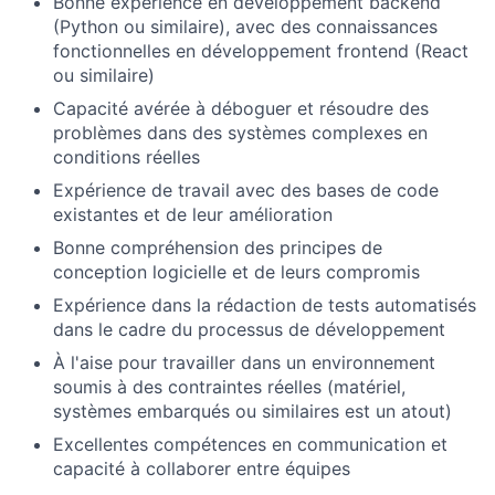
Bonne expérience en développement backend
(Python ou similaire), avec des connaissances
fonctionnelles en développement frontend (React
ou similaire)
Capacité avérée à déboguer et résoudre des
problèmes dans des systèmes complexes en
conditions réelles
Expérience de travail avec des bases de code
existantes et de leur amélioration
Bonne compréhension des principes de
conception logicielle et de leurs compromis
Expérience dans la rédaction de tests automatisés
dans le cadre du processus de développement
À l'aise pour travailler dans un environnement
soumis à des contraintes réelles (matériel,
systèmes embarqués ou similaires est un atout)
Excellentes compétences en communication et
capacité à collaborer entre équipes