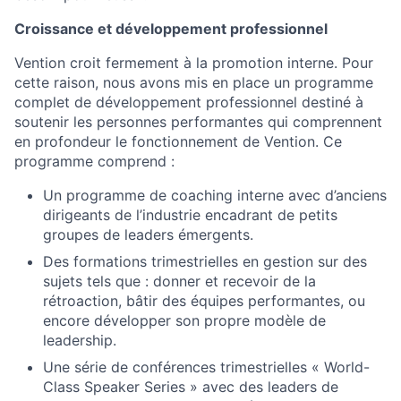
Croissance et développement professionnel
Vention croit fermement à la promotion interne. Pour
cette raison, nous avons mis en place un programme
complet de développement professionnel destiné à
soutenir les personnes performantes qui comprennent
en profondeur le fonctionnement de Vention. Ce
programme comprend :
Un programme de coaching interne avec d’anciens
dirigeants de l’industrie encadrant de petits
groupes de leaders émergents.
Des formations trimestrielles en gestion sur des
sujets tels que : donner et recevoir de la
rétroaction, bâtir des équipes performantes, ou
encore développer son propre modèle de
leadership.
Une série de conférences trimestrielles « World-
Class Speaker Series » avec des leaders de