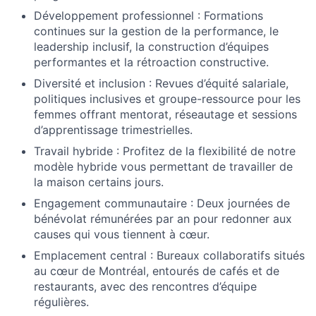
Développement professionnel : Formations
continues sur la gestion de la performance, le
leadership inclusif, la construction d’équipes
performantes et la rétroaction constructive.
Diversité et inclusion : Revues d’équité salariale,
politiques inclusives et groupe-ressource pour les
femmes offrant mentorat, réseautage et sessions
d’apprentissage trimestrielles.
Travail hybride : Profitez de la flexibilité de notre
modèle hybride vous permettant de travailler de
la maison certains jours.
Engagement communautaire : Deux journées de
bénévolat rémunérées par an pour redonner aux
causes qui vous tiennent à cœur.
Emplacement central : Bureaux collaboratifs situés
au cœur de Montréal, entourés de cafés et de
restaurants, avec des rencontres d’équipe
régulières.