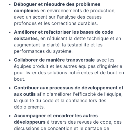
Déboguer et résoudre des problèmes
complexes
en environnements de production,
avec un accent sur l'analyse des causes
profondes et les corrections durables.
Améliorer et refactoriser les bases de code
existantes
, en réduisant la dette technique et en
augmentant la clarté, la testabilité et les
performances du système.
Collaborer de manière transversale
avec les
équipes produit et les autres équipes d'ingénierie
pour livrer des solutions cohérentes et de bout en
bout.
Contribuer aux processus de développement et
aux outils
afin d'améliorer l'efficacité de l'équipe,
la qualité du code et la confiance lors des
déploiements.
Accompagner et encadrer les autres
développeurs
à travers des revues de code, des
discussions de conception et le partage de