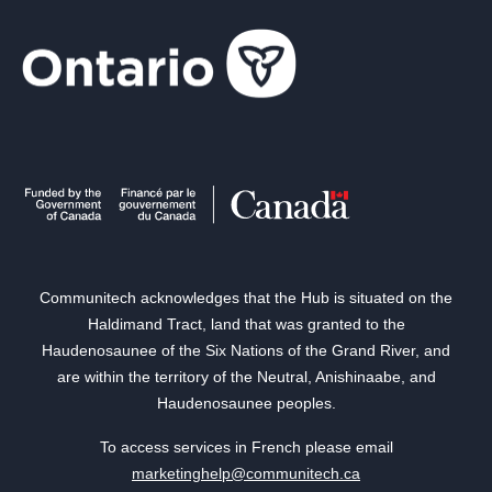
Communitech acknowledges that the Hub is situated on the
Haldimand Tract, land that was granted to the
Haudenosaunee of the Six Nations of the Grand River, and
are within the territory of the Neutral, Anishinaabe, and
Haudenosaunee peoples.
To access services in French please email
marketinghelp@communitech.ca