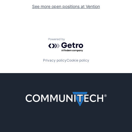
See more open positions at
Vention
Powered by Getro.com
Privacy policy
Cookie policy