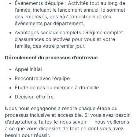
Événements d’équipe : Activités tout au long de
l’année, incluant le lancement annuel, le sommet
des employés, des 5à7 trimestriels et des
événements par département.
Avantages sociaux complets : Régime complet
d’assurances collectives pour vous et votre
famille, dès votre premier jour.
Déroulement du processus d’entrevue
Appel initial
Rencontre avec l’équipe
Étude de cas ou exercice à domicile
Décision et offre
Nous nous engageons à rendre chaque étape du
processus inclusive et accessible. Si vous avez besoin
d’adaptations, faites-le-nous savoir — nous veillerons
à ce que vous disposiez de tout ce dont vous avez
besoin pour réussir.