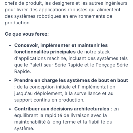
chefs de produit, les designers et les autres ingénieurs
pour livrer des applications robustes qui alimentent
des systèmes robotiques en environnements de
production.
Ce que vous ferez
:
Concevoir, implémenter et maintenir les
fonctionnalités principales
de notre stack
d'applications machine, incluant des systèmes tels
que le Palettiseur Série Rapide et le Ponçage Série
Rapide.
Prendre en charge les systèmes de bout en bout
: de la conception initiale et l'implémentation
jusqu'au déploiement, à la surveillance et au
support continu en production.
Contribuer aux décisions architecturales
: en
équilibrant la rapidité de livraison avec la
maintenabilité à long terme et la fiabilité du
système.