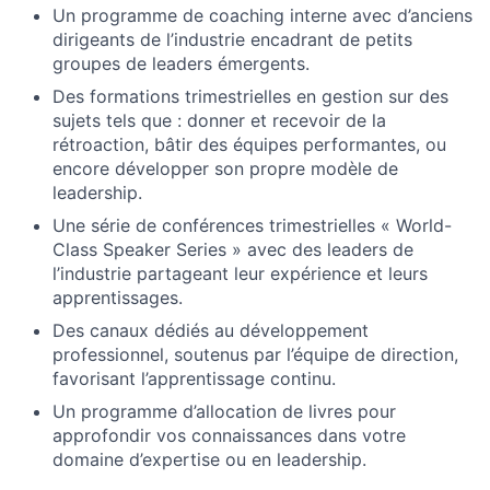
Un programme de coaching interne avec d’anciens
dirigeants de l’industrie encadrant de petits
groupes de leaders émergents.
Des formations trimestrielles en gestion sur des
sujets tels que : donner et recevoir de la
rétroaction, bâtir des équipes performantes, ou
encore développer son propre modèle de
leadership.
Une série de conférences trimestrielles « World-
Class Speaker Series » avec des leaders de
l’industrie partageant leur expérience et leurs
apprentissages.
Des canaux dédiés au développement
professionnel, soutenus par l’équipe de direction,
favorisant l’apprentissage continu.
Un programme d’allocation de livres pour
approfondir vos connaissances dans votre
domaine d’expertise ou en leadership.