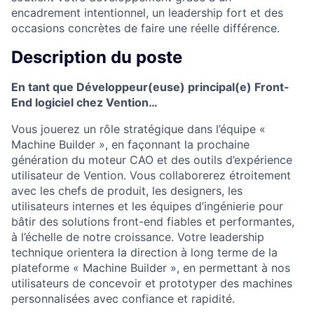
encadrement intentionnel, un leadership fort et des
occasions concrètes de faire une réelle différence.
Description du poste
En tant que Développeur(euse) principal(e) Front-
End logiciel chez Vention…
Vous jouerez un rôle stratégique dans l’équipe «
Machine Builder », en façonnant la prochaine
génération du moteur CAO et des outils d’expérience
utilisateur de Vention. Vous collaborerez étroitement
avec les chefs de produit, les designers, les
utilisateurs internes et les équipes d’ingénierie pour
bâtir des solutions front-end fiables et performantes,
à l’échelle de notre croissance. Votre leadership
technique orientera la direction à long terme de la
plateforme « Machine Builder », en permettant à nos
utilisateurs de concevoir et prototyper des machines
personnalisées avec confiance et rapidité.