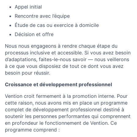
Appel initial
Rencontre avec l’équipe
Étude de cas ou exercice à domicile
Décision et offre
Nous nous engageons à rendre chaque étape du
processus inclusive et accessible. Si vous avez besoin
d’adaptations, faites-le-nous savoir — nous veillerons
à ce que vous disposiez de tout ce dont vous avez
besoin pour réussir.
Croissance et développement professionnel
Vention croit fermement à la promotion interne. Pour
cette raison, nous avons mis en place un programme
complet de développement professionnel destiné à
soutenir les personnes performantes qui comprennent
en profondeur le fonctionnement de Vention. Ce
programme comprend :