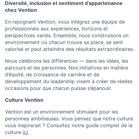
Diversité, inclusion et sentiment d’appartenance
chez Vention
En rejoignant Vention, vous intégrez une équipe de
professionnels aux expériences, horizons et
perspectives variés. Ensemble, nous construisons un
environnement où chacun trouve sa place, se sent
valorisé et peut atteindre des résultats extraordinaires.
Nous célébrons les différences — dans les idées, les
parcours et les personnes. Nos initiatives en matière
d’équité, de croissance de carrière et de
développement du leadership visent à créer de réelles
occasions pour que chacun puisse s’épanouir.
Culture Vention
Vention est un environnement stimulant pour les
personnes ambitieuses. Vous pensez que notre culture
vous inspirerait ? Consultez notre guide complet de la
culture
ici
.