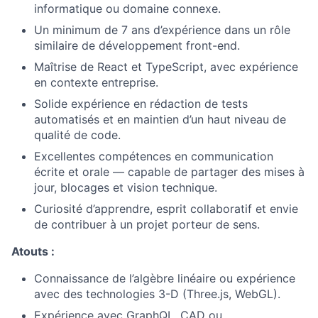
informatique ou domaine connexe.
Un minimum de 7 ans d’expérience dans un rôle
similaire de développement front-end.
Maîtrise de React et TypeScript, avec expérience
en contexte entreprise.
Solide expérience en rédaction de tests
automatisés et en maintien d’un haut niveau de
qualité de code.
Excellentes compétences en communication
écrite et orale — capable de partager des mises à
jour, blocages et vision technique.
Curiosité d’apprendre, esprit collaboratif et envie
de contribuer à un projet porteur de sens.
Atouts :
Connaissance de l’algèbre linéaire ou expérience
avec des technologies 3-D (Three.js, WebGL).
Expérience avec GraphQL, CAD ou