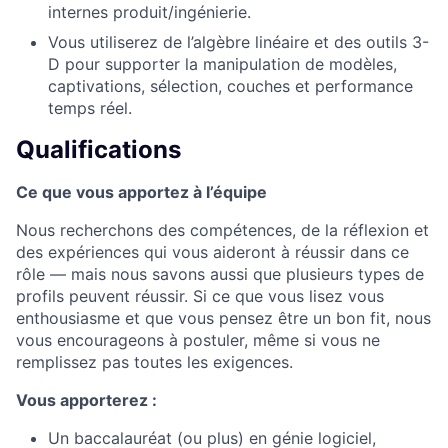
internes produit/ingénierie.
Vous utiliserez de l’algèbre linéaire et des outils 3-
D pour supporter la manipulation de modèles,
captivations, sélection, couches et performance
temps réel.
Qualifications
Ce que vous apportez à l’équipe
Nous recherchons des compétences, de la réflexion et
des expériences qui vous aideront à réussir dans ce
rôle — mais nous savons aussi que plusieurs types de
profils peuvent réussir. Si ce que vous lisez vous
enthousiasme et que vous pensez être un bon fit, nous
vous encourageons à postuler, même si vous ne
remplissez pas toutes les exigences.
Vous apporterez :
Un baccalauréat (ou plus) en génie logiciel,