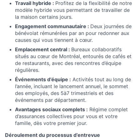
Travail hybride :
Profitez de la flexibilité de notre
modèle hybride vous permettant de travailler de
la maison certains jours.
Engagement communautaire :
Deux journées de
bénévolat rémunérées par an pour redonner aux
causes qui vous tiennent à cœur.
Emplacement central :
Bureaux collaboratifs
situés au cœur de Montréal, entourés de cafés et
de restaurants, avec des rencontres d’équipe
régulières.
Événements d’équipe :
Activités tout au long de
l’année, incluant le lancement annuel, le sommet
des employés, des 5à7 trimestriels et des
événements par département.
Avantages sociaux complets :
Régime complet
d’assurances collectives pour vous et votre
famille, dès votre premier jour.
Déroulement du processus d’entrevue