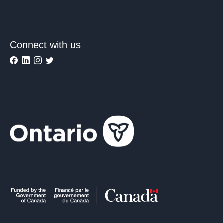
Connect with us