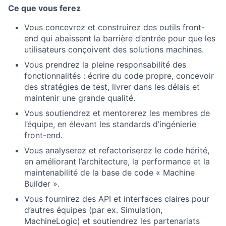
Ce que vous ferez
Vous concevrez et construirez des outils front-
end qui abaissent la barrière d’entrée pour que les
utilisateurs conçoivent des solutions machines.
Vous prendrez la pleine responsabilité des
fonctionnalités : écrire du code propre, concevoir
des stratégies de test, livrer dans les délais et
maintenir une grande qualité.
Vous soutiendrez et mentorerez les membres de
l’équipe, en élevant les standards d’ingénierie
front-end.
Vous analyserez et refactoriserez le code hérité,
en améliorant l’architecture, la performance et la
maintenabilité de la base de code « Machine
Builder ».
Vous fournirez des API et interfaces claires pour
d’autres équipes (par ex. Simulation,
MachineLogic) et soutiendrez les partenariats