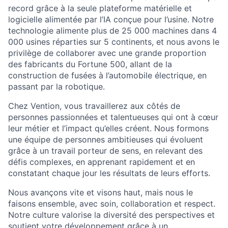
record grâce à la seule plateforme matérielle et
logicielle alimentée par l’IA conçue pour l’usine. Notre
technologie alimente plus de 25 000 machines dans 4
000 usines réparties sur 5 continents, et nous avons le
privilège de collaborer avec une grande proportion
des fabricants du Fortune 500, allant de la
construction de fusées à l’automobile électrique, en
passant par la robotique.
Chez Vention, vous travaillerez aux côtés de
personnes passionnées et talentueuses qui ont à cœur
leur métier et l’impact qu’elles créent. Nous formons
une équipe de personnes ambitieuses qui évoluent
grâce à un travail porteur de sens, en relevant des
défis complexes, en apprenant rapidement et en
constatant chaque jour les résultats de leurs efforts.
Nous avançons vite et visons haut, mais nous le
faisons ensemble, avec soin, collaboration et respect.
Notre culture valorise la diversité des perspectives et
soutient votre développement grâce à un