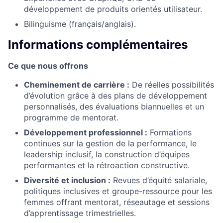
développement de produits orientés utilisateur.
Bilinguisme (français/anglais).
Informations complémentaires
Ce que nous offrons
Cheminement de carrière :
De réelles possibilités
d’évolution grâce à des plans de développement
personnalisés, des évaluations biannuelles et un
programme de mentorat.
Développement professionnel :
Formations
continues sur la gestion de la performance, le
leadership inclusif, la construction d’équipes
performantes et la rétroaction constructive.
Diversité et inclusion :
Revues d’équité salariale,
politiques inclusives et groupe-ressource pour les
femmes offrant mentorat, réseautage et sessions
d’apprentissage trimestrielles.