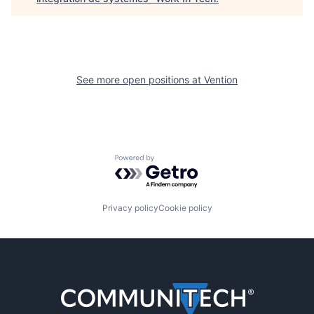
See more open positions at
Vention
Powered by Getro.com
Privacy policy
Cookie policy