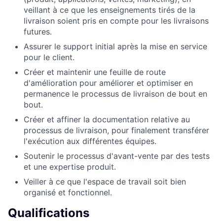
veillant à ce que les enseignements tirés de la
livraison soient pris en compte pour les livraisons
futures.
Assurer le support initial après la mise en service
pour le client.
Créer et maintenir une feuille de route
d'amélioration pour améliorer et optimiser en
permanence le processus de livraison de bout en
bout.
Créer et affiner la documentation relative au
processus de livraison, pour finalement transférer
l'exécution aux différentes équipes.
Soutenir le processus d'avant-vente par des tests
et une expertise produit.
Veiller à ce que l'espace de travail soit bien
organisé et fonctionnel.
Qualifications