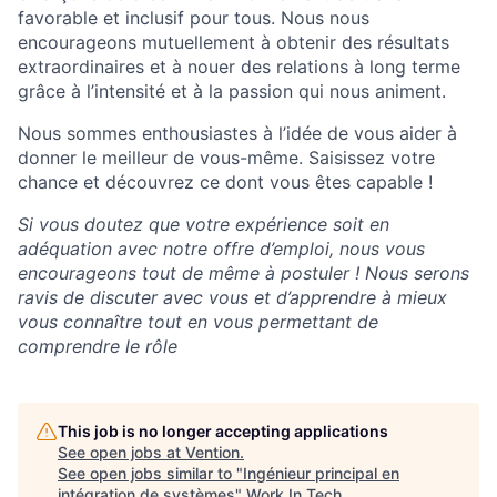
favorable et inclusif pour tous. Nous nous
encourageons mutuellement à obtenir des résultats
extraordinaires et à nouer des relations à long terme
grâce à l’intensité et à la passion qui nous animent.
Nous sommes enthousiastes à l’idée de vous aider à
donner le meilleur de vous-même. Saisissez votre
chance et découvrez ce dont vous êtes capable !​
Si vous doutez que votre expérience soit en
adéquation avec notre offre d’emploi, nous vous
encourageons tout de même à postuler ! Nous serons
ravis de discuter avec vous et d’apprendre à mieux
vous connaître tout en vous permettant de
comprendre le rôle
This job is no longer accepting applications
See open jobs at
Vention
.
See open jobs similar to "
Ingénieur principal en
intégration de systèmes
"
Work In Tech
.