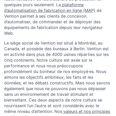
quelques jours seulement. La
plateforme
d’automatisation de fabrication en ligne (MAP)
de
Vention permet à ses clients de concevoir,
d’automatiser, de commander et de déployer des
équipements de fabrication depuis leur navigateur
Web.
Le siège social de Vention est situé à Montréal, au
Canada, et possède des bureaux à Berlin. Vention est
en activité dans plus de 4000 usines réparties sur les
cinq continents. Notre culture est axée sur la
performance et nous nous préoccupons
profondément du bonheur de nos employé·es. Nous
aimons les objectifs ambitieux, les faits et les
données, et les débats constructifs. Mais nous savons
également que nous ne pouvons pas nous dépasser
sans un environnement de travail stimulant et
bienveillant. Ces deux aspects de notre culture se
nourrissent l’un l’autre et sont considérés avec le
même niveau d’attention. Nos
valeurs et nos principes