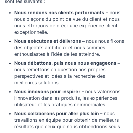
sont les suivants :
Nous rendons nos clients performants
– nous
nous plaçons du point de vue du client et nous
nous efforçons de créer une expérience client
exceptionnelle.
Nous exécutons et délivrons –
nous nous fixons
des objectifs ambitieux et nous sommes
enthousiastes à l’idée de les atteindre.
Nous débattons, puis nous nous engageons –
nous remettons en question nos propres
perspectives et idées à la recherche des
meilleures solutions.
Nous innovons pour inspirer –
nous valorisons
l’innovation dans les produits, les expériences
utilisateur et les pratiques commerciales.
Nous collaborons pour aller plus loin –
nous
travaillons en équipe pour obtenir de meilleurs
résultats que ceux que nous obtiendrions seuls.