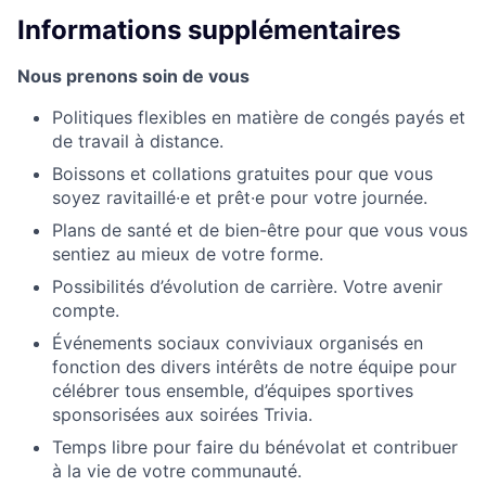
Informations supplémentaires
Nous prenons soin de vous
Politiques flexibles en matière de congés payés et
de travail à distance.
Boissons et collations gratuites pour que vous
soyez ravitaillé·e et prêt·e pour votre journée.
Plans de santé et de bien-être pour que vous vous
sentiez au mieux de votre forme.
Possibilités d’évolution de carrière. Votre avenir
compte.
Événements sociaux conviviaux organisés en
fonction des divers intérêts de notre équipe pour
célébrer tous ensemble, d’équipes sportives
sponsorisées aux soirées Trivia.
Temps libre pour faire du bénévolat et contribuer
à la vie de votre communauté.