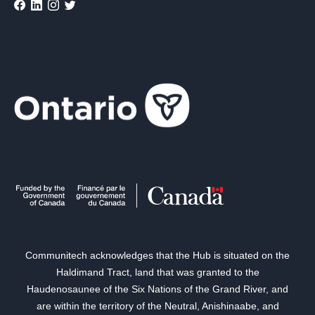
Communitech acknowledges that the Hub is situated on the
Haldimand Tract, land that was granted to the
Haudenosaunee of the Six Nations of the Grand River, and
are within the territory of the Neutral, Anishinaabe, and