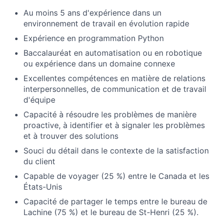
Au moins 5 ans d'expérience dans un
environnement de travail en évolution rapide
Expérience en programmation Python
Baccalauréat en automatisation ou en robotique
ou expérience dans un domaine connexe
Excellentes compétences en matière de relations
interpersonnelles, de communication et de travail
d'équipe
Capacité à résoudre les problèmes de manière
proactive, à identifier et à signaler les problèmes
et à trouver des solutions
Souci du détail dans le contexte de la satisfaction
du client
Capable de voyager (25 %) entre le Canada et les
États-Unis
Capacité de partager le temps entre le bureau de
Lachine (75 %) et le bureau de St-Henri (25 %).