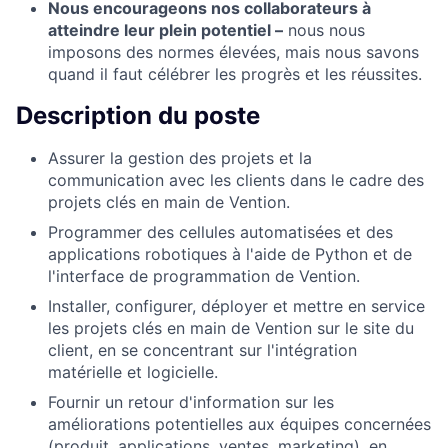
Nous encourageons nos collaborateurs à
atteindre leur plein potentiel –
nous nous
imposons des normes élevées, mais nous savons
quand il faut célébrer les progrès et les réussites.
Description du poste
Assurer la gestion des projets et la
communication avec les clients dans le cadre des
projets clés en main de Vention.
Programmer des cellules automatisées et des
applications robotiques à l'aide de Python et de
l'interface de programmation de Vention.
Installer, configurer, déployer et mettre en service
les projets clés en main de Vention sur le site du
client, en se concentrant sur l'intégration
matérielle et logicielle.
Fournir un retour d'information sur les
améliorations potentielles aux équipes concernées
(produit, applications, ventes, marketing), en