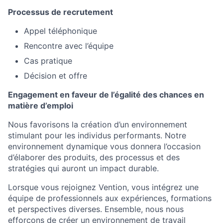
Processus de recrutement
Appel téléphonique
Rencontre avec l’équipe
Cas pratique
Décision et offre
Engagement en faveur de l’égalité des chances en
matière d’emploi
Nous favorisons la création d’un environnement
stimulant pour les individus performants. Notre
environnement dynamique vous donnera l’occasion
d’élaborer des produits, des processus et des
stratégies qui auront un impact durable.
Lorsque vous rejoignez Vention, vous intégrez une
équipe de professionnels aux expériences, formations
et perspectives diverses. Ensemble, nous nous
efforçons de créer un environnement de travail