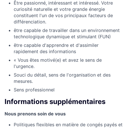
Être passionné, intéressant et intéressé. Votre
curiosité naturelle et votre grande énergie
constituent l'un de vos principaux facteurs de
différenciation.
être capable de travailler dans un environnement
technologique dynamique et stimulant (FUN)
être capable d'apprendre et d'assimiler
rapidement des informations
« Vous êtes motivé(e) et avez le sens de
l'urgence.
Souci du détail, sens de l'organisation et des
mesures.
Sens professionnel
Informations supplémentaires
Nous prenons soin de vous
Politiques flexibles en matière de congés payés et