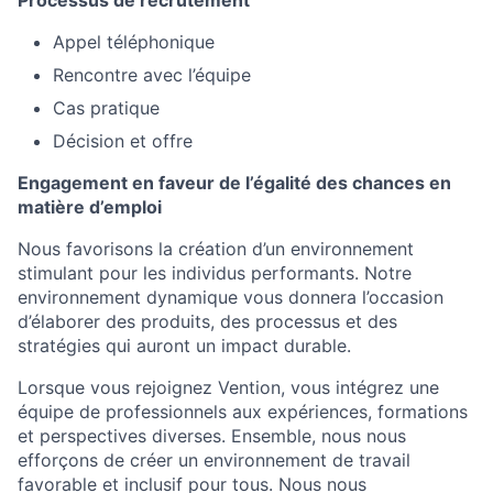
Appel téléphonique
Rencontre avec l’équipe
Cas pratique
Décision et offre
Engagement en faveur de l’égalité des chances en
matière d’emploi
Nous favorisons la création d’un environnement
stimulant pour les individus performants. Notre
environnement dynamique vous donnera l’occasion
d’élaborer des produits, des processus et des
stratégies qui auront un impact durable.
Lorsque vous rejoignez Vention, vous intégrez une
équipe de professionnels aux expériences, formations
et perspectives diverses. Ensemble, nous nous
efforçons de créer un environnement de travail
favorable et inclusif pour tous. Nous nous