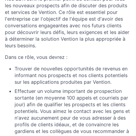
les nouveaux prospects afin de discuter des produits
et services de Vention. Ce rôle est essentiel pour
l'entreprise car l'objectif de l'équipe est d'avoir des
conversations engageantes avec nos futurs clients
pour découvrir leurs défis, leurs exigences et les aider
à déterminer la solution Vention la plus appropriée à
leurs besoins.
Dans ce rôle, vous devrez :
Trouver de nouvelles opportunités de revenus en
informant nos prospects et nos clients potentiels
sur les applications produites par Vention.
Effectuer un volume important de prospection
sortante (en moyenne 100 appels et courriels par
jour) afin de qualifier les prospects et les clients
potentiels. Vous aimez le contact avec les gens et
n'avez aucunement peur de vous adresser à des
profils de clients idéaux, et de convaincre les
gardiens et les collègues de vous recommander à