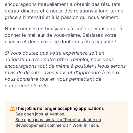
encourageons mutuellement à obtenir des résultats
extraordinaires et à nouer des relations à long terme
grâce à l’intensité et à la passion qui nous animent.
Nous sommes enthousiastes à l’idée de vous aider à
donner le meilleur de vous-même. Saisissez votre
chance et découvrez ce dont vous êtes capable !​
Si vous doutez que votre expérience soit en
adéquation avec notre offre d’emploi, nous vous
encourageons tout de même à postuler ! Nous serons
ravis de discuter avec vous et d’apprendre à mieux
vous connaître tout en vous permettant de
comprendre le rôle
This job is no longer accepting applications
See open jobs at
Vention
.
See open jobs similar to "
Représentant·e en
développement commercial
"
Work In Tech
.