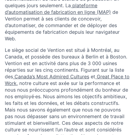
quelques jours seulement. La
plateforme
d’automatisation de fabrication en ligne (MAP)
de
Vention permet à ses clients de concevoir,
d’automatiser, de commander et de déployer des
équipements de fabrication depuis leur navigateur
Web.
Le siège social de Vention est situé à Montréal, au
Canada, et possède des bureaux à Berlin et à Boston.
Vention est en activité dans plus de 3 000 usines
réparties sur les cinq continents. Figurant sur la liste
des
Canada’s Most Admired Cultures
et
Great Place to
Work
, notre culture est axée sur la performance et
nous nous préoccupons profondément du bonheur de
nos employé·es. Nous aimons les objectifs ambitieux,
les faits et les données, et les débats constructifs.
Mais nous savons également que nous ne pouvons
pas nous dépasser sans un environnement de travail
stimulant et bienveillant. Ces deux aspects de notre
culture se nourrissent l’un l’autre et sont considérés