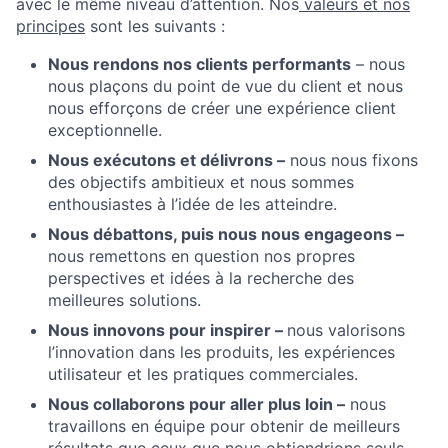
avec le même niveau d’attention. Nos
valeurs et nos
principes
sont les suivants :
Nous rendons nos clients performants
– nous
nous plaçons du point de vue du client et nous
nous efforçons de créer une expérience client
exceptionnelle.
Nous exécutons et délivrons –
nous nous fixons
des objectifs ambitieux et nous sommes
enthousiastes à l’idée de les atteindre.
Nous débattons, puis nous nous engageons –
nous remettons en question nos propres
perspectives et idées à la recherche des
meilleures solutions.
Nous innovons pour inspirer –
nous valorisons
l’innovation dans les produits, les expériences
utilisateur et les pratiques commerciales.
Nous collaborons pour aller plus loin –
nous
travaillons en équipe pour obtenir de meilleurs