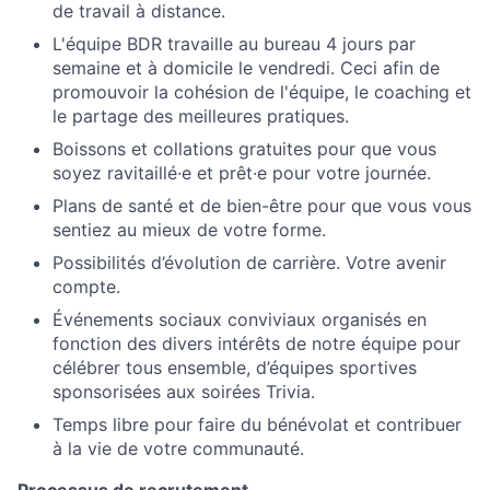
de travail à distance.
L'équipe BDR travaille au bureau 4 jours par
semaine et à domicile le vendredi. Ceci afin de
promouvoir la cohésion de l'équipe, le coaching et
le partage des meilleures pratiques.
Boissons et collations gratuites pour que vous
soyez ravitaillé·e et prêt·e pour votre journée.
Plans de santé et de bien-être pour que vous vous
sentiez au mieux de votre forme.
Possibilités d’évolution de carrière. Votre avenir
compte.
Événements sociaux conviviaux organisés en
fonction des divers intérêts de notre équipe pour
célébrer tous ensemble, d’équipes sportives
sponsorisées aux soirées Trivia.
Temps libre pour faire du bénévolat et contribuer
à la vie de votre communauté.
Processus de recrutement