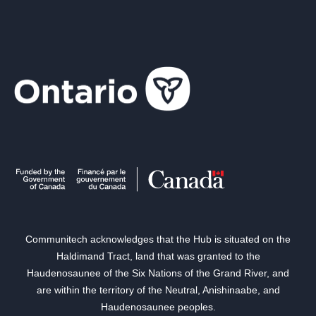
Communitech acknowledges that the Hub is situated on the
Haldimand Tract, land that was granted to the
Haudenosaunee of the Six Nations of the Grand River, and
are within the territory of the Neutral, Anishinaabe, and
Haudenosaunee peoples.