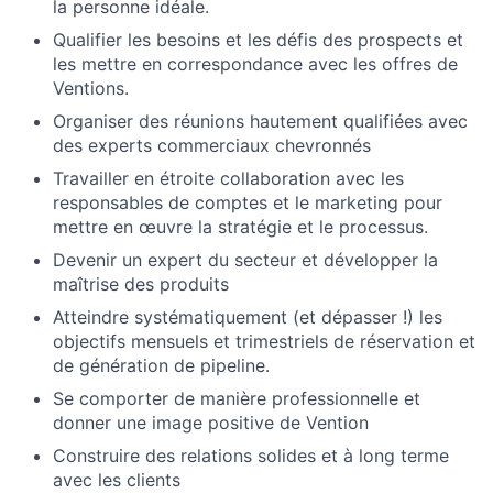
la personne idéale.
Qualifier les besoins et les défis des prospects et
les mettre en correspondance avec les offres de
Ventions.
Organiser des réunions hautement qualifiées avec
des experts commerciaux chevronnés
Travailler en étroite collaboration avec les
responsables de comptes et le marketing pour
mettre en œuvre la stratégie et le processus.
Devenir un expert du secteur et développer la
maîtrise des produits
Atteindre systématiquement (et dépasser !) les
objectifs mensuels et trimestriels de réservation et
de génération de pipeline.
Se comporter de manière professionnelle et
donner une image positive de Vention
Construire des relations solides et à long terme
avec les clients