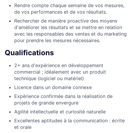
Rendre compte chaque semaine de vos mesures,
de vos performances et de vos résultats.
Rechercher de manière proactive des moyens
d'améliorer les résultats et se mettre en relation
avec les responsables des ventes et du marketing
pour prendre les mesures nécessaires.
Qualifications
2+ ans d'expérience en développement
commercial ; idéalement avec un produit
technique (logiciel ou matériel)
Licence dans un domaine connexe
Expérience confirmée dans la réalisation de
projets de grande envergure
Agilité intellectuelle et curiosité naturelle
Excellentes aptitudes à la communication : écrite
et orale