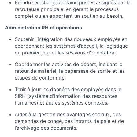
Prendre en charge certains postes assignés par la
recruteuse principale, en gérant le processus
complet ou en apportant un soutien au besoin.
Administration RH et opérations
Soutenir l’intégration des nouveaux employés en
coordonnant les systèmes d’accueil, la logistique
du premier jour et les sessions d’orientation.
Coordonner les activités de départ, incluant le
retour de matériel, la paperasse de sortie et les
étapes de conformité.
Tenir à jour les données des employés dans le
SIRH (système d'information des ressources
humaines) et autres systèmes connexes.
Aider à la gestion des avantages sociaux, des
demandes de congé, des intrants de paie et de
l’archivage des documents.