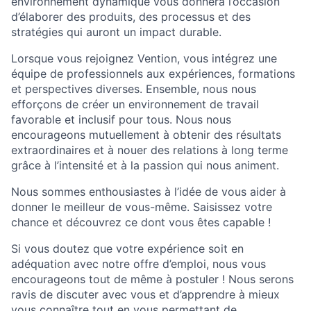
environnement dynamique vous donnera l’occasion
d’élaborer des produits, des processus et des
stratégies qui auront un impact durable.
Lorsque vous rejoignez Vention, vous intégrez une
équipe de professionnels aux expériences, formations
et perspectives diverses. Ensemble, nous nous
efforçons de créer un environnement de travail
favorable et inclusif pour tous. Nous nous
encourageons mutuellement à obtenir des résultats
extraordinaires et à nouer des relations à long terme
grâce à l’intensité et à la passion qui nous animent.
Nous sommes enthousiastes à l’idée de vous aider à
donner le meilleur de vous-même. Saisissez votre
chance et découvrez ce dont vous êtes capable !​
Si vous doutez que votre expérience soit en
adéquation avec notre offre d’emploi, nous vous
encourageons tout de même à postuler ! Nous serons
ravis de discuter avec vous et d’apprendre à mieux
vous connaître tout en vous permettant de