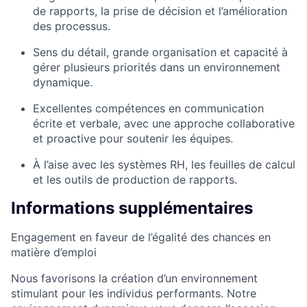
de rapports, la prise de décision et l’amélioration
des processus.
Sens du détail, grande organisation et capacité à
gérer plusieurs priorités dans un environnement
dynamique.
Excellentes compétences en communication
écrite et verbale, avec une approche collaborative
et proactive pour soutenir les équipes.
À l’aise avec les systèmes RH, les feuilles de calcul
et les outils de production de rapports.
Informations supplémentaires
Engagement en faveur de l’égalité des chances en
matière d’emploi
Nous favorisons la création d’un environnement
stimulant pour les individus performants. Notre