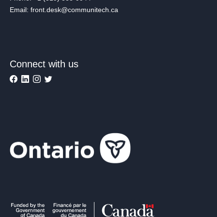
Email: front.desk@communitech.ca
Connect with us