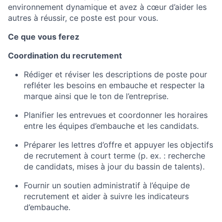
environnement dynamique et avez à cœur d’aider les
autres à réussir, ce poste est pour vous.
Ce que vous ferez
Coordination du recrutement
Rédiger et réviser les descriptions de poste pour
refléter les besoins en embauche et respecter la
marque ainsi que le ton de l’entreprise.
Planifier les entrevues et coordonner les horaires
entre les équipes d’embauche et les candidats.
Préparer les lettres d’offre et appuyer les objectifs
de recrutement à court terme (p. ex. : recherche
de candidats, mises à jour du bassin de talents).
Fournir un soutien administratif à l’équipe de
recrutement et aider à suivre les indicateurs
d’embauche.