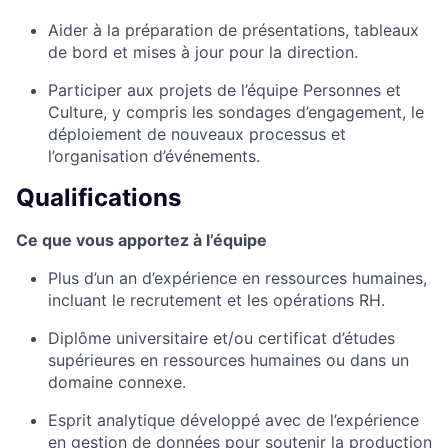
Aider à la préparation de présentations, tableaux
de bord et mises à jour pour la direction.
Participer aux projets de l’équipe Personnes et
Culture, y compris les sondages d’engagement, le
déploiement de nouveaux processus et
l’organisation d’événements.
Qualifications
Ce que vous apportez à l’équipe
Plus d’un an d’expérience en ressources humaines,
incluant le recrutement et les opérations RH.
Diplôme universitaire et/ou certificat d’études
supérieures en ressources humaines ou dans un
domaine connexe.
Esprit analytique développé avec de l’expérience
en gestion de données pour soutenir la production