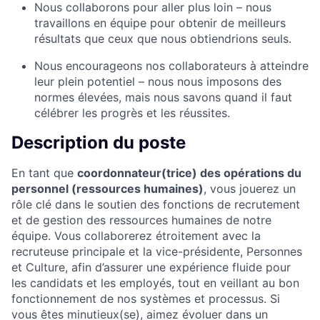
Nous collaborons pour aller plus loin – nous
travaillons en équipe pour obtenir de meilleurs
résultats que ceux que nous obtiendrions seuls.
Nous encourageons nos collaborateurs à atteindre
leur plein potentiel – nous nous imposons des
normes élevées, mais nous savons quand il faut
célébrer les progrès et les réussites.
Description du poste
En tant que
coordonnateur(trice) des opérations du
personnel (ressources humaines)
, vous jouerez un
rôle clé dans le soutien des fonctions de recrutement
et de gestion des ressources humaines de notre
équipe. Vous collaborerez étroitement avec la
recruteuse principale et la vice-présidente, Personnes
et Culture, afin d’assurer une expérience fluide pour
les candidats et les employés, tout en veillant au bon
fonctionnement de nos systèmes et processus. Si
vous êtes minutieux(se), aimez évoluer dans un