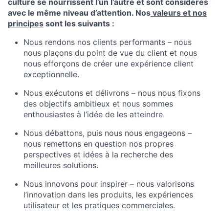
culture se nourrissent l’un l’autre et sont considérés
avec le même niveau d’attention. Nos
valeurs et nos
principes
sont les suivants :
Nous rendons nos clients performants – nous
nous plaçons du point de vue du client et nous
nous efforçons de créer une expérience client
exceptionnelle.
Nous exécutons et délivrons – nous nous fixons
des objectifs ambitieux et nous sommes
enthousiastes à l’idée de les atteindre.
Nous débattons, puis nous nous engageons –
nous remettons en question nos propres
perspectives et idées à la recherche des
meilleures solutions.
Nous innovons pour inspirer – nous valorisons
l’innovation dans les produits, les expériences
utilisateur et les pratiques commerciales.