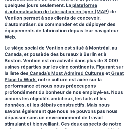
quelques jours seulement. La
plateforme
d’automatisation de fabrication en ligne (MAP)
de
Vention permet à ses clients de concevoir,
d’automatiser, de commander et de déployer des
équipements de fabrication depuis leur navigateur
Web.
Le siège social de Vention est situé à Montréal, au
Canada, et possède des bureaux à Berlin et à
Boston. Vention est en activité dans plus de 3 000
usines réparties sur les cinq continents. Figurant sur
la liste des
Canada’s Most Admired Cultures
et
Great
Place to Work
, notre culture est axée sur la
performance et nous nous préoccupons
profondément du bonheur de nos employé·es. Nous
aimons les objectifs ambitieux, les faits et les
données, et les débats constructifs. Mais nous
savons également que nous ne pouvons pas nous
dépasser sans un environnement de travail
stimulant et bienveillant. Ces deux aspects de notre