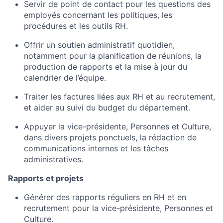
Servir de point de contact pour les questions des
employés concernant les politiques, les
procédures et les outils RH.
Offrir un soutien administratif quotidien,
notamment pour la planification de réunions, la
production de rapports et la mise à jour du
calendrier de l’équipe.
Traiter les factures liées aux RH et au recrutement,
et aider au suivi du budget du département.
Appuyer la vice-présidente, Personnes et Culture,
dans divers projets ponctuels, la rédaction de
communications internes et les tâches
administratives.
Rapports et projets
Générer des rapports réguliers en RH et en
recrutement pour la vice-présidente, Personnes et
Culture.