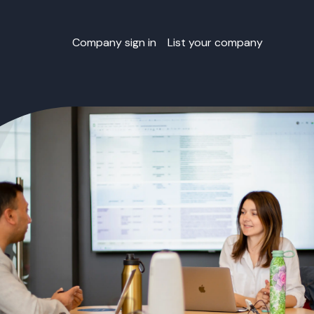
Company sign in
List your company