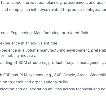
ts to support production planning, procurement, and quali
 and compliance initiatives related to product configuratio
ee in Engineering, Manufacturing, or related field
xperience in an equivalent role.
xperience in a volume manufacturing environment, preferabl
or mobility industry.
anding of BOM structures, product lifecycle management, 
h ERP and PLM systems (e.g., SAP, Oracle, Arena, Windchill
tion to detail and organizational skills.
cation and collaboration abilities across technical and no