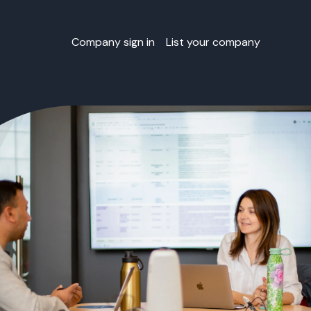
Company sign in
List your company