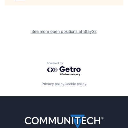
See more open positions at
Stay22
Powered by Getro.com
Privacy policy
Cookie policy