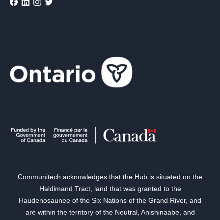
Communitech acknowledges that the Hub is situated on the
Haldimand Tract, land that was granted to the
Haudenosaunee of the Six Nations of the Grand River, and
are within the territory of the Neutral, Anishinaabe, and