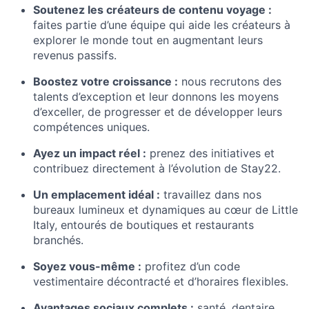
Soutenez les créateurs de contenu voyage :
faites partie d’une équipe qui aide les créateurs à
explorer le monde tout en augmentant leurs
revenus passifs.
Boostez votre croissance :
nous recrutons des
talents d’exception et leur donnons les moyens
d’exceller, de progresser et de développer leurs
compétences uniques.
Ayez un impact réel :
prenez des initiatives et
contribuez directement à l’évolution de Stay22.
Un emplacement idéal :
travaillez dans nos
bureaux lumineux et dynamiques au cœur de Little
Italy, entourés de boutiques et restaurants
branchés.
Soyez vous-même :
profitez d’un code
vestimentaire décontracté et d’horaires flexibles.
Avantages sociaux complets :
santé, dentaire,