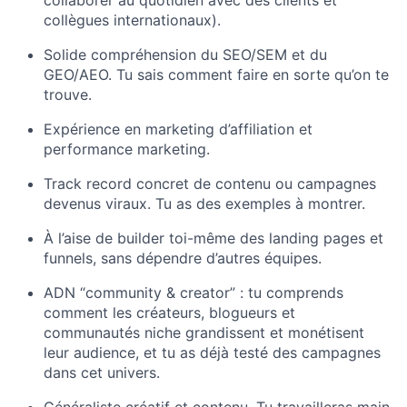
collaborer au quotidien avec des clients et
collègues internationaux).
Solide compréhension du SEO/SEM et du
GEO/AEO. Tu sais comment faire en sorte qu’on te
trouve.
Expérience en marketing d’affiliation et
performance marketing.
Track record concret de contenu ou campagnes
devenus viraux. Tu as des exemples à montrer.
À l’aise de builder toi-même des landing pages et
funnels, sans dépendre d’autres équipes.
ADN “community & creator” : tu comprends
comment les créateurs, blogueurs et
communautés niche grandissent et monétisent
leur audience, et tu as déjà testé des campagnes
dans cet univers.