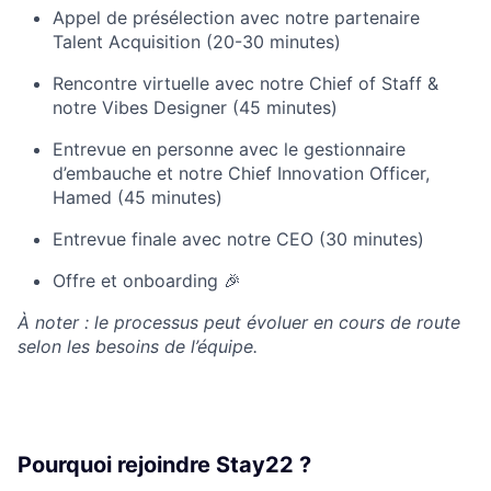
Appel de présélection avec notre partenaire
Talent Acquisition (20-30 minutes)
Rencontre virtuelle avec notre Chief of Staff &
notre Vibes Designer (45 minutes)
Entrevue en personne avec le gestionnaire
d’embauche et notre Chief Innovation Officer,
Hamed (45 minutes)
Entrevue finale avec notre CEO (30 minutes)
Offre et onboarding 🎉
À noter : le processus peut évoluer en cours de route
selon les besoins de l’équipe.
Pourquoi rejoindre Stay22 ?