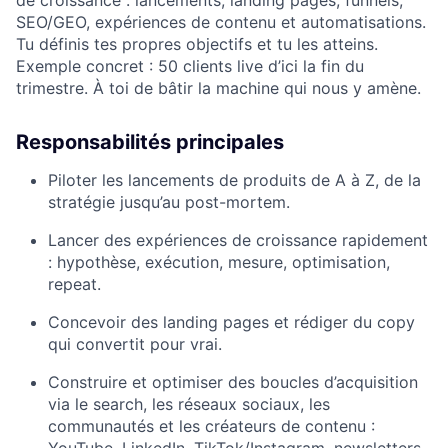
de croissance : lancements, landing pages, funnels,
SEO/GEO, expériences de contenu et automatisations.
Tu définis tes propres objectifs et tu les atteins.
Exemple concret : 50 clients live d’ici la fin du
trimestre. À toi de bâtir la machine qui nous y amène.
Responsabilités principales
Piloter les lancements de produits de A à Z, de la
stratégie jusqu’au post-mortem.
Lancer des expériences de croissance rapidement
: hypothèse, exécution, mesure, optimisation,
repeat.
Concevoir des landing pages et rédiger du copy
qui convertit pour vrai.
Construire et optimiser des boucles d’acquisition
via le search, les réseaux sociaux, les
communautés et les créateurs de contenu :