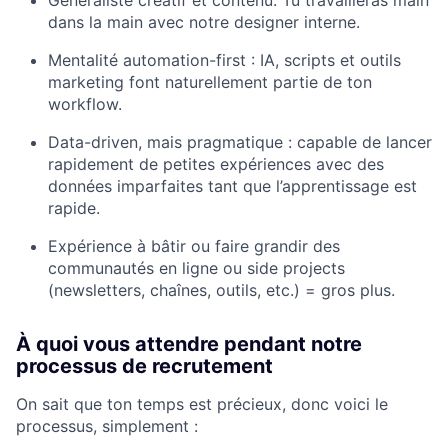
Généraliste créatif et contenu. Tu travailleras main
dans la main avec notre designer interne.
Mentalité automation-first : IA, scripts et outils
marketing font naturellement partie de ton
workflow.
Data-driven, mais pragmatique : capable de lancer
rapidement de petites expériences avec des
données imparfaites tant que l’apprentissage est
rapide.
Expérience à bâtir ou faire grandir des
communautés en ligne ou side projects
(newsletters, chaînes, outils, etc.) = gros plus.
À quoi vous attendre pendant notre
processus de recrutement
On sait que ton temps est précieux, donc voici le
processus, simplement :