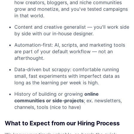
how creators, bloggers, and niche communities
grow and monetize, and you've tested campaigns
in that world.
Content and creative generalist — you'll work side
by side with our in-house designer.
Automation-first: AI, scripts, and marketing tools
are part of your default workflow — not an
afterthought.
Data-driven but scrappy: comfortable running
small, fast experiments with imperfect data as
long as the learning per week is high.
History of building or growing
online
communities or side‑projects
; ex. newsletters,
channels, tools (nice to have)
What to Expect from our Hiring Process