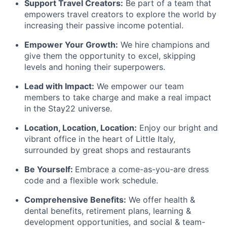
Support Travel Creators:
Be part of a team that
empowers travel creators to explore the world by
increasing their passive income potential.
Empower Your Growth:
We hire champions and
give them the opportunity to excel, skipping
levels and honing their superpowers.
Lead with Impact:
We empower our team
members to take charge and make a real impact
in the Stay22 universe.
Location, Location, Location:
Enjoy our bright and
vibrant office in the heart of Little Italy,
surrounded by great shops and restaurants
Be Yourself:
Embrace a come-as-you-are dress
code and a flexible work schedule.
Comprehensive Benefits:
We offer health &
dental benefits, retirement plans, learning &
development opportunities, and social & team-