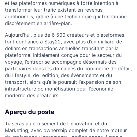
et les plateformes numériques à forte intention à
transformer leur trafic existant en revenus
additionnels, grâce à une technologie qui fonctionne
discrètement en arrière-plan.
Aujourd’hui, plus de 6 500 créateurs et plateformes
font confiance à Stay22, avec plus d’un milliard de
dollars en transactions annuelles transitant par la
plateforme. Initialement conçue pour le secteur du
voyage, l’entreprise accompagne désormais des
partenaires dans les domaines du commerce de détail,
du lifestyle, de l’édition, des événements et du
transport, alors qu’elle poursuit l’expansion de son
infrastructure de monétisation pour l’économie
moderne des créateurs.
Aperçu du poste
Tu seras au croisement de l’Innovation et du
Marketing, avec ownership complet de notre moteur