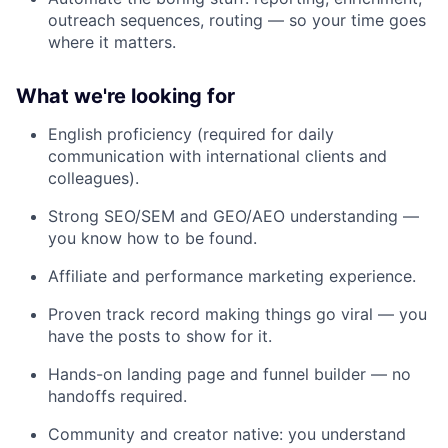
outreach sequences, routing — so your time goes
where it matters.
What we're looking for
English proficiency (required for daily
communication with international clients and
colleagues).
Strong SEO/SEM and GEO/AEO understanding —
you know how to be found.
Affiliate and performance marketing experience.
Proven track record making things go viral — you
have the posts to show for it.
Hands-on landing page and funnel builder — no
handoffs required.
Community and creator native: you understand