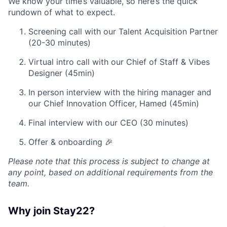
We know your time’s valuable, so here’s the quick
rundown of what to expect.
Screening call with our Talent Acquisition Partner
(20-30 minutes)
Virtual intro call with our Chief of Staff & Vibes
Designer (45min)
In person interview with the hiring manager and
our Chief Innovation Officer, Hamed (45min)
Final interview with our CEO (30 minutes)
Offer & onboarding 🎉
Please note that this process is subject to change at
any point, based on additional requirements from the
team.
Why join Stay22?