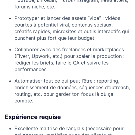
YouTube, LinkedIn, TikTok/Instagram, newsletters,
forums niche, etc.
Prototyper et lancer des assets “vibe” : vidéos
courtes à potentiel viral, contenus sociaux,
créatifs rapides, microsites et outils interactifs qui
punchent plus fort que leur budget.
Collaborer avec des freelances et marketplaces
(Fiverr, Upwork, etc.) pour scaler la production :
rédiger les briefs, faire le QA et suivre les
performances.
Automatiser tout ce qui peut l’être : reporting,
enrichissement de données, séquences d’outreach,
routing, etc. pour garder ton focus là où ça
compte.
Expérience requise
Excellente maîtrise de l’anglais (nécessaire pour