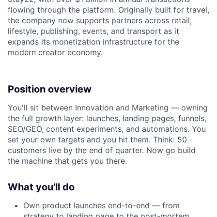
flowing through the platform. Originally built for travel,
the company now supports partners across retail,
lifestyle, publishing, events, and transport as it
expands its monetization infrastructure for the
modern creator economy.
Position overview
You'll sit between Innovation and Marketing — owning
the full growth layer: launches, landing pages, funnels,
SEO/GEO, content experiments, and automations. You
set your own targets and you hit them. Think: 50
customers live by the end of quarter. Now go build
the machine that gets you there.
What you'll do
Own product launches end-to-end — from
strategy to landing page to the post-mortem.