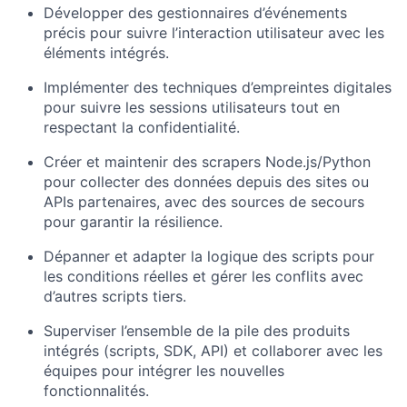
Développer des gestionnaires d’événements
précis pour suivre l’interaction utilisateur avec les
éléments intégrés.
Implémenter des techniques d’empreintes digitales
pour suivre les sessions utilisateurs tout en
respectant la confidentialité.
Créer et maintenir des scrapers Node.js/Python
pour collecter des données depuis des sites ou
APIs partenaires, avec des sources de secours
pour garantir la résilience.
Dépanner et adapter la logique des scripts pour
les conditions réelles et gérer les conflits avec
d’autres scripts tiers.
Superviser l’ensemble de la pile des produits
intégrés (scripts, SDK, API) et collaborer avec les
équipes pour intégrer les nouvelles
fonctionnalités.