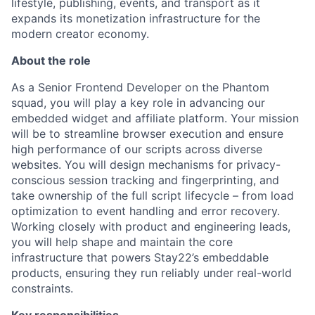
lifestyle, publishing, events, and transport as it
expands its monetization infrastructure for the
modern creator economy.
About the role
As a Senior Frontend Developer on the Phantom
squad, you will play a key role in advancing our
embedded widget and affiliate platform. Your mission
will be to streamline browser execution and ensure
high performance of our scripts across diverse
websites. You will design mechanisms for privacy-
conscious session tracking and fingerprinting, and
take ownership of the full script lifecycle – from load
optimization to event handling and error recovery.
Working closely with product and engineering leads,
you will help shape and maintain the core
infrastructure that powers Stay22’s embeddable
products, ensuring they run reliably under real-world
constraints.