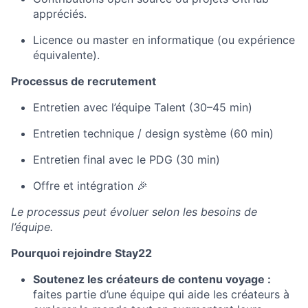
appréciés.
Licence ou master en informatique (ou expérience
équivalente).
Processus de recrutement
Entretien avec l’équipe Talent (30–45 min)
Entretien technique / design système (60 min)
Entretien final avec le PDG (30 min)
Offre et intégration 🎉
Le processus peut évoluer selon les besoins de
l’équipe.
Pourquoi rejoindre Stay22
Soutenez les créateurs de contenu voyage :
faites partie d’une équipe qui aide les créateurs à