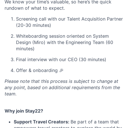
We know your time’s valuable, so here’s the quick
rundown of what to expect.
Screening call with our Talent Acquisition Partner
(20-30 minutes)
Whiteboarding session oriented on System
Design (Miro) with the Engineering Team (60
minutes)
Final interview with our CEO (30 minutes)
Offer & onboarding 🎉
Please note that this process is subject to change at
any point, based on additional requirements from the
team.
Why join Stay22?
Support Travel Creators:
Be part of a team that