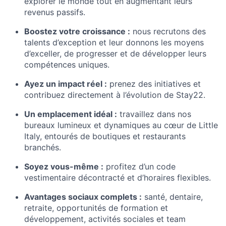
explorer le monde tout en augmentant leurs
revenus passifs.
Boostez votre croissance :
nous recrutons des
talents d’exception et leur donnons les moyens
d’exceller, de progresser et de développer leurs
compétences uniques.
Ayez un impact réel :
prenez des initiatives et
contribuez directement à l’évolution de Stay22.
Un emplacement idéal :
travaillez dans nos
bureaux lumineux et dynamiques au cœur de Little
Italy, entourés de boutiques et restaurants
branchés.
Soyez vous-même :
profitez d’un code
vestimentaire décontracté et d’horaires flexibles.
Avantages sociaux complets :
santé, dentaire,
retraite, opportunités de formation et
développement, activités sociales et team