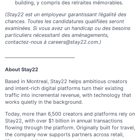
building, y compris des retraites mémorables.
(Stay22 est un employeur garantissant l’égalité des
chances. Toutes les candidatures qualifiées seront
examinées. Si vous avez un handicap ou des besoins
particuliers nécessitant des aménagements,
contactez-nous à careers@stay22.com.)
________________________________
About Stay22
Based in Montreal, Stay22 helps ambitious creators
and intent-rich digital platforms turn their existing
traffic into incremental revenue, with technology that
works quietly in the background.
Today, more than 6,500 creators and platforms rely on
Stay22, with over $1 billion in annual transactions
flowing through the platform. Originally built for travel,
the company now supports partners across retail,