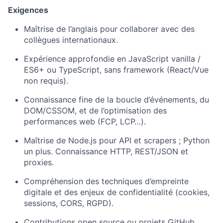
Exigences
Maîtrise de l’anglais pour collaborer avec des
collègues internationaux.
Expérience approfondie en JavaScript vanilla /
ES6+ ou TypeScript, sans framework (React/Vue
non requis).
Connaissance fine de la boucle d’événements, du
DOM/CSSOM, et de l’optimisation des
performances web (FCP, LCP…).
Maîtrise de Node.js pour API et scrapers ; Python
un plus. Connaissance HTTP, REST/JSON et
proxies.
Compréhension des techniques d’empreinte
digitale et des enjeux de confidentialité (cookies,
sessions, CORS, RGPD).
Contributions open source ou projets GitHub