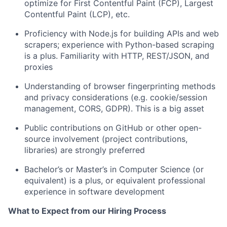
optimize for First Contentful Paint (FCP), Largest
Contentful Paint (LCP), etc.
Proficiency with Node.js for building APIs and web
scrapers; experience with Python-based scraping
is a plus. Familiarity with HTTP, REST/JSON, and
proxies
Understanding of browser fingerprinting methods
and privacy considerations (e.g. cookie/session
management, CORS, GDPR). This is a big asset
Public contributions on GitHub or other open-
source involvement (project contributions,
libraries) are strongly preferred
Bachelor’s or Master’s in Computer Science (or
equivalent) is a plus, or equivalent professional
experience in software development
What to Expect from our Hiring Process