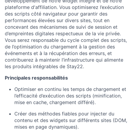
développement de notre widget intégré et de notre
plateforme d'affiliation. Vous optimiserez l’exécution
des scripts côté navigateur pour garantir des
performances élevées sur divers sites, tout en
concevant des mécanismes de suivi de session et
d’empreintes digitales respectueux de la vie privée.
Vous serez responsable du cycle complet des scripts,
de l’optimisation du chargement à la gestion des
événements et à la récupération des erreurs, et
contribuerez à maintenir l’infrastructure qui alimente
les produits intégrables de Stay22.
Principales responsabilités
Optimiser en continu les temps de chargement et
l’efficacité d’exécution des scripts (minification,
mise en cache, chargement différé).
Créer des méthodes fiables pour injecter du
contenu et des widgets sur différents sites (DOM,
mises en page dynamiques).