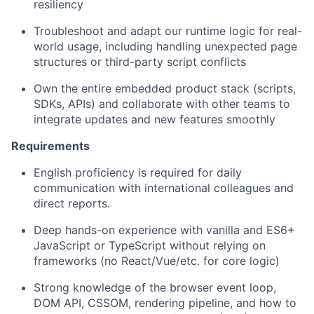
resiliency
Troubleshoot and adapt our runtime logic for real-
world usage, including handling unexpected page
structures or third-party script conflicts
Own the entire embedded product stack (scripts,
SDKs, APIs) and collaborate with other teams to
integrate updates and new features smoothly
Requirements
English proficiency is required for daily
communication with international colleagues and
direct reports.
Deep hands-on experience with vanilla and ES6+
JavaScript or TypeScript without relying on
frameworks (no React/Vue/etc. for core logic)
Strong knowledge of the browser event loop,
DOM API, CSSOM, rendering pipeline, and how to