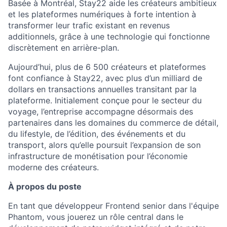
Basée à Montréal, Stay22 aide les créateurs ambitieux
et les plateformes numériques à forte intention à
transformer leur trafic existant en revenus
additionnels, grâce à une technologie qui fonctionne
discrètement en arrière-plan.
Aujourd’hui, plus de 6 500 créateurs et plateformes
font confiance à Stay22, avec plus d’un milliard de
dollars en transactions annuelles transitant par la
plateforme. Initialement conçue pour le secteur du
voyage, l’entreprise accompagne désormais des
partenaires dans les domaines du commerce de détail,
du lifestyle, de l’édition, des événements et du
transport, alors qu’elle poursuit l’expansion de son
infrastructure de monétisation pour l’économie
moderne des créateurs.
À propos du poste
En tant que développeur Frontend senior dans l'équipe
Phantom, vous jouerez un rôle central dans le