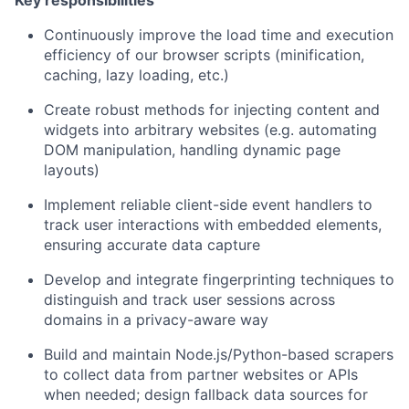
Key responsibilities
Continuously improve the load time and execution
efficiency of our browser scripts (minification,
caching, lazy loading, etc.)
Create robust methods for injecting content and
widgets into arbitrary websites (e.g. automating
DOM manipulation, handling dynamic page
layouts)
Implement reliable client-side event handlers to
track user interactions with embedded elements,
ensuring accurate data capture
Develop and integrate fingerprinting techniques to
distinguish and track user sessions across
domains in a privacy-aware way
Build and maintain Node.js/Python-based scrapers
to collect data from partner websites or APIs
when needed; design fallback data sources for