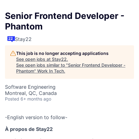
Senior Frontend Developer -
Phantom
Stay22
This job is no longer accepting applications
See open jobs at
Stay22
.
See open jobs similar to "
Senior Frontend Developer -
Phantom
"
Work In Tech
.
Software Engineering
Montreal, QC, Canada
Posted
6+ months ago
-English version to follow-
À propos de Stay22