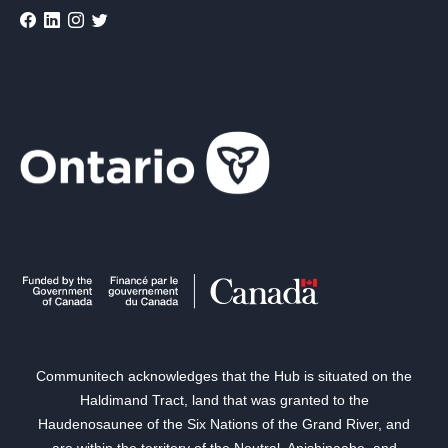
Communitech acknowledges that the Hub is situated on the
Haldimand Tract, land that was granted to the
Haudenosaunee of the Six Nations of the Grand River, and