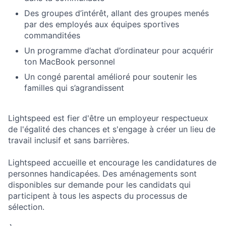
Des groupes d’intérêt, allant des groupes menés
par des employés aux équipes sportives
commanditées
Un programme d’achat d’ordinateur pour acquérir
ton MacBook personnel
Un congé parental amélioré pour soutenir les
familles qui s’agrandissent
Lightspeed est fier d'être un employeur respectueux
de l'égalité des chances et s'engage à créer un lieu de
travail inclusif et sans barrières.
Lightspeed accueille et encourage les candidatures de
personnes handicapées. Des aménagements sont
disponibles sur demande pour les candidats qui
participent à tous les aspects du processus de
sélection.