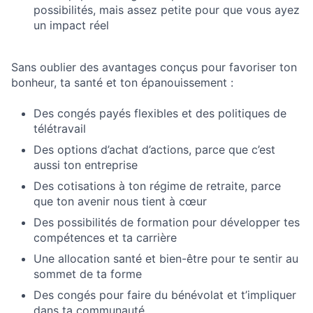
possibilités, mais assez petite pour que vous ayez
un impact réel
Sans oublier des avantages conçus pour favoriser ton
bonheur, ta santé et ton épanouissement :
Des congés payés flexibles et des politiques de
télétravail
Des options d’achat d’actions, parce que c’est
aussi ton entreprise
Des cotisations à ton régime de retraite, parce
que ton avenir nous tient à cœur
Des possibilités de formation pour développer tes
compétences et ta carrière
Une allocation santé et bien-être pour te sentir au
sommet de ta forme
Des congés pour faire du bénévolat et t’impliquer
dans ta communauté