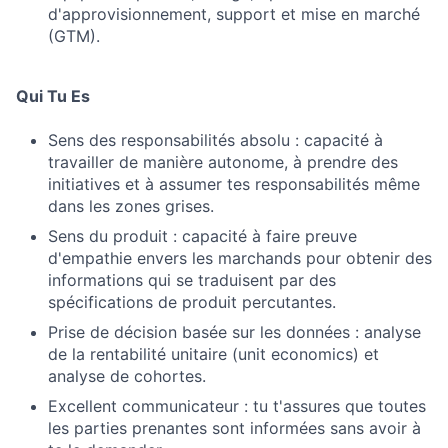
d'approvisionnement, support et mise en marché
(GTM).
Qui Tu Es
Sens des responsabilités absolu : capacité à
travailler de manière autonome, à prendre des
initiatives et à assumer tes responsabilités même
dans les zones grises.
Sens du produit : capacité à faire preuve
d'empathie envers les marchands pour obtenir des
informations qui se traduisent par des
spécifications de produit percutantes.
Prise de décision basée sur les données : analyse
de la rentabilité unitaire (unit economics) et
analyse de cohortes.
Excellent communicateur : tu t'assures que toutes
les parties prenantes sont informées sans avoir à