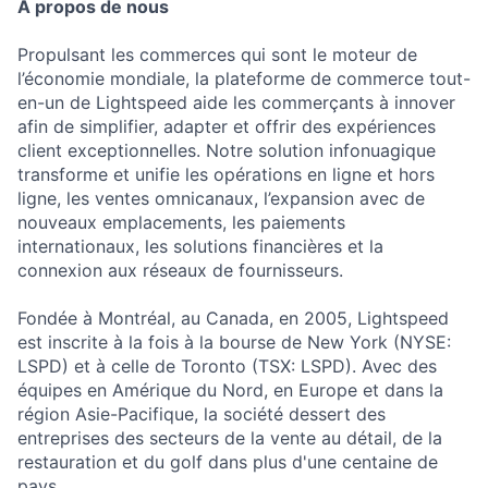
À propos de nous
Propulsant les commerces qui sont le moteur de
l’économie mondiale, la plateforme de commerce tout-
en-un de Lightspeed aide les commerçants à innover
afin de simplifier, adapter et offrir des expériences
client exceptionnelles. Notre solution infonuagique
transforme et unifie les opérations en ligne et hors
ligne, les ventes omnicanaux, l’expansion avec de
nouveaux emplacements, les paiements
internationaux, les solutions financières et la
connexion aux réseaux de fournisseurs.
Fondée à Montréal, au Canada, en 2005, Lightspeed
est inscrite à la fois à la bourse de New York (NYSE:
LSPD) et à celle de Toronto (TSX: LSPD). Avec des
équipes en Amérique du Nord, en Europe et dans la
région Asie-Pacifique, la société dessert des
entreprises des secteurs de la vente au détail, de la
restauration et du golf dans plus d'une centaine de
pays.