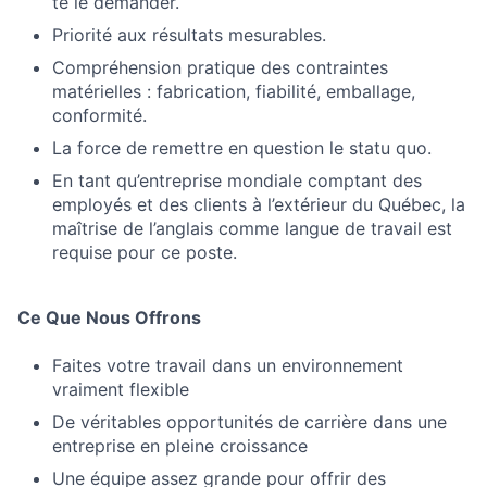
te le demander.
Priorité aux résultats mesurables.
Compréhension pratique des contraintes
matérielles : fabrication, fiabilité, emballage,
conformité.
La force de remettre en question le statu quo.
En tant qu’entreprise mondiale comptant des
employés et des clients à l’extérieur du Québec, la
maîtrise de l’anglais comme langue de travail est
requise pour ce poste.
Ce Que Nous Offrons
Faites votre travail dans un environnement
vraiment flexible
De véritables opportunités de carrière dans une
entreprise en pleine croissance
Une équipe assez grande pour offrir des