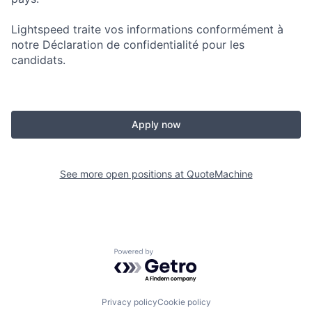
Lightspeed traite vos informations conformément à
notre Déclaration de confidentialité pour les
candidats.
Apply now
See more open positions at
QuoteMachine
Powered by Getro.com
Privacy policy
Cookie policy