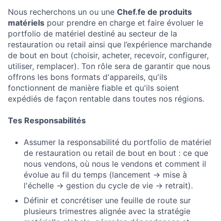
Nous recherchons un ou une
Chef.fe de produits
matériels
pour prendre en charge et faire évoluer le
portfolio de matériel destiné au secteur de la
restauration ou retail ainsi que l’expérience marchande
de bout en bout (choisir, acheter, recevoir, configurer,
utiliser, remplacer). Ton rôle sera de garantir que nous
offrons les bons formats d'appareils, qu'ils
fonctionnent de manière fiable et qu'ils soient
expédiés de façon rentable dans toutes nos régions.
Tes Responsabilités
Assumer la responsabilité du portfolio de matériel
de restauration ou retail de bout en bout : ce que
nous vendons, où nous le vendons et comment il
évolue au fil du temps (lancement → mise à
l'échelle → gestion du cycle de vie → retrait).
Définir et concrétiser une feuille de route sur
plusieurs trimestres alignée avec la stratégie