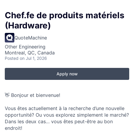
Chef.fe de produits matériels
(Hardware)
QuoteMachine
Other Engineering
Montreal, QC, Canada
Posted
on Jul 1, 2026
Apply now
👋 Bonjour et bienvenue!
Vous êtes actuellement à la recherche d’une nouvelle
opportunité? Ou vous explorez simplement le marché?
Dans les deux cas… vous êtes peut-être au bon
endroit!