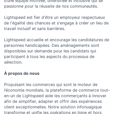
d’une équipe motivée, diversifiée et inclusive qui se
passionne pour la réussite de nos communautés.
Lightspeed est fier d'être un employeur respectueux
de l'égalité des chances et s'engage à créer un lieu de
travail inclusif et sans barrières.
Lightspeed accueille et encourage les candidatures de
personnes handicapées. Des aménagements sont
disponibles sur demande pour les candidats qui
participent à tous les aspects du processus de
sélection.
À propos de nous
Propulsant les commerces qui sont le moteur de
l’économie mondiale, la plateforme de commerce tout-
en-un de Lightspeed aide les commerçants à innover
afin de simplifier, adapter et offrir des expériences
client exceptionnelles. Notre solution infonuagique
transforme et unifie les opérations en ligne et hors