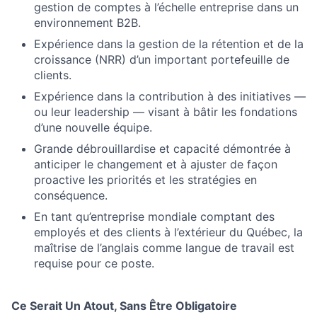
gestion de comptes à l’échelle entreprise dans un
environnement B2B.
Expérience dans la gestion de la rétention et de la
croissance (NRR) d’un important portefeuille de
clients.
Expérience dans la contribution à des initiatives —
ou leur leadership — visant à bâtir les fondations
d’une nouvelle équipe.
Grande débrouillardise et capacité démontrée à
anticiper le changement et à ajuster de façon
proactive les priorités et les stratégies en
conséquence.
En tant qu’entreprise mondiale comptant des
employés et des clients à l’extérieur du Québec, la
maîtrise de l’anglais comme langue de travail est
requise pour ce poste.
Ce Serait Un Atout, Sans Être Obligatoire