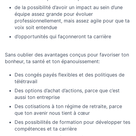
de la possibilité d’avoir un impact au sein d’une
équipe assez grande pour évoluer
professionnellement, mais assez agile pour que ta
voix soit entendue
d’opportunités qui façonneront ta carrière
Sans oublier des avantages conçus pour favoriser ton
bonheur, ta santé et ton épanouissement:
Des congés payés flexibles et des politiques de
télétravail
Des options d’achat d’actions, parce que c’est
aussi ton entreprise
Des cotisations à ton régime de retraite, parce
que ton avenir nous tient à cœur
Des possibilités de formation pour développer tes
compétences et ta carrière