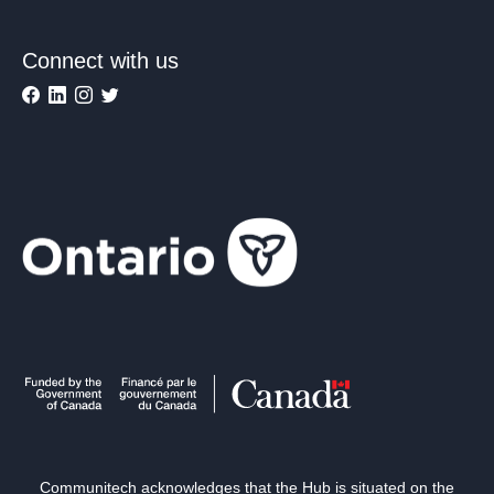
Connect with us
Communitech acknowledges that the Hub is situated on the