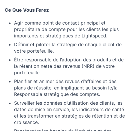
Ce Que Vous Ferez
Agir comme point de contact principal et
propriétaire de compte pour les clients les plus
importants et stratégiques de Lightspeed.
Définir et piloter la stratégie de chaque client de
votre portefeuille.
Être responsable de l’adoption des produits et de
la rétention nette des revenus (NRR) de votre
portefeuille.
Planifier et animer des revues d’affaires et des
plans de réussite, en impliquant au besoin le/la
Responsable stratégique des comptes.
Surveiller les données d’utilisation des clients, les
dates de mise en service, les indicateurs de santé
et les transformer en stratégies de rétention et de
croissance.