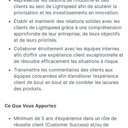
Représenter les besoins de l’industrie et des
clients au sein de Lightspeed afin de soutenir la
priorisation et les investissements en innovation.
Établir et maintenir des relations solides avec les
clients de Lightspeed grâce à une compréhension
approfondie de leur entreprise, de leurs objectifs
et de leurs priorités.
Collaborer étroitement avec les équipes internes
afin d’offrir une expérience client exceptionnelle et
de résoudre efficacement les situations à risque.
Transmettre les commentaires des clients aux
équipes concernées afin d’améliorer l’expérience
client de bout en bout et de combler les lacunes
des produits.
Ce Que Vous Apportez
Minimum de 5 ans d’expérience dans un rôle de
réussite client (Customer Success) et/ou de