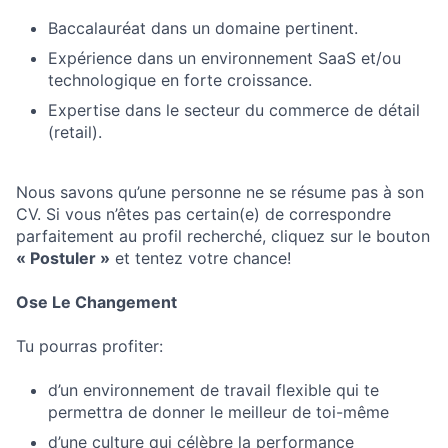
Baccalauréat dans un domaine pertinent.
Expérience dans un environnement SaaS et/ou
technologique en forte croissance.
Expertise dans le secteur du commerce de détail
(retail).
Nous savons qu’une personne ne se résume pas à son
CV. Si vous n’êtes pas certain(e) de correspondre
parfaitement au profil recherché, cliquez sur le bouton
« Postuler »
et tentez votre chance!
Ose Le Changement
Tu pourras profiter:
d’un environnement de travail flexible qui te
permettra de donner le meilleur de toi-même
d’une culture qui célèbre la performance