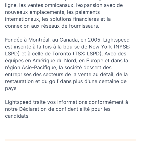
ligne, les ventes omnicanaux, l’expansion avec de
nouveaux emplacements, les paiements
internationaux, les solutions financières et la
connexion aux réseaux de fournisseurs.
Fondée à Montréal, au Canada, en 2005, Lightspeed
est inscrite à la fois à la bourse de New York (NYSE:
LSPD) et à celle de Toronto (TSX: LSPD). Avec des
équipes en Amérique du Nord, en Europe et dans la
région Asie-Pacifique, la société dessert des
entreprises des secteurs de la vente au détail, de la
restauration et du golf dans plus d'une centaine de
pays.
Lightspeed traite vos informations conformément à
notre Déclaration de confidentialité pour les
candidats.