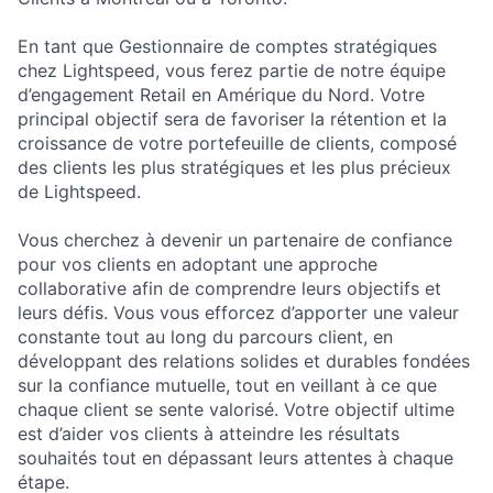
En tant que Gestionnaire de comptes stratégiques
chez Lightspeed, vous ferez partie de notre équipe
d’engagement Retail en Amérique du Nord. Votre
principal objectif sera de favoriser la rétention et la
croissance de votre portefeuille de clients, composé
des clients les plus stratégiques et les plus précieux
de Lightspeed.
Vous cherchez à devenir un partenaire de confiance
pour vos clients en adoptant une approche
collaborative afin de comprendre leurs objectifs et
leurs défis. Vous vous efforcez d’apporter une valeur
constante tout au long du parcours client, en
développant des relations solides et durables fondées
sur la confiance mutuelle, tout en veillant à ce que
chaque client se sente valorisé. Votre objectif ultime
est d’aider vos clients à atteindre les résultats
souhaités tout en dépassant leurs attentes à chaque
étape.