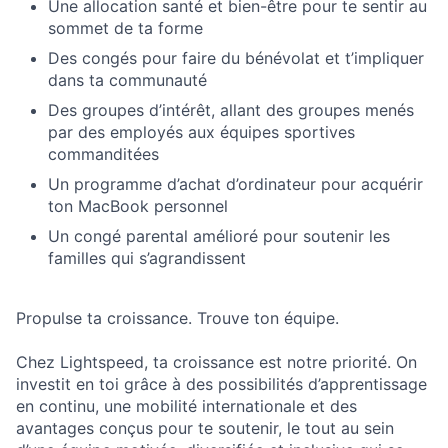
Une allocation santé et bien-être pour te sentir au
sommet de ta forme
Des congés pour faire du bénévolat et t’impliquer
dans ta communauté
Des groupes d’intérêt, allant des groupes menés
par des employés aux équipes sportives
commanditées
Un programme d’achat d’ordinateur pour acquérir
ton MacBook personnel
Un congé parental amélioré pour soutenir les
familles qui s’agrandissent
Propulse ta croissance. Trouve ton équipe.
Chez Lightspeed, ta croissance est notre priorité. On
investit en toi grâce à des possibilités d’apprentissage
en continu, une mobilité internationale et des
avantages conçus pour te soutenir, le tout au sein