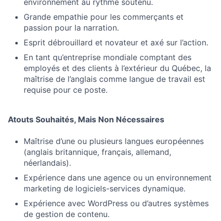
environnement au rythme soutenu.
Grande empathie pour les commerçants et
passion pour la narration.
Esprit débrouillard et novateur et axé sur l’action.
En tant qu’entreprise mondiale comptant des
employés et des clients à l’extérieur du Québec, la
maîtrise de l’anglais comme langue de travail est
requise pour ce poste.
Atouts Souhaités, Mais Non Nécessaires
Maîtrise d’une ou plusieurs langues européennes
(anglais britannique, français, allemand,
néerlandais).
Expérience dans une agence ou un environnement
marketing de logiciels-services dynamique.
Expérience avec WordPress ou d’autres systèmes
de gestion de contenu.