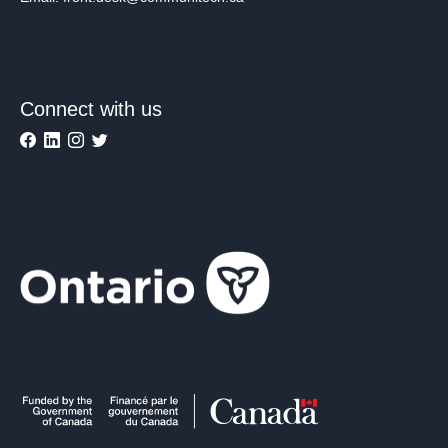
Connect with us