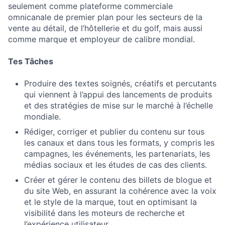
seulement comme plateforme commerciale
omnicanale de premier plan pour les secteurs de la
vente au détail, de l’hôtellerie et du golf, mais aussi
comme marque et employeur de calibre mondial.
Tes Tâches
Produire des textes soignés, créatifs et percutants
qui viennent à l’appui des lancements de produits
et des stratégies de mise sur le marché à l’échelle
mondiale.
Rédiger, corriger et publier du contenu sur tous
les canaux et dans tous les formats, y compris les
campagnes, les événements, les partenariats, les
médias sociaux et les études de cas des clients.
Créer et gérer le contenu des billets de blogue et
du site Web, en assurant la cohérence avec la voix
et le style de la marque, tout en optimisant la
visibilité dans les moteurs de recherche et
l’expérience utilisateur.