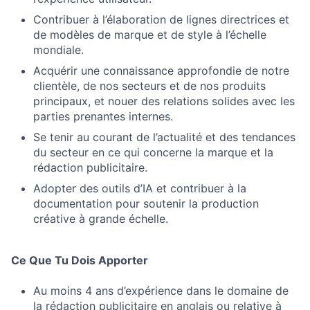
Contribuer à l’élaboration de lignes directrices et
de modèles de marque et de style à l’échelle
mondiale.
Acquérir une connaissance approfondie de notre
clientèle, de nos secteurs et de nos produits
principaux, et nouer des relations solides avec les
parties prenantes internes.
Se tenir au courant de l’actualité et des tendances
du secteur en ce qui concerne la marque et la
rédaction publicitaire.
Adopter des outils d’IA et contribuer à la
documentation pour soutenir la production
créative à grande échelle.
Ce Que Tu Dois Apporter
Au moins 4 ans d’expérience dans le domaine de
la rédaction publicitaire en anglais ou relative à