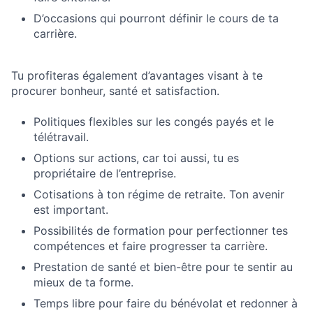
D’occasions qui pourront définir le cours de ta
carrière.
Tu profiteras également d’avantages visant à te
procurer bonheur, santé et satisfaction.
Politiques flexibles sur les congés payés et le
télétravail.
Options sur actions, car toi aussi, tu es
propriétaire de l’entreprise.
Cotisations à ton régime de retraite. Ton avenir
est important.
Possibilités de formation pour perfectionner tes
compétences et faire progresser ta carrière.
Prestation de santé et bien-être pour te sentir au
mieux de ta forme.
Temps libre pour faire du bénévolat et redonner à