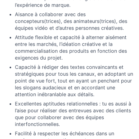
l’expérience de marque.
Aisance à collaborer avec des
concepteurs(trices), des animateurs(trices), des
équipes vidéo et d’autres personnes créatives.
Attitude flexible et capacité à alterner aisément
entre les marchés, l’idéation créative et la
commercialisation des produits en fonction des
exigences du projet.
Capacité à rédiger des textes convaincants et
stratégiques pour tous les canaux, en adoptant un
point de vue fort, tout en ayant un penchant pour
les slogans audacieux et en accordant une
attention inébranlable aux détails.
Excellentes aptitudes relationnelles : tu es aussi à
l’aise pour réaliser des entrevues avec des clients
que pour collaborer avec des équipes
interfonctionnelles.
Facilité à respecter les échéances dans un