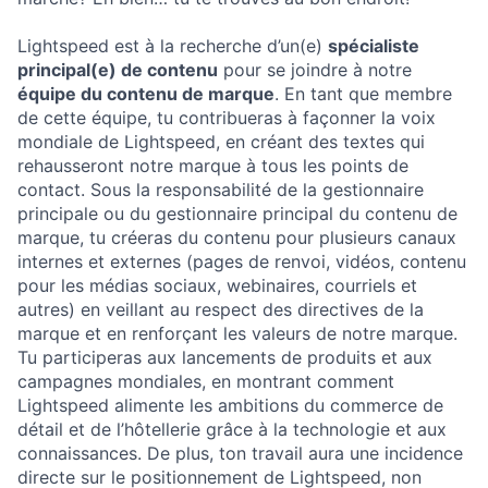
Lightspeed est à la recherche d’un(e)
spécialiste
principal(e) de contenu
pour se joindre à notre
équipe du contenu de marque
. En tant que membre
de cette équipe, tu contribueras à façonner la voix
mondiale de Lightspeed, en créant des textes qui
rehausseront notre marque à tous les points de
contact. Sous la responsabilité de la gestionnaire
principale ou du gestionnaire principal du contenu de
marque, tu créeras du contenu pour plusieurs canaux
internes et externes (pages de renvoi, vidéos, contenu
pour les médias sociaux, webinaires, courriels et
autres) en veillant au respect des directives de la
marque et en renforçant les valeurs de notre marque.
Tu participeras aux lancements de produits et aux
campagnes mondiales, en montrant comment
Lightspeed alimente les ambitions du commerce de
détail et de l’hôtellerie grâce à la technologie et aux
connaissances. De plus, ton travail aura une incidence
directe sur le positionnement de Lightspeed, non