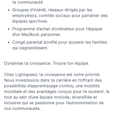
ta communauté.
Groupes d’intérêt, réseaux dirigés par les
employé(e)s, comités sociaux pour parrainer des
équipes sportives.
Programme d’achat d’ordinateur pour t’équiper
d’un MacBook personnel.
Congé parental bonifié pour soutenir les familles
qui s’agrandissent.
Dynamise ta croissance. Trouve ton équipe.
Chez Lightspeed, ta croissance est notre priorité.
Nous investissons dans ta carrière en t’offrant des
possibilités d’apprentissage continu, une mobilité
mondiale et des avantages conçus pour te soutenir, le
tout au sein d’une équipe motivée, diversifiée et
inclusive qui se passionne pour l’autonomisation de
nos communautés.