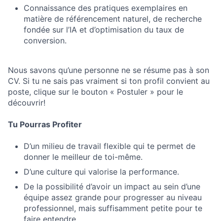
Connaissance des pratiques exemplaires en
matière de référencement naturel, de recherche
fondée sur l’IA et d’optimisation du taux de
conversion.
Nous savons qu’une personne ne se résume pas à son
CV. Si tu ne sais pas vraiment si ton profil convient au
poste, clique sur le bouton « Postuler » pour le
découvrir!
Tu Pourras Profiter
D’un milieu de travail flexible qui te permet de
donner le meilleur de toi-même.
D’une culture qui valorise la performance.
De la possibilité d’avoir un impact au sein d’une
équipe assez grande pour progresser au niveau
professionnel, mais suffisamment petite pour te
faire entendre.