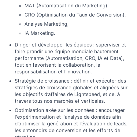
MAT (Automatisation du Marketing),
CRO (Optimisation du Taux de Conversion),
Analyse Marketing,
IA Marketing.
Diriger et développer les équipes : superviser et
faire grandir une équipe mondiale hautement
performante (Automatisation, CRO, IA et Data),
tout en favorisant la collaboration, la
responsabilisation et l’innovation.
Stratégie de croissance : définir et exécuter des
stratégies de croissance globales et alignées sur
les objectifs d’affaires de Lightspeed, et ce, à
travers tous nos marchés et verticales.
Optimisation axée sur les données : encourager
l'expérimentation et l'analyse de données afin
d’optimiser la génération et l’évaluation de leads,
les entonnoirs de conversion et les efforts de