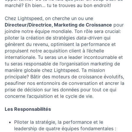
marché? Eh bien… tu te trouves au bon endroit!
Chez Lightspeed, on cherche un ou une
Directeur/Directrice, Marketing de Croissance
pour
joindre notre équipe mondiale. Ton rôle sera crucial:
piloter la création de stratégies
data-driven
qui
génèrent du revenu, optimisent la performance et
propulsent notre acquisition client à l’échelle
internationale. Tu seras un.e leader incontournable et
tu seras responsable de l’organisation marketing de
manière globale chez Lightspeed. Ta mission
principale? Bâtir des moteurs de croissance évolutifs,
peaufiner nos entonnoirs de conversation et ancrer la
prise de décision sur les données pour tout ce qui
concerne l’acquisition et le cycle de vie.
Les Responsabilités
Piloter la stratégie, la performance et le
leadership de quatre équipes fondamentales :