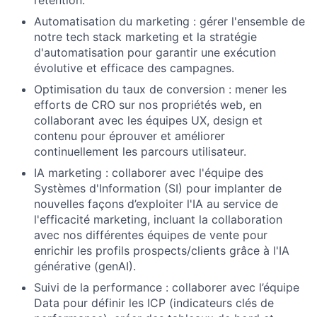
rétention.
Automatisation du marketing : gérer l'ensemble de
notre tech stack marketing et la stratégie
d'automatisation pour garantir une exécution
évolutive et efficace des campagnes.
Optimisation du taux de conversion : mener les
efforts de CRO sur nos propriétés web, en
collaborant avec les équipes UX, design et
contenu pour éprouver et améliorer
continuellement les parcours utilisateur.
IA marketing : collaborer avec l'équipe des
Systèmes d'Information (SI) pour implanter de
nouvelles façons d’exploiter l'IA au service de
l'efficacité marketing, incluant la collaboration
avec nos différentes équipes de vente pour
enrichir les profils prospects/clients grâce à l'IA
générative (genAI).
Suivi de la performance : collaborer avec l’équipe
Data pour définir les ICP (indicateurs clés de