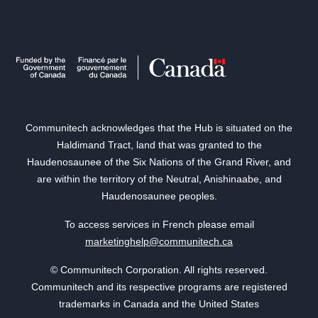
Communitech acknowledges that the Hub is situated on the
Haldimand Tract, land that was granted to the
Haudenosaunee of the Six Nations of the Grand River, and
are within the territory of the Neutral, Anishinaabe, and
Haudenosaunee peoples.
To access services in French please email
marketinghelp@communitech.ca
© Communitech Corporation. All rights reserved.
Communitech and its respective programs are registered
trademarks in Canada and the United States