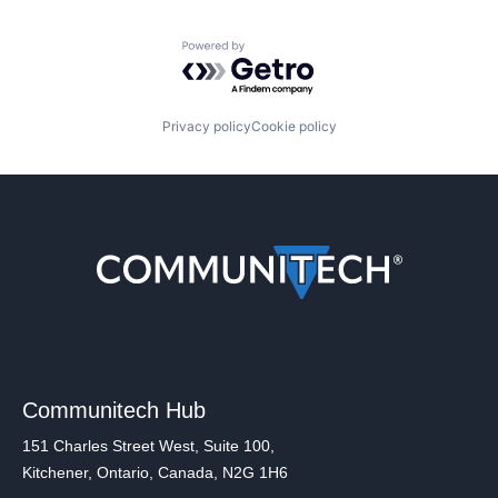
Powered by Getro.com
Privacy policy
Cookie policy
Communitech Hub
151 Charles Street West, Suite 100,
Kitchener, Ontario, Canada, N2G 1H6