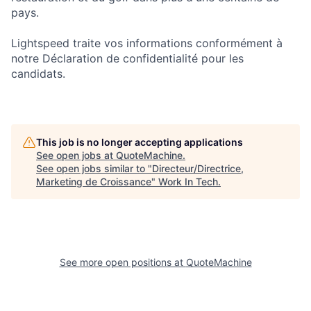
pays.
Lightspeed traite vos informations conformément à
notre Déclaration de confidentialité pour les
candidats.
This job is no longer accepting applications
See open jobs at
QuoteMachine
.
See open jobs similar to "
Directeur/Directrice,
Marketing de Croissance
"
Work In Tech
.
See more open positions at
QuoteMachine