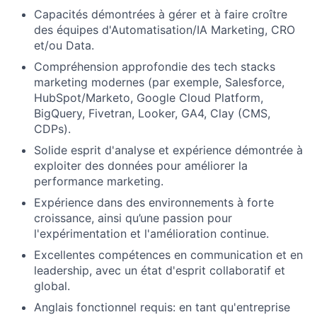
Capacités démontrées à gérer et à faire croître
des équipes d'Automatisation/IA Marketing, CRO
et/ou Data.
Compréhension approfondie des tech stacks
marketing modernes (par exemple, Salesforce,
HubSpot/Marketo, Google Cloud Platform,
BigQuery, Fivetran, Looker, GA4, Clay (CMS,
CDPs).
Solide esprit d'analyse et expérience démontrée à
exploiter des données pour améliorer la
performance marketing.
Expérience dans des environnements à forte
croissance, ainsi qu’une passion pour
l'expérimentation et l'amélioration continue.
Excellentes compétences en communication et en
leadership, avec un état d'esprit collaboratif et
global.
Anglais fonctionnel requis: en tant qu'entreprise