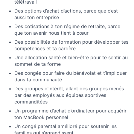
télétravail
Des options d’achat d’actions, parce que c’est
aussi ton entreprise
Des cotisations à ton régime de retraite, parce
que ton avenir nous tient à cœur
Des possibilités de formation pour développer tes
compétences et ta carrière
Une allocation santé et bien-être pour te sentir au
sommet de ta forme
Des congés pour faire du bénévolat et t’impliquer
dans ta communauté
Des groupes d’intérêt, allant des groupes menés
par des employés aux équipes sportives
commanditées
Un programme d’achat d’ordinateur pour acquérir
ton MacBook personnel
Un congé parental amélioré pour soutenir les
familles qui s’agrandissent