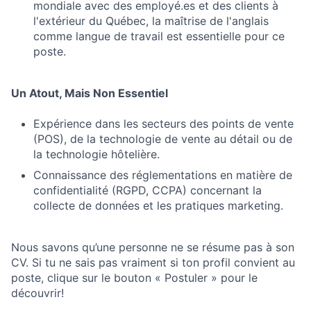
mondiale avec des employé.es et des clients à
l'extérieur du Québec, la maîtrise de l'anglais
comme langue de travail est essentielle pour ce
poste.
Un Atout, Mais Non Essentiel
Expérience dans les secteurs des points de vente
(POS), de la technologie de vente au détail ou de
la technologie hôtelière.
Connaissance des réglementations en matière de
confidentialité (RGPD, CCPA) concernant la
collecte de données et les pratiques marketing.
Nous savons qu’une personne ne se résume pas à son
CV. Si tu ne sais pas vraiment si ton profil convient au
poste, clique sur le bouton « Postuler » pour le
découvrir!