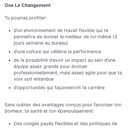
Ose Le Changement
Tu pourras profiter:
d’un environnement de travail flexible qui te
permettra de donner le meilleur de toi-même (3
jours semaine au bureau)
d’une culture qui célèbre la performance
de la possibilité d’avoir un impact au sein d’une
équipe assez grande pour évoluer
professionnellement, mais assez agile pour que ta
voix soit entendue
d’opportunités qui façonneront ta carrière
Sans oublier des avantages conçus pour favoriser ton
bonheur, ta santé et ton épanouissement:
Des congés payés flexibles et des politiques de