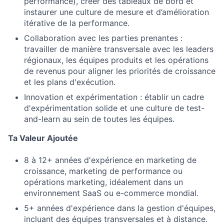
performance), créer des tableaux de bord et
instaurer une culture de mesure et d’amélioration
itérative de la performance.
Collaboration avec les parties prenantes :
travailler de manière transversale avec les leaders
régionaux, les équipes produits et les opérations
de revenus pour aligner les priorités de croissance
et les plans d'exécution.
Innovation et expérimentation : établir un cadre
d'expérimentation solide et une culture de test-
and-learn au sein de toutes les équipes.
Ta Valeur Ajoutée
8 à 12+ années d'expérience en marketing de
croissance, marketing de performance ou
opérations marketing, idéalement dans un
environnement SaaS ou e-commerce mondial.
5+ années d'expérience dans la gestion d'équipes,
incluant des équipes transversales et à distance.