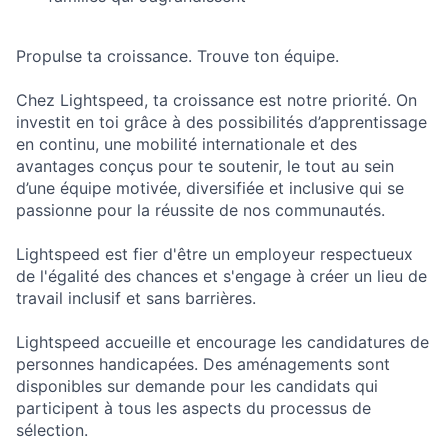
Propulse ta croissance. Trouve ton équipe.
Chez Lightspeed, ta croissance est notre priorité. On
investit en toi grâce à des possibilités d’apprentissage
en continu, une mobilité internationale et des
avantages conçus pour te soutenir, le tout au sein
d’une équipe motivée, diversifiée et inclusive qui se
passionne pour la réussite de nos communautés.
Lightspeed est fier d'être un employeur respectueux
de l'égalité des chances et s'engage à créer un lieu de
travail inclusif et sans barrières.
Lightspeed accueille et encourage les candidatures de
personnes handicapées. Des aménagements sont
disponibles sur demande pour les candidats qui
participent à tous les aspects du processus de
sélection.