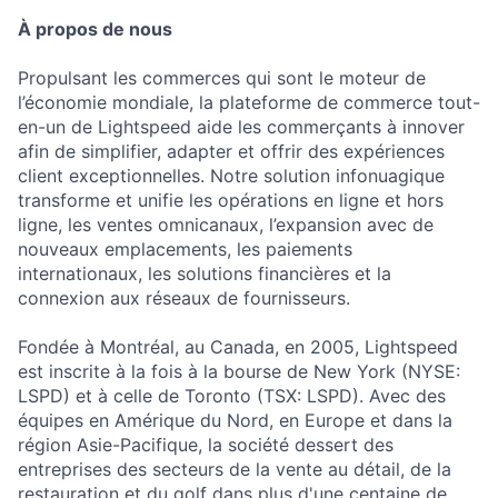
À propos de nous
Propulsant les commerces qui sont le moteur de
l’économie mondiale, la plateforme de commerce tout-
en-un de Lightspeed aide les commerçants à innover
afin de simplifier, adapter et offrir des expériences
client exceptionnelles. Notre solution infonuagique
transforme et unifie les opérations en ligne et hors
ligne, les ventes omnicanaux, l’expansion avec de
nouveaux emplacements, les paiements
internationaux, les solutions financières et la
connexion aux réseaux de fournisseurs.
Fondée à Montréal, au Canada, en 2005, Lightspeed
est inscrite à la fois à la bourse de New York (NYSE:
LSPD) et à celle de Toronto (TSX: LSPD). Avec des
équipes en Amérique du Nord, en Europe et dans la
région Asie-Pacifique, la société dessert des
entreprises des secteurs de la vente au détail, de la
restauration et du golf dans plus d'une centaine de