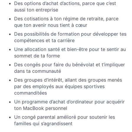
Des options d’achat d’actions, parce que c’est
aussi ton entreprise
Des cotisations à ton régime de retraite, parce
que ton avenir nous tient à cœur
Des possibilités de formation pour développer tes
compétences et ta carrière
Une allocation santé et bien-être pour te sentir au
sommet de ta forme
Des congés pour faire du bénévolat et t’impliquer
dans ta communauté
Des groupes d’intérêt, allant des groupes menés
par des employés aux équipes sportives
commanditées
Un programme d’achat d’ordinateur pour acquérir
ton MacBook personnel
Un congé parental amélioré pour soutenir les
familles qui s’agrandissent