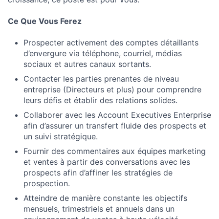
Ce Que Vous Ferez
Prospecter activement des comptes détaillants
d’envergure via téléphone, courriel, médias
sociaux et autres canaux sortants.
Contacter les parties prenantes de niveau
entreprise (Directeurs et plus) pour comprendre
leurs défis et établir des relations solides.
Collaborer avec les Account Executives Enterprise
afin d’assurer un transfert fluide des prospects et
un suivi stratégique.
Fournir des commentaires aux équipes marketing
et ventes à partir des conversations avec les
prospects afin d’affiner les stratégies de
prospection.
Atteindre de manière constante les objectifs
mensuels, trimestriels et annuels dans un