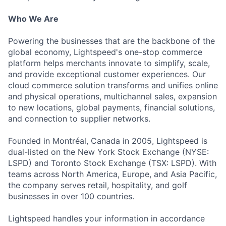
Who We Are
Powering the businesses that are the backbone of the
global economy, Lightspeed's one-stop commerce
platform helps merchants innovate to simplify, scale,
and provide exceptional customer experiences. Our
cloud commerce solution transforms and unifies online
and physical operations, multichannel sales, expansion
to new locations, global payments, financial solutions,
and connection to supplier networks.
Founded in Montréal, Canada in 2005, Lightspeed is
dual-listed on the New York Stock Exchange (NYSE:
LSPD) and Toronto Stock Exchange (TSX: LSPD). With
teams across North America, Europe, and Asia Pacific,
the company serves retail, hospitality, and golf
businesses in over 100 countries.
Lightspeed handles your information in accordance