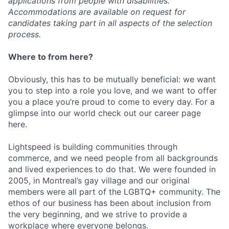
applications from people with disabilities.
Accommodations are available on request for
candidates taking part in all aspects of the selection
process.
Where to from here?
Obviously, this has to be mutually beneficial: we want
you to step into a role you love, and we want to offer
you a place you’re proud to come to every day. For a
glimpse into our world check out our career page
here.
Lightspeed is building communities through
commerce, and we need people from all backgrounds
and lived experiences to do that. We were founded in
2005, in Montreal’s gay village and our original
members were all part of the LGBTQ+ community. The
ethos of our business has been about inclusion from
the very beginning, and we strive to provide a
workplace where everyone belongs.