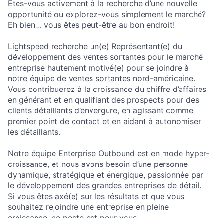
Êtes-vous activement à la recherche d’une nouvelle
opportunité ou explorez-vous simplement le marché?
Eh bien… vous êtes peut-être au bon endroit!
Lightspeed recherche un(e) Représentant(e) du
développement des ventes sortantes pour le marché
entreprise hautement motivé(e) pour se joindre à
notre équipe de ventes sortantes nord-américaine.
Vous contribuerez à la croissance du chiffre d’affaires
en générant et en qualifiant des prospects pour des
clients détaillants d’envergure, en agissant comme
premier point de contact et en aidant à autonomiser
les détaillants.
Notre équipe Enterprise Outbound est en mode hyper-
croissance, et nous avons besoin d’une personne
dynamique, stratégique et énergique, passionnée par
le développement des grandes entreprises de détail.
Si vous êtes axé(e) sur les résultats et que vous
souhaitez rejoindre une entreprise en pleine
croissance, ce poste est pour vous.