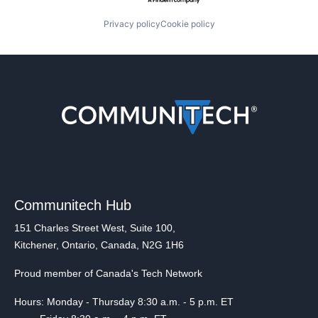
Privacy policy
Cookie policy
Communitech Hub
151 Charles Street West, Suite 100,
Kitchener, Ontario, Canada, N2G 1H6
Proud member of Canada's Tech Network
Hours: Monday - Thursday 8:30 a.m. - 5 p.m. ET