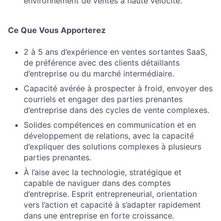
environnement de ventes à haute vélocité.
Ce Que Vous Apporterez
2 à 5 ans d’expérience en ventes sortantes SaaS,
de préférence avec des clients détaillants
d’entreprise ou du marché intermédiaire.
Capacité avérée à prospecter à froid, envoyer des
courriels et engager des parties prenantes
d’entreprise dans des cycles de vente complexes.
Solides compétences en communication et en
développement de relations, avec la capacité
d’expliquer des solutions complexes à plusieurs
parties prenantes.
À l’aise avec la technologie, stratégique et
capable de naviguer dans des comptes
d’entreprise. Esprit entrepreneurial, orientation
vers l’action et capacité à s’adapter rapidement
dans une entreprise en forte croissance.