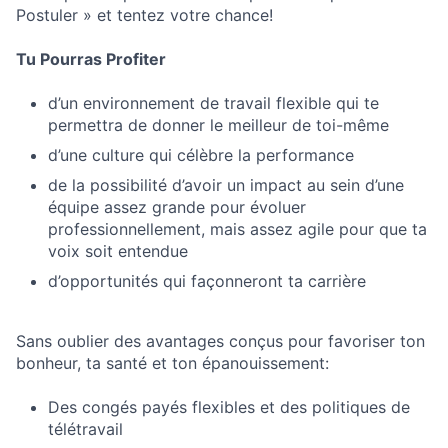
Postuler » et tentez votre chance!
Tu Pourras Profiter
d’un environnement de travail flexible qui te
permettra de donner le meilleur de toi-même
d’une culture qui célèbre la performance
de la possibilité d’avoir un impact au sein d’une
équipe assez grande pour évoluer
professionnellement, mais assez agile pour que ta
voix soit entendue
d’opportunités qui façonneront ta carrière
Sans oublier des avantages conçus pour favoriser ton
bonheur, ta santé et ton épanouissement:
Des congés payés flexibles et des politiques de
télétravail