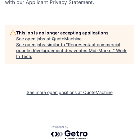
with our Applicant Privacy Statement.
This job is no longer accepting applications
See open jobs at
QuoteMachine
.
See open jobs similar to "
Représentant commercial
pour le développement des ventes Mid-Market
"
Work
In Tech
.
See more open positions at
QuoteMachine
Powered by Getro.com