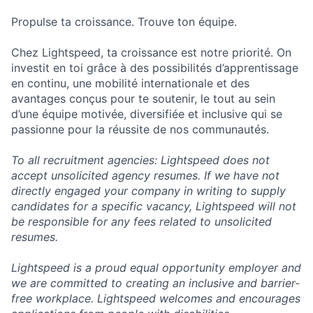
Propulse ta croissance. Trouve ton équipe.
Chez Lightspeed, ta croissance est notre priorité. On
investit en toi grâce à des possibilités d’apprentissage
en continu, une mobilité internationale et des
avantages conçus pour te soutenir, le tout au sein
d’une équipe motivée, diversifiée et inclusive qui se
passionne pour la réussite de nos communautés.
To all recruitment agencies: Lightspeed does not
accept unsolicited agency resumes. If we have not
directly engaged your company in writing to supply
candidates for a specific vacancy, Lightspeed will not
be responsible for any fees related to unsolicited
resumes.
Lightspeed is a proud equal opportunity employer and
we are committed to creating an inclusive and barrier-
free workplace. Lightspeed welcomes and encourages