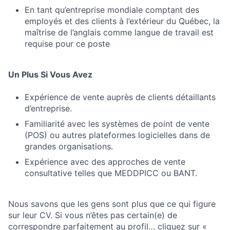
En tant qu’entreprise mondiale comptant des
employés et des clients à l’extérieur du Québec, la
maîtrise de l’anglais comme langue de travail est
requise pour ce poste
Un Plus Si Vous Avez
Expérience de vente auprès de clients détaillants
d’entreprise.
Familiarité avec les systèmes de point de vente
(POS) ou autres plateformes logicielles dans de
grandes organisations.
Expérience avec des approches de vente
consultative telles que MEDDPICC ou BANT.
Nous savons que les gens sont plus que ce qui figure
sur leur CV. Si vous n’êtes pas certain(e) de
correspondre parfaitement au profil… cliquez sur «