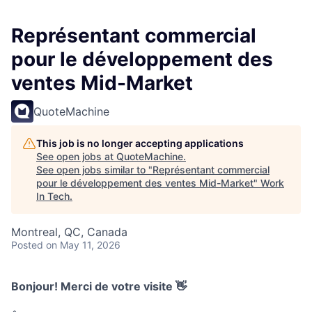
Représentant commercial
pour le développement des
ventes Mid-Market
QuoteMachine
This job is no longer accepting applications
See open jobs at
QuoteMachine
.
See open jobs similar to "
Représentant commercial
pour le développement des ventes Mid-Market
"
Work
In Tech
.
Montreal, QC, Canada
Posted
on May 11, 2026
Bonjour! Merci de votre visite 👋