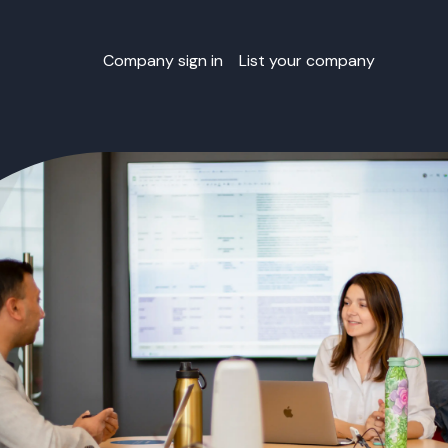
Company sign in
List your company