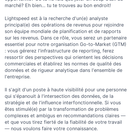
marché? Eh bien… tu te trouves au bon endroit!
Lightspeed est à la recherche d'un(e) analyste
principal(e) des opérations de revenus pour rejoindre
son équipe mondiale de planification et de rapports
sur les revenus. Dans ce rôle, vous serez un partenaire
essentiel pour notre organisation Go-to-Market (GTM)
: vous gérerez l'infrastructure de reporting, ferez
ressortir des perspectives qui orientent les décisions
commerciales et établirez les normes de qualité des
données et de rigueur analytique dans l'ensemble de
l'entreprise.
Il s'agit d'un poste à haute visibilité pour une personne
qui s'épanouit à l'intersection des données, de la
stratégie et de l'influence interfonctionnelle. Si vous
êtes stimulé(e) par la transformation de problèmes
complexes et ambigus en recommandations claires —
et que vous tirez fierté de la fiabilité de votre travail
— nous voulons faire votre connaissance.