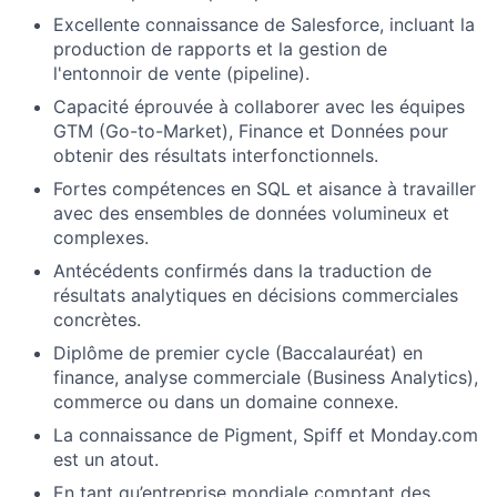
Excellente connaissance de Salesforce, incluant la
production de rapports et la gestion de
l'entonnoir de vente (pipeline).
Capacité éprouvée à collaborer avec les équipes
GTM (Go-to-Market), Finance et Données pour
obtenir des résultats interfonctionnels.
Fortes compétences en SQL et aisance à travailler
avec des ensembles de données volumineux et
complexes.
Antécédents confirmés dans la traduction de
résultats analytiques en décisions commerciales
concrètes.
Diplôme de premier cycle (Baccalauréat) en
finance, analyse commerciale (Business Analytics),
commerce ou dans un domaine connexe.
La connaissance de Pigment, Spiff et Monday.com
est un atout.
En tant qu’entreprise mondiale comptant des