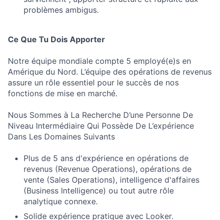
problèmes ambigus.
Ce Que Tu Dois Apporter
Notre équipe mondiale compte 5 employé(e)s en
Amérique du Nord. L’équipe des opérations de revenus
assure un rôle essentiel pour le succès de nos
fonctions de mise en marché.
Nous Sommes à La Recherche D’une Personne De
Niveau Intermédiaire Qui Possède De L’expérience
Dans Les Domaines Suivants
Plus de 5 ans d'expérience en opérations de
revenus (Revenue Operations), opérations de
vente (Sales Operations), intelligence d'affaires
(Business Intelligence) ou tout autre rôle
analytique connexe.
Solide expérience pratique avec Looker.