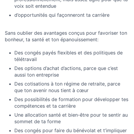
voix soit entendue
d’opportunités qui façonneront ta carrière
Sans oublier des avantages conçus pour favoriser ton
bonheur, ta santé et ton épanouissement:
Des congés payés flexibles et des politiques de
télétravail
Des options d’achat d’actions, parce que c’est
aussi ton entreprise
Des cotisations à ton régime de retraite, parce
que ton avenir nous tient à cœur
Des possibilités de formation pour développer tes
compétences et ta carrière
Une allocation santé et bien-être pour te sentir au
sommet de ta forme
Des congés pour faire du bénévolat et t’impliquer