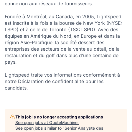
connexion aux réseaux de fournisseurs.
Fondée à Montréal, au Canada, en 2005, Lightspeed
est inscrite à la fois à la bourse de New York (NYSE:
LSPD) et à celle de Toronto (TSX: LSPD). Avec des
équipes en Amérique du Nord, en Europe et dans la
région Asie-Pacifique, la société dessert des
entreprises des secteurs de la vente au détail, de la
restauration et du golf dans plus d'une centaine de
pays.
Lightspeed traite vos informations conformément à
notre Déclaration de confidentialité pour les
candidats.
This job is no longer accepting applications
See open jobs at
QuoteMachine
.
See open jobs similar to "
Senior Analyste des