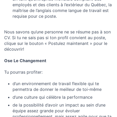
employés et des clients à l’extérieur du Québec, la
maîtrise de l’anglais comme langue de travail est
requise pour ce poste.
Nous savons qu’une personne ne se résume pas à son
CV. Si tu ne sais pas si ton profil convient au poste,
clique sur le bouton « Postulez maintenant » pour le
découvrir!
Ose Le Changement
Tu pourras profiter:
d’un environnement de travail flexible qui te
permettra de donner le meilleur de toi-même
d’une culture qui célèbre la performance
de la possibilité d’avoir un impact au sein d’une
équipe assez grande pour évoluer
professionnellement, mais assez agile pour que ta