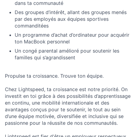
dans ta communauté
Des groupes d’intérêt, allant des groupes menés
par des employés aux équipes sportives
commanditées
Un programme d’achat d’ordinateur pour acquérir
ton MacBook personnel
Un congé parental amélioré pour soutenir les
familles qui s’agrandissent
Propulse ta croissance. Trouve ton équipe.
Chez Lightspeed, ta croissance est notre priorité. On
investit en toi grâce à des possibilités d’apprentissage
en continu, une mobilité internationale et des
avantages conçus pour te soutenir, le tout au sein
d’une équipe motivée, diversifiée et inclusive qui se
passionne pour la réussite de nos communautés.
Lightspeed est fier d'être un employeur respectueux