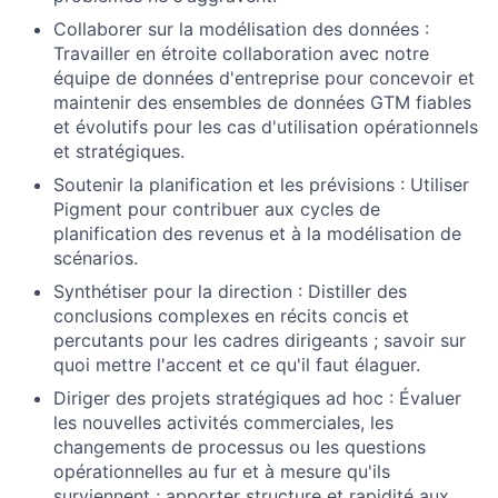
Collaborer sur la modélisation des données :
Travailler en étroite collaboration avec notre
équipe de données d'entreprise pour concevoir et
maintenir des ensembles de données GTM fiables
et évolutifs pour les cas d'utilisation opérationnels
et stratégiques.
Soutenir la planification et les prévisions : Utiliser
Pigment pour contribuer aux cycles de
planification des revenus et à la modélisation de
scénarios.
Synthétiser pour la direction : Distiller des
conclusions complexes en récits concis et
percutants pour les cadres dirigeants ; savoir sur
quoi mettre l'accent et ce qu'il faut élaguer.
Diriger des projets stratégiques ad hoc : Évaluer
les nouvelles activités commerciales, les
changements de processus ou les questions
opérationnelles au fur et à mesure qu'ils
surviennent ; apporter structure et rapidité aux