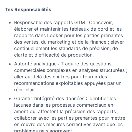
Tes Responsabilités
Responsable des rapports GTM : Concevoir,
élaborer et maintenir les tableaux de bord et les
rapports dans Looker pour les parties prenantes
des ventes, du marketing et de la finance ; élever
continuellement les standards de précision, de
clarté et d'efficacité de production.
Autorité analytique : Traduire des questions
commerciales complexes en analyses structurées ;
aller au-delà des chiffres pour fournir des
recommandations exploitables appuyées par un
récit clair.
Garantir l'intégrité des données : Identifier les
lacunes dans les processus commerciaux en
amont qui affectent la précision des rapports ;
collaborer avec les parties prenantes pour mettre
en œuvre des mesures correctives avant que les
problèmes ne s'aggravent.