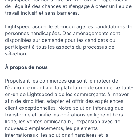
de l'égalité des chances et s'engage à créer un lieu de
travail inclusif et sans barrières.
Lightspeed accueille et encourage les candidatures de
personnes handicapées. Des aménagements sont
disponibles sur demande pour les candidats qui
participent à tous les aspects du processus de
sélection.
À propos de nous
Propulsant les commerces qui sont le moteur de
l’économie mondiale, la plateforme de commerce tout-
en-un de Lightspeed aide les commerçants à innover
afin de simplifier, adapter et offrir des expériences
client exceptionnelles. Notre solution infonuagique
transforme et unifie les opérations en ligne et hors
ligne, les ventes omnicanaux, l’expansion avec de
nouveaux emplacements, les paiements
internationaux, les solutions financières et la