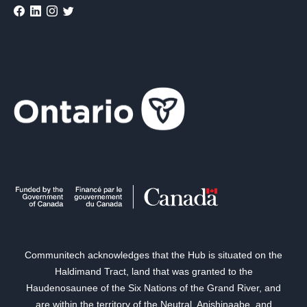
Communitech acknowledges that the Hub is situated on the
Haldimand Tract, land that was granted to the
Haudenosaunee of the Six Nations of the Grand River, and
are within the territory of the Neutral, Anishinaabe, and