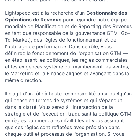
Lightspeed est à la recherche d'un
Gestionnaire des
Opérations de Revenus
pour rejoindre notre équipe
mondiale de Planification et de Reporting des Revenus
en tant que responsable de la gouvernance GTM (Go-
To-Market), des règles de fonctionnement et de
l'outillage de performance. Dans ce rôle, vous
définirez le fonctionnement de l'organisation GTM —
en établissant les politiques, les règles commerciales
et les exigences système qui maintiennent les Ventes,
le Marketing et la Finance alignés et avançant dans la
même direction.
Il s'agit d'un rôle à haute responsabilité pour quelqu'un
qui pense en termes de systèmes et qui s'épanouit
dans la clarté. Vous serez à l'intersection de la
stratégie et de l'exécution, traduisant la politique GTM
en règles commerciales infaillibles et vous assurant
que ces règles sont reflétées avec précision dans
chaque outil et processus de l'organisation. Si vous