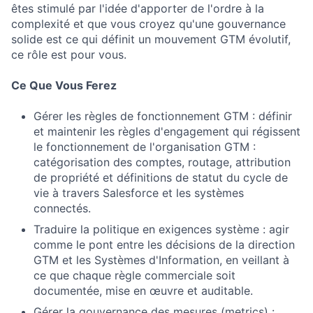
êtes stimulé par l'idée d'apporter de l'ordre à la
complexité et que vous croyez qu'une gouvernance
solide est ce qui définit un mouvement GTM évolutif,
ce rôle est pour vous.
Ce Que Vous Ferez
Gérer les règles de fonctionnement GTM : définir
et maintenir les règles d'engagement qui régissent
le fonctionnement de l'organisation GTM :
catégorisation des comptes, routage, attribution
de propriété et définitions de statut du cycle de
vie à travers Salesforce et les systèmes
connectés.
Traduire la politique en exigences système : agir
comme le pont entre les décisions de la direction
GTM et les Systèmes d'Information, en veillant à
ce que chaque règle commerciale soit
documentée, mise en œuvre et auditable.
Gérer la gouvernance des mesures (metrics) :