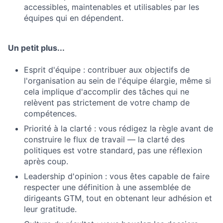
accessibles, maintenables et utilisables par les
équipes qui en dépendent.
Un petit plus...
Esprit d'équipe : contribuer aux objectifs de
l'organisation au sein de l'équipe élargie, même si
cela implique d'accomplir des tâches qui ne
relèvent pas strictement de votre champ de
compétences.
Priorité à la clarté : vous rédigez la règle avant de
construire le flux de travail — la clarté des
politiques est votre standard, pas une réflexion
après coup.
Leadership d'opinion : vous êtes capable de faire
respecter une définition à une assemblée de
dirigeants GTM, tout en obtenant leur adhésion et
leur gratitude.