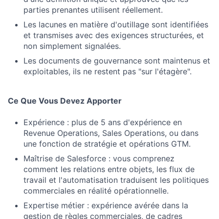
parties prenantes utilisent réellement.
Les lacunes en matière d'outillage sont identifiées
et transmises avec des exigences structurées, et
non simplement signalées.
Les documents de gouvernance sont maintenus et
exploitables, ils ne restent pas "sur l'étagère".
Ce Que Vous Devez Apporter
Expérience : plus de 5 ans d'expérience en
Revenue Operations, Sales Operations, ou dans
une fonction de stratégie et opérations GTM.
Maîtrise de Salesforce : vous comprenez
comment les relations entre objets, les flux de
travail et l'automatisation traduisent les politiques
commerciales en réalité opérationnelle.
Expertise métier : expérience avérée dans la
gestion de règles commerciales, de cadres