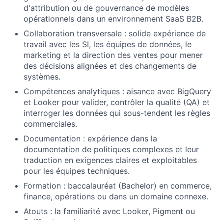
d'attribution ou de gouvernance de modèles
opérationnels dans un environnement SaaS B2B.
Collaboration transversale : solide expérience de
travail avec les SI, les équipes de données, le
marketing et la direction des ventes pour mener
des décisions alignées et des changements de
systèmes.
Compétences analytiques : aisance avec BigQuery
et Looker pour valider, contrôler la qualité (QA) et
interroger les données qui sous-tendent les règles
commerciales.
Documentation : expérience dans la
documentation de politiques complexes et leur
traduction en exigences claires et exploitables
pour les équipes techniques.
Formation : baccalauréat (Bachelor) en commerce,
finance, opérations ou dans un domaine connexe.
Atouts : la familiarité avec Looker, Pigment ou