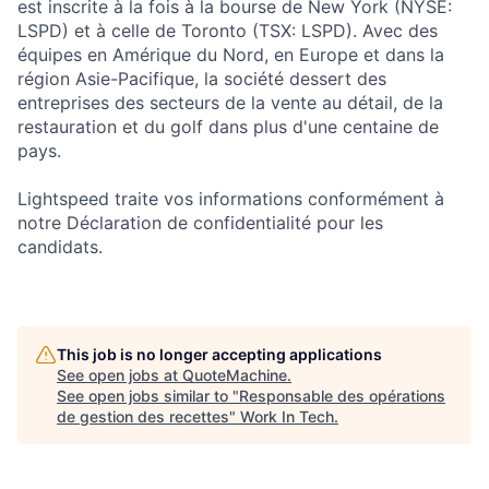
est inscrite à la fois à la bourse de New York (NYSE:
LSPD) et à celle de Toronto (TSX: LSPD). Avec des
équipes en Amérique du Nord, en Europe et dans la
région Asie-Pacifique, la société dessert des
entreprises des secteurs de la vente au détail, de la
restauration et du golf dans plus d'une centaine de
pays.
Lightspeed traite vos informations conformément à
notre Déclaration de confidentialité pour les
candidats.
This job is no longer accepting applications
See open jobs at
QuoteMachine
.
See open jobs similar to "
Responsable des opérations
de gestion des recettes
"
Work In Tech
.