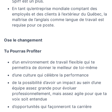
Spiff est un plus.
En tant qu’entreprise mondiale comptant des
employés et des clients à l’extérieur du Québec, la
maîtrise de l’anglais comme langue de travail est
requise pour ce poste.
Ose le changement
Tu Pourras Profiter
d’un environnement de travail flexible qui te
permettra de donner le meilleur de toi-même
d’une culture qui célèbre la performance
de la possibilité d’avoir un impact au sein d’une
équipe assez grande pour évoluer
professionnellement, mais assez agile pour que ta
voix soit entendue
d’opportunités qui façonneront ta carrière