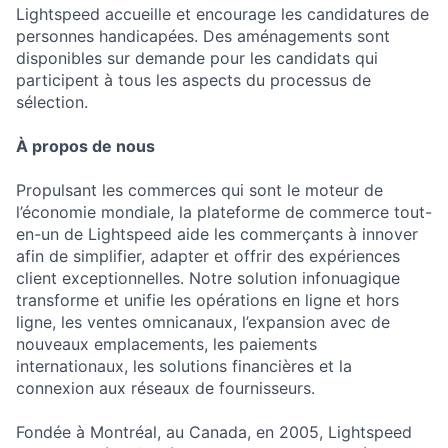
Lightspeed accueille et encourage les candidatures de
personnes handicapées. Des aménagements sont
disponibles sur demande pour les candidats qui
participent à tous les aspects du processus de
sélection.
À propos de nous
Propulsant les commerces qui sont le moteur de
l’économie mondiale, la plateforme de commerce tout-
en-un de Lightspeed aide les commerçants à innover
afin de simplifier, adapter et offrir des expériences
client exceptionnelles. Notre solution infonuagique
transforme et unifie les opérations en ligne et hors
ligne, les ventes omnicanaux, l’expansion avec de
nouveaux emplacements, les paiements
internationaux, les solutions financières et la
connexion aux réseaux de fournisseurs.
Fondée à Montréal, au Canada, en 2005, Lightspeed