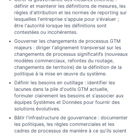
définir et maintenir les définitions de mesures, les
règles d'attribution et les normes de reporting sur
lesquelles l'entreprise s'appuie pour s'évaluer ;
être l'autorité lorsque les définitions sont
contestées ou incohérentes.
Gouverner les changements de processus GTM
majeurs : diriger l'alignement transversal sur les
changements de processus significatifs (nouveaux
modèles commerciaux, refontes du routage,
changements de territoire) de la définition de la
politique à la mise en œuvre du système.
Définir les besoins en outillage : identifier les
lacunes dans la pile d'outils GTM actuelle,
formuler clairement les besoins et s'associer aux
équipes Systèmes et Données pour fournir des
solutions évolutives.
Bâtir l'infrastructure de gouvernance : documenter
les politiques, les règles commerciales et les
cadres de processus de manière à ce qu'ils soient