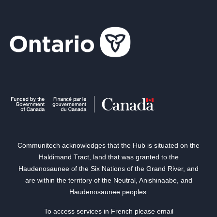
Communitech acknowledges that the Hub is situated on the
Haldimand Tract, land that was granted to the
Haudenosaunee of the Six Nations of the Grand River, and
are within the territory of the Neutral, Anishinaabe, and
Haudenosaunee peoples.
To access services in French please email