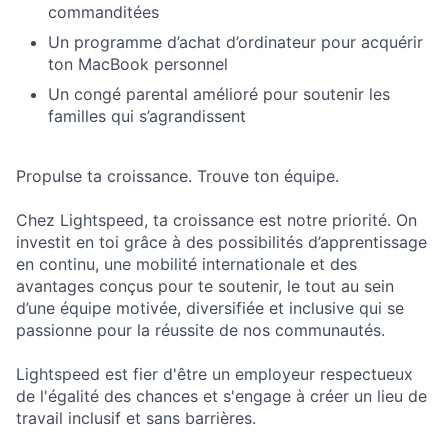
commanditées
Un programme d’achat d’ordinateur pour acquérir
ton MacBook personnel
Un congé parental amélioré pour soutenir les
familles qui s’agrandissent
Propulse ta croissance. Trouve ton équipe.
Chez Lightspeed, ta croissance est notre priorité. On
investit en toi grâce à des possibilités d’apprentissage
en continu, une mobilité internationale et des
avantages conçus pour te soutenir, le tout au sein
d’une équipe motivée, diversifiée et inclusive qui se
passionne pour la réussite de nos communautés.
Lightspeed est fier d'être un employeur respectueux
de l'égalité des chances et s'engage à créer un lieu de
travail inclusif et sans barrières.