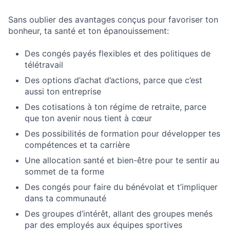
Sans oublier des avantages conçus pour favoriser ton
bonheur, ta santé et ton épanouissement:
Des congés payés flexibles et des politiques de
télétravail
Des options d’achat d’actions, parce que c’est
aussi ton entreprise
Des cotisations à ton régime de retraite, parce
que ton avenir nous tient à cœur
Des possibilités de formation pour développer tes
compétences et ta carrière
Une allocation santé et bien-être pour te sentir au
sommet de ta forme
Des congés pour faire du bénévolat et t’impliquer
dans ta communauté
Des groupes d’intérêt, allant des groupes menés
par des employés aux équipes sportives