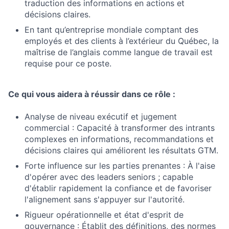
traduction des informations en actions et
décisions claires.
En tant qu’entreprise mondiale comptant des
employés et des clients à l’extérieur du Québec, la
maîtrise de l’anglais comme langue de travail est
requise pour ce poste.
Ce qui vous aidera à réussir dans ce rôle :
Analyse de niveau exécutif et jugement
commercial : Capacité à transformer des intrants
complexes en informations, recommandations et
décisions claires qui améliorent les résultats GTM.
Forte influence sur les parties prenantes : À l'aise
d'opérer avec des leaders seniors ; capable
d'établir rapidement la confiance et de favoriser
l'alignement sans s'appuyer sur l'autorité.
Rigueur opérationnelle et état d'esprit de
gouvernance : Établit des définitions, des normes