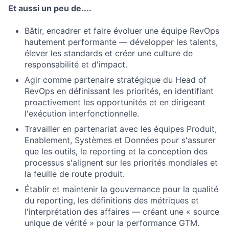
Et aussi un peu de....
Bâtir, encadrer et faire évoluer une équipe RevOps
hautement performante — développer les talents,
élever les standards et créer une culture de
responsabilité et d'impact.
Agir comme partenaire stratégique du Head of
RevOps en définissant les priorités, en identifiant
proactivement les opportunités et en dirigeant
l'exécution interfonctionnelle.
Travailler en partenariat avec les équipes Produit,
Enablement, Systèmes et Données pour s'assurer
que les outils, le reporting et la conception des
processus s'alignent sur les priorités mondiales et
la feuille de route produit.
Établir et maintenir la gouvernance pour la qualité
du reporting, les définitions des métriques et
l'interprétation des affaires — créant une « source
unique de vérité » pour la performance GTM.