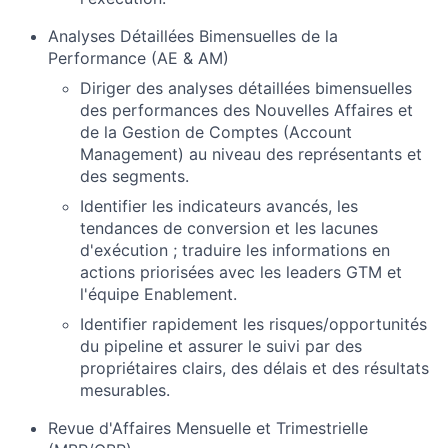
Analyses Détaillées Bimensuelles de la
Performance (AE & AM)
Diriger des analyses détaillées bimensuelles
des performances des Nouvelles Affaires et
de la Gestion de Comptes (Account
Management) au niveau des représentants et
des segments.
Identifier les indicateurs avancés, les
tendances de conversion et les lacunes
d'exécution ; traduire les informations en
actions priorisées avec les leaders GTM et
l'équipe Enablement.
Identifier rapidement les risques/opportunités
du pipeline et assurer le suivi par des
propriétaires clairs, des délais et des résultats
mesurables.
Revue d'Affaires Mensuelle et Trimestrielle