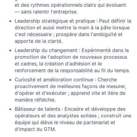
et des rythmes opérationnels clairs qui évoluent
— sans ralentir l'entreprise.
Leadership stratégique et pratique : Peut définir la
direction et aussi mettre la main à la pâte lorsque
c'est nécessaire ; prospère dans l'ambiguïté et
apporte de la clarté.
Leadership du changement : Expérimenté dans la
promotion de l'adoption de nouveaux processus
et cadres, la création d'adhésion et le
renforcement de la responsabilité au fil du temps.
Curiosité et amélioration continue : Cherche
proactivement de meilleures façons de mesurer,
d'opérer et d'exécuter ; apprend vite et itère de
manière réfléchie.
Bâtisseur de talents : Encadre et développe des
opérateurs et des analystes solides ; construit une
équipe qui élève le niveau de partenariat et
d'impact du GTM.