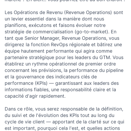
Les Opérations de Revenu (Revenue Operations) sont
un levier essentiel dans la manière dont nous
planifions, exécutons et faisons évoluer notre
stratégie de commercialisation (go-to-market). En
tant que Senior Manager, Revenue Operations, vous
dirigerez la fonction RevOps régionale et bâtirez une
équipe hautement performante qui agira comme
partenaire stratégique pour les leaders du GTM. Vous
établirez un rythme opérationnel de premier ordre
concernant les prévisions, la performance du pipeline
et la gouvernance des indicateurs clés de
performance (KPIs) — garantissant aux leaders des
informations fiables, une responsabilité claire et la
capacité d'agir rapidement.
Dans ce rôle, vous serez responsable de la définition,
du suivi et de l'évolution des KPIs tout au long du
cycle de vie client — apportant de la clarté sur ce qui
est important, pourquoi cela l'est, et quelles actions