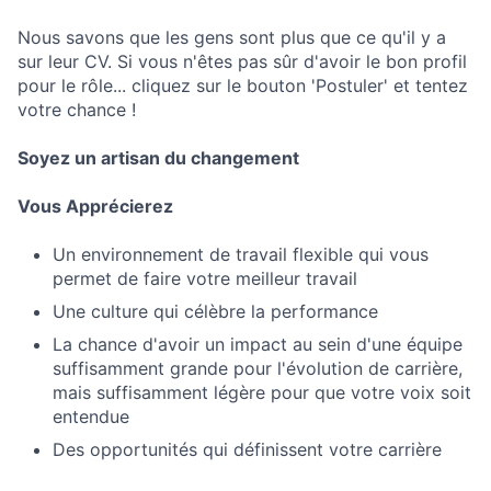
Nous savons que les gens sont plus que ce qu'il y a
sur leur CV. Si vous n'êtes pas sûr d'avoir le bon profil
pour le rôle... cliquez sur le bouton 'Postuler' et tentez
votre chance !
Soyez un artisan du changement
Vous Apprécierez
Un environnement de travail flexible qui vous
permet de faire votre meilleur travail
Une culture qui célèbre la performance
La chance d'avoir un impact au sein d'une équipe
suffisamment grande pour l'évolution de carrière,
mais suffisamment légère pour que votre voix soit
entendue
Des opportunités qui définissent votre carrière