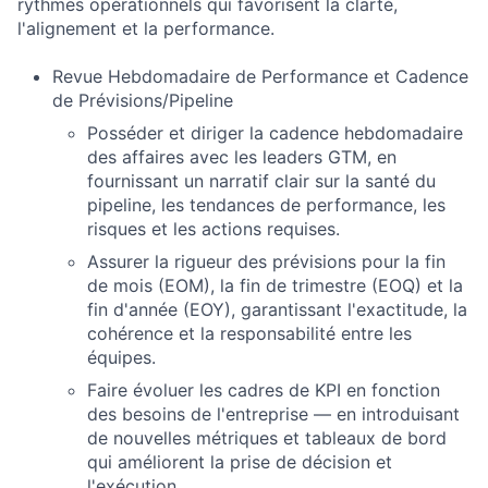
rythmes opérationnels qui favorisent la clarté,
l'alignement et la performance.
Revue Hebdomadaire de Performance et Cadence
de Prévisions/Pipeline
Posséder et diriger la cadence hebdomadaire
des affaires avec les leaders GTM, en
fournissant un narratif clair sur la santé du
pipeline, les tendances de performance, les
risques et les actions requises.
Assurer la rigueur des prévisions pour la fin
de mois (EOM), la fin de trimestre (EOQ) et la
fin d'année (EOY), garantissant l'exactitude, la
cohérence et la responsabilité entre les
équipes.
Faire évoluer les cadres de KPI en fonction
des besoins de l'entreprise — en introduisant
de nouvelles métriques et tableaux de bord
qui améliorent la prise de décision et
l'exécution.