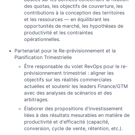
des quotas, les objectifs de couverture, les
contributions à la conception des territoires
et les ressources — en équilibrant les
opportunités de marché, les hypothèses de
productivité et les contraintes
opérationnelles.
Partenariat pour le Re-prévisionnement et la
Planification Trimestrielle
Être responsable du volet RevOps pour le re-
prévisionnement trimestriel : aligner les
objectifs sur les réalités commerciales
actuelles et soutenir les leaders Finance/GTM
avec des analyses de scénarios et des
arbitrages.
Élaborer des propositions d'investissement
liées à des résultats mesurables en matière de
productivité et d'efficacité (capacité,
conversion, cycle de vente, rétention, etc.).