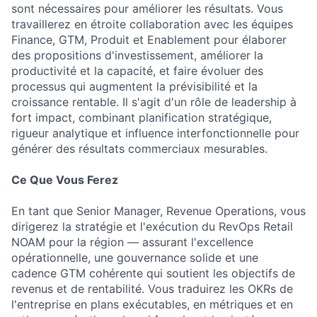
sont nécessaires pour améliorer les résultats. Vous
travaillerez en étroite collaboration avec les équipes
Finance, GTM, Produit et Enablement pour élaborer
des propositions d'investissement, améliorer la
productivité et la capacité, et faire évoluer des
processus qui augmentent la prévisibilité et la
croissance rentable. Il s'agit d'un rôle de leadership à
fort impact, combinant planification stratégique,
rigueur analytique et influence interfonctionnelle pour
générer des résultats commerciaux mesurables.
Ce Que Vous Ferez
En tant que Senior Manager, Revenue Operations, vous
dirigerez la stratégie et l'exécution du RevOps Retail
NOAM pour la région — assurant l'excellence
opérationnelle, une gouvernance solide et une
cadence GTM cohérente qui soutient les objectifs de
revenus et de rentabilité. Vous traduirez les OKRs de
l'entreprise en plans exécutables, en métriques et en