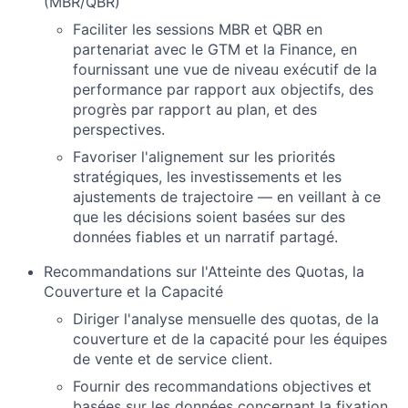
(MBR/QBR)
Faciliter les sessions MBR et QBR en
partenariat avec le GTM et la Finance, en
fournissant une vue de niveau exécutif de la
performance par rapport aux objectifs, des
progrès par rapport au plan, et des
perspectives.
Favoriser l'alignement sur les priorités
stratégiques, les investissements et les
ajustements de trajectoire — en veillant à ce
que les décisions soient basées sur des
données fiables et un narratif partagé.
Recommandations sur l'Atteinte des Quotas, la
Couverture et la Capacité
Diriger l'analyse mensuelle des quotas, de la
couverture et de la capacité pour les équipes
de vente et de service client.
Fournir des recommandations objectives et
basées sur les données concernant la fixation