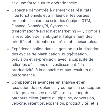
et d'une forte culture opérationnelle.
Capacité démontrée à générer des résultats
interfonctionnels et à influencer les parties
prenantes seniors au sein des équipes GTM,
Finance, Données/BI, Systèmes
d'Information/RevTech et Marketing — y compris
la résolution de l'ambiguïté, l'alignement des
priorités et l'obtention de résultats mesurables.
Expérience solide dans la gestion ou la direction
des cycles de planification, budgétisation,
prévision et re-prévision, avec la capacité de
relier les décisions d'investissement à la
productivité, à la capacité et aux résultats de
performance.
Compétences avancées en analyse et en
résolution de problèmes, y compris la conception
et la gouvernance des KPIs tout au long du
parcours client (santé du pipeline, conversion,
vélocité, rétention/expansion, productivité) et la