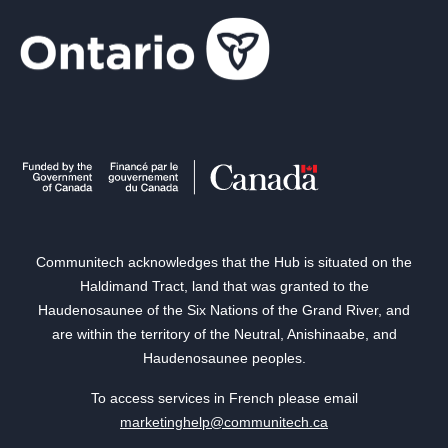
Communitech acknowledges that the Hub is situated on the
Haldimand Tract, land that was granted to the
Haudenosaunee of the Six Nations of the Grand River, and
are within the territory of the Neutral, Anishinaabe, and
Haudenosaunee peoples.
To access services in French please email
marketinghelp@communitech.ca