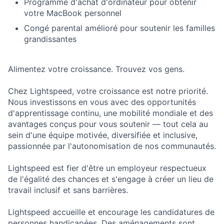
Programme d'achat d'ordinateur pour obtenir
votre MacBook personnel
Congé parental amélioré pour soutenir les familles
grandissantes
Alimentez votre croissance. Trouvez vos gens.
Chez Lightspeed, votre croissance est notre priorité.
Nous investissons en vous avec des opportunités
d'apprentissage continu, une mobilité mondiale et des
avantages conçus pour vous soutenir — tout cela au
sein d'une équipe motivée, diversifiée et inclusive,
passionnée par l'autonomisation de nos communautés.
Lightspeed est fier d'être un employeur respectueux
de l'égalité des chances et s'engage à créer un lieu de
travail inclusif et sans barrières.
Lightspeed accueille et encourage les candidatures de
personnes handicapées. Des aménagements sont