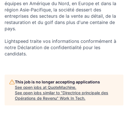
équipes en Amérique du Nord, en Europe et dans la
région Asie-Pacifique, la société dessert des
entreprises des secteurs de la vente au détail, de la
restauration et du golf dans plus d'une centaine de
pays.
Lightspeed traite vos informations conformément à
notre Déclaration de confidentialité pour les
candidats.
This job is no longer accepting applications
See open jobs at
QuoteMachine
.
See open jobs similar to "
Directrice principale des
Opérations de Revenu
"
Work In Tech
.