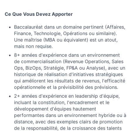
Ce Que Vous Devez Apporter
Baccalauréat dans un domaine pertinent (Affaires,
Finance, Technologie, Opérations ou similaire).
Une maîtrise (MBA ou équivalent) est un atout,
mais non requise.
8+ années d'expérience dans un environnement
de commercialisation (Revenue Operations, Sales
Ops, BizOps, Stratégie, FP&A ou Analyse), avec un
historique de réalisation d'initiatives stratégiques
qui améliorent les résultats de revenus, l'efficacité
opérationnelle et la prévisibilité des prévisions.
2+ années d'expérience en leadership d'équipe,
incluant la constitution, l'encadrement et le
développement d'équipes hautement
performantes dans un environnement hybride ou à
distance, avec des exemples clairs de promotion
de la responsabilité, de la croissance des talents