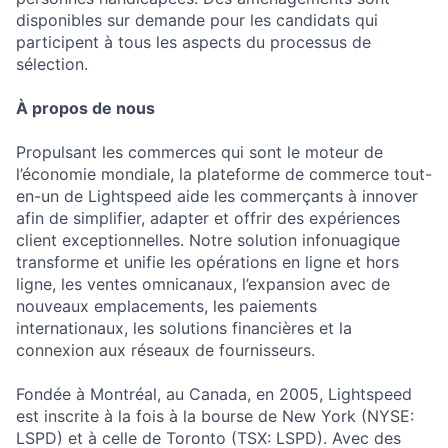
disponibles sur demande pour les candidats qui
participent à tous les aspects du processus de
sélection.
À propos de nous
Propulsant les commerces qui sont le moteur de
l’économie mondiale, la plateforme de commerce tout-
en-un de Lightspeed aide les commerçants à innover
afin de simplifier, adapter et offrir des expériences
client exceptionnelles. Notre solution infonuagique
transforme et unifie les opérations en ligne et hors
ligne, les ventes omnicanaux, l’expansion avec de
nouveaux emplacements, les paiements
internationaux, les solutions financières et la
connexion aux réseaux de fournisseurs.
Fondée à Montréal, au Canada, en 2005, Lightspeed
est inscrite à la fois à la bourse de New York (NYSE:
LSPD) et à celle de Toronto (TSX: LSPD). Avec des