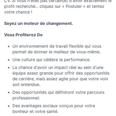
CV. Si vous n'êtes pas certain(e) d'avoir exactement le
profil recherché... cliquez sur « Postuler » et tentez
votre chance !
Soyez un moteur de changement.
Vous Profiterez De
Un environnement de travail flexible qui vous
permet de donner le meilleur de vous-même.
Une culture qui célèbre la performance.
La chance d'avoir un impact réel au sein d'une
équipe assez grande pour offrir des opportunités
de carrière, mais assez agile pour que votre voix
soit entendue.
Des opportunités qui définiront votre parcours
professionnel.
Des avantages sociaux conçus pour votre
bonheur et votre santé.