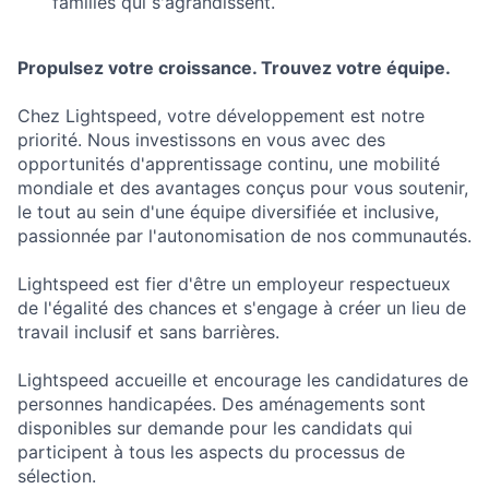
familles qui s'agrandissent.
Propulsez votre croissance. Trouvez votre équipe.
Chez Lightspeed, votre développement est notre
priorité. Nous investissons en vous avec des
opportunités d'apprentissage continu, une mobilité
mondiale et des avantages conçus pour vous soutenir,
le tout au sein d'une équipe diversifiée et inclusive,
passionnée par l'autonomisation de nos communautés.
Lightspeed est fier d'être un employeur respectueux
de l'égalité des chances et s'engage à créer un lieu de
travail inclusif et sans barrières.
Lightspeed accueille et encourage les candidatures de
personnes handicapées. Des aménagements sont
disponibles sur demande pour les candidats qui
participent à tous les aspects du processus de
sélection.