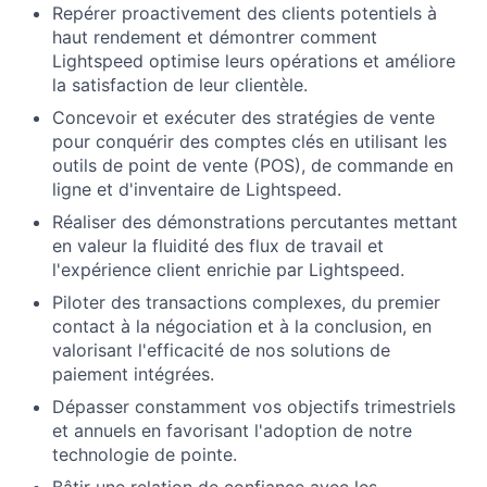
Repérer proactivement des clients potentiels à
haut rendement et démontrer comment
Lightspeed optimise leurs opérations et améliore
la satisfaction de leur clientèle.
Concevoir et exécuter des stratégies de vente
pour conquérir des comptes clés en utilisant les
outils de point de vente (POS), de commande en
ligne et d'inventaire de Lightspeed.
Réaliser des démonstrations percutantes mettant
en valeur la fluidité des flux de travail et
l'expérience client enrichie par Lightspeed.
Piloter des transactions complexes, du premier
contact à la négociation et à la conclusion, en
valorisant l'efficacité de nos solutions de
paiement intégrées.
Dépasser constamment vos objectifs trimestriels
et annuels en favorisant l'adoption de notre
technologie de pointe.