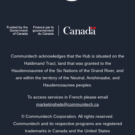
Communitech acknowledges that the Hub is situated on the
Haldimand Tract, land that was granted to the
Haudenosaunee of the Six Nations of the Grand River, and
are within the territory of the Neutral, Anishinaabe, and
Haudenosaunee peoples.
To access services in French please email
marketinghelp@communitech.ca
© Communitech Corporation. All rights reserved.
Communitech and its respective programs are registered
trademarks in Canada and the United States