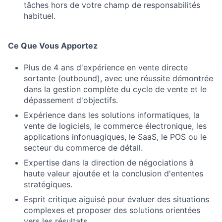
tâches hors de votre champ de responsabilités
habituel.
Ce Que Vous Apportez
Plus de 4 ans d'expérience en vente directe
sortante (outbound), avec une réussite démontrée
dans la gestion complète du cycle de vente et le
dépassement d'objectifs.
Expérience dans les solutions informatiques, la
vente de logiciels, le commerce électronique, les
applications infonuagiques, le SaaS, le POS ou le
secteur du commerce de détail.
Expertise dans la direction de négociations à
haute valeur ajoutée et la conclusion d'ententes
stratégiques.
Esprit critique aiguisé pour évaluer des situations
complexes et proposer des solutions orientées
vers les résultats.