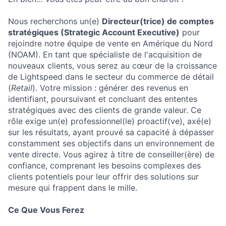
Nous recherchons un(e)
Directeur(trice) de comptes
stratégiques (Strategic Account Executive)
pour
rejoindre notre équipe de vente en Amérique du Nord
(NOAM). En tant que spécialiste de l'acquisition de
nouveaux clients, vous serez au cœur de la croissance
de Lightspeed dans le secteur du commerce de détail
(
Retail
). Votre mission : générer des revenus en
identifiant, poursuivant et concluant des ententes
stratégiques avec des clients de grande valeur. Ce
rôle exige un(e) professionnel(le) proactif(ve), axé(e)
sur les résultats, ayant prouvé sa capacité à dépasser
constamment ses objectifs dans un environnement de
vente directe. Vous agirez à titre de conseiller(ère) de
confiance, comprenant les besoins complexes des
clients potentiels pour leur offrir des solutions sur
mesure qui frappent dans le mille.
Ce Que Vous Ferez