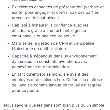
Excellentes capacités de présentation (verbale et
écrite) pour engager et convaincre des parties
prenantes de haut niveau.
Habileté à instaurer la confiance avec les
décideurs grâce à une forte intelligence
émotionnelle et une écoute active.
Maîtrise de la gestion de CRM et de pipeline
(Salesforce ou outil similaire).
Capacité à s'épanouir dans un environnement
dynamique en constante évolution, avec
persévérance et détermination.
En tant qu'entreprise mondiale ayant des
employés et des clients hors Québec, la maîtrise
de l'anglais comme langue de travail est requise
pour ce poste.
Nous savons que les gens sont bien plus qu'un simple