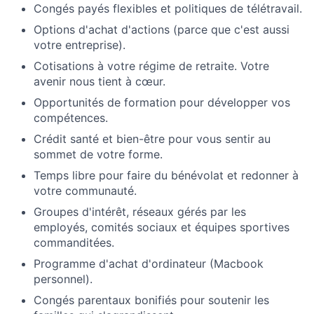
Congés payés flexibles et politiques de télétravail.
Options d'achat d'actions (parce que c'est aussi
votre entreprise).
Cotisations à votre régime de retraite. Votre
avenir nous tient à cœur.
Opportunités de formation pour développer vos
compétences.
Crédit santé et bien-être pour vous sentir au
sommet de votre forme.
Temps libre pour faire du bénévolat et redonner à
votre communauté.
Groupes d'intérêt, réseaux gérés par les
employés, comités sociaux et équipes sportives
commanditées.
Programme d'achat d'ordinateur (Macbook
personnel).
Congés parentaux bonifiés pour soutenir les