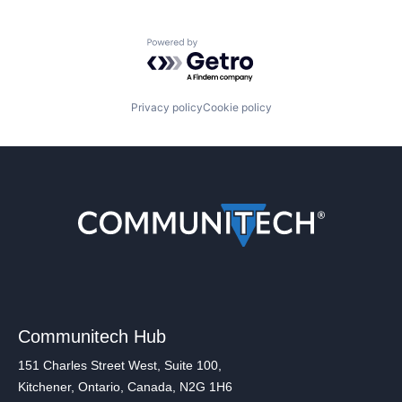
Powered by Getro.com
Privacy policy
Cookie policy
Communitech Hub
151 Charles Street West, Suite 100,
Kitchener, Ontario, Canada, N2G 1H6