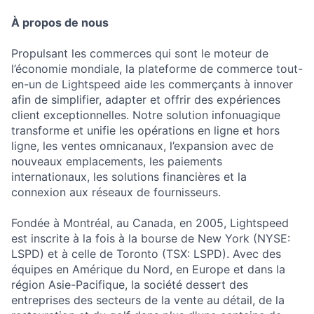
À propos de nous
Propulsant les commerces qui sont le moteur de
l’économie mondiale, la plateforme de commerce tout-
en-un de Lightspeed aide les commerçants à innover
afin de simplifier, adapter et offrir des expériences
client exceptionnelles. Notre solution infonuagique
transforme et unifie les opérations en ligne et hors
ligne, les ventes omnicanaux, l’expansion avec de
nouveaux emplacements, les paiements
internationaux, les solutions financières et la
connexion aux réseaux de fournisseurs.
Fondée à Montréal, au Canada, en 2005, Lightspeed
est inscrite à la fois à la bourse de New York (NYSE:
LSPD) et à celle de Toronto (TSX: LSPD). Avec des
équipes en Amérique du Nord, en Europe et dans la
région Asie-Pacifique, la société dessert des
entreprises des secteurs de la vente au détail, de la