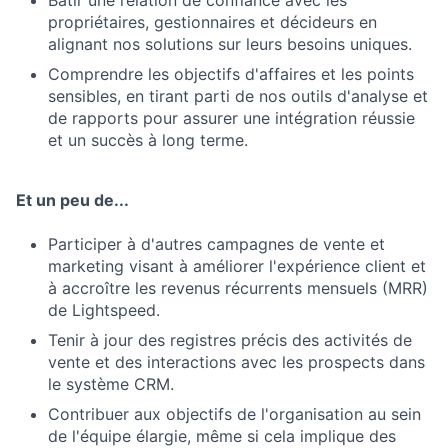
Bâtir une relation de confiance avec les
propriétaires, gestionnaires et décideurs en
alignant nos solutions sur leurs besoins uniques.
Comprendre les objectifs d'affaires et les points
sensibles, en tirant parti de nos outils d'analyse et
de rapports pour assurer une intégration réussie
et un succès à long terme.
Et un peu de...
Participer à d'autres campagnes de vente et
marketing visant à améliorer l'expérience client et
à accroître les revenus récurrents mensuels (MRR)
de Lightspeed.
Tenir à jour des registres précis des activités de
vente et des interactions avec les prospects dans
le système CRM.
Contribuer aux objectifs de l'organisation au sein
de l'équipe élargie, même si cela implique des