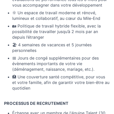
vous accompagner dans votre développement
🌞 Un espace de travail moderne et rénové,
lumineux et collaboratif, au cœur du Mile-End
🏡 Politique de travail hybride flexible, avec la
possibilité de travailler jusqu’à 2 mois par an
depuis l’étranger
🏖 4 semaines de vacances et 5 journées
personnelles
📅 Jours de congé supplémentaires pour des
évènements importants de votre vie
(déménagement, naissance, mariage, etc.).
🏥 Une couverture santé compétitive, pour vous
et votre famille, afin de garantir votre bien-être au
quotidien
PROCESSUS DE RECRUTEMENT
Échange avec un membre de l'équipe Talent (30