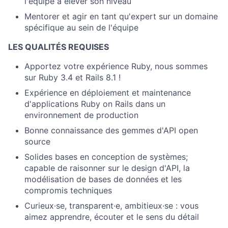
l'équipe à élever son niveau
Mentorer et agir en tant qu'expert sur un domaine
spécifique au sein de l'équipe
LES QUALITÉS REQUISES
Apportez votre expérience Ruby, nous sommes
sur Ruby 3.4 et Rails 8.1 !
Expérience en déploiement et maintenance
d'applications Ruby on Rails dans un
environnement de production
Bonne connaissance des gemmes d'API open
source
Solides bases en conception de systèmes;
capable de raisonner sur le design d'API, la
modélisation de bases de données et les
compromis techniques
​​Curieux·se, transparent·e, ambitieux·se : vous
aimez apprendre, écouter et le sens du détail