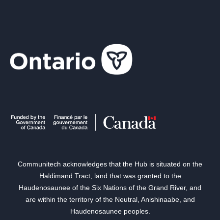
Communitech acknowledges that the Hub is situated on the
Haldimand Tract, land that was granted to the
Haudenosaunee of the Six Nations of the Grand River, and
are within the territory of the Neutral, Anishinaabe, and
Haudenosaunee peoples.