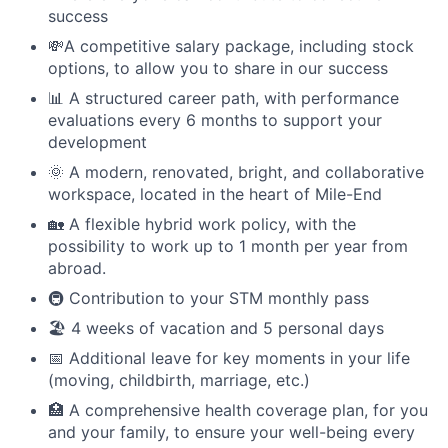
success
💸A competitive salary package, including stock
options, to allow you to share in our success
📊 A structured career path, with performance
evaluations every 6 months to support your
development
🌞 A modern, renovated, bright, and collaborative
workspace, located in the heart of Mile-End
🏡 A flexible hybrid work policy, with the
possibility to work up to 1 month per year from
abroad.
🚇 Contribution to your STM monthly pass
🏖 4 weeks of vacation and 5 personal days
📅 Additional leave for key moments in your life
(moving, childbirth, marriage, etc.)
🏥 A comprehensive health coverage plan, for you
and your family, to ensure your well-being every