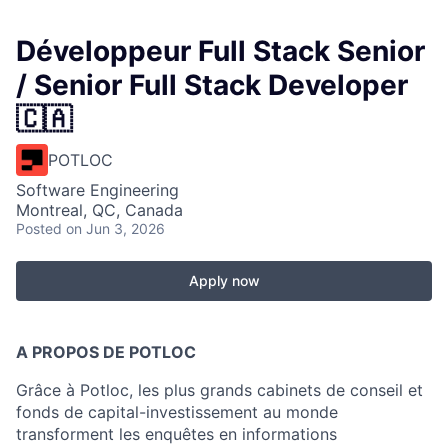
Développeur Full Stack Senior
/ Senior Full Stack Developer
🇨🇦
POTLOC
Software Engineering
Montreal, QC, Canada
Posted
on Jun 3, 2026
Apply now
A PROPOS DE POTLOC
Grâce à Potloc, les plus grands cabinets de conseil et
fonds de capital-investissement au monde
transforment les enquêtes en informations