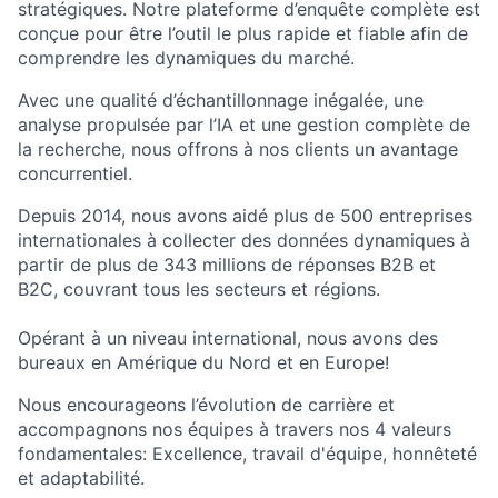
stratégiques. Notre plateforme d’enquête complète est
conçue pour être l’outil le plus rapide et fiable afin de
comprendre les dynamiques du marché.
Avec une qualité d’échantillonnage inégalée, une
analyse propulsée par l’IA et une gestion complète de
la recherche, nous offrons à nos clients un avantage
concurrentiel.
Depuis 2014, nous avons aidé plus de 500 entreprises
internationales à collecter des données dynamiques à
partir de plus de 343 millions de réponses B2B et
B2C, couvrant tous les secteurs et régions.
Opérant à un niveau international, nous avons des
bureaux en Amérique du Nord et en Europe!
Nous encourageons l’évolution de carrière et
accompagnons nos équipes à travers nos 4 valeurs
fondamentales: Excellence, travail d'équipe, honnêteté
et adaptabilité.