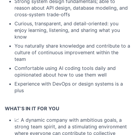
Strong system design fundamentals; able to
reason about API design, database modeling, and
cross-system trade-offs
Curious, transparent, and detail-oriented: you
enjoy learning, listening, and sharing what you
know
You naturally share knowledge and contribute to a
culture of continuous improvement within the
team
Comfortable using AI coding tools daily and
opinionated about how to use them well
Experience with DevOps or design systems is a
plus
WHAT’S IN IT FOR YOU
📈 A dynamic company with ambitious goals, a
strong team spirit, and a stimulating environment
where everyone can contribute to collective