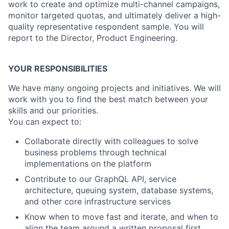
work to create and optimize multi-channel campaigns,
monitor targeted quotas, and ultimately deliver a high-
quality representative respondent sample. You will
report to the Director, Product Engineering.
YOUR RESPONSIBILITIES
We have many ongoing projects and initiatives. We will
work with you to find the best match between your
skills and our priorities.
You can expect to:
Collaborate directly with colleagues to solve
business problems through technical
implementations on the platform
Contribute to our GraphQL API, service
architecture, queuing system, database systems,
and other core infrastructure services
Know when to move fast and iterate, and when to
align the team around a written proposal first