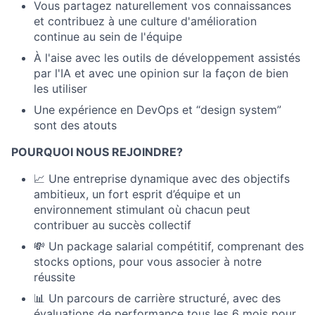
​​Vous partagez naturellement vos connaissances
et contribuez à une culture d'amélioration
continue au sein de l'équipe
À l'aise avec les outils de développement assistés
par l'IA et avec une opinion sur la façon de bien
les utiliser
Une expérience en DevOps et “design system”
sont des atouts
POURQUOI NOUS REJOINDRE?
📈 Une entreprise dynamique avec des objectifs
ambitieux, un fort esprit d’équipe et un
environnement stimulant où chacun peut
contribuer au succès collectif
💸 Un package salarial compétitif, comprenant des
stocks options, pour vous associer à notre
réussite
📊 Un parcours de carrière structuré, avec des
évaluations de performance tous les 6 mois pour