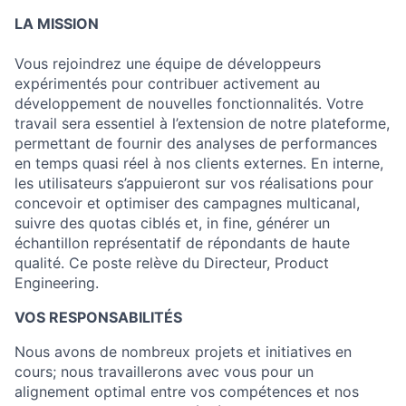
LA MISSION
Vous rejoindrez une équipe de développeurs
expérimentés pour contribuer activement au
développement de nouvelles fonctionnalités. Votre
travail sera essentiel à l’extension de notre plateforme,
permettant de fournir des analyses de performances
en temps quasi réel à nos clients externes. En interne,
les utilisateurs s’appuieront sur vos réalisations pour
concevoir et optimiser des campagnes multicanal,
suivre des quotas ciblés et, in fine, générer un
échantillon représentatif de répondants de haute
qualité. Ce poste relève du Directeur, Product
Engineering.
VOS RESPONSABILITÉS
Nous avons de nombreux projets et initiatives en
cours; nous travaillerons avec vous pour un
alignement optimal entre vos compétences et nos