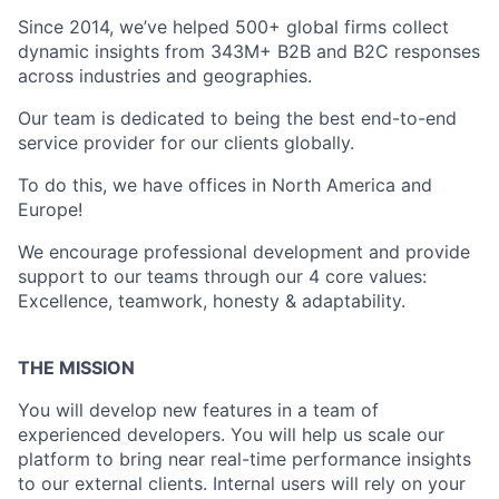
Since 2014, we’ve helped 500+ global firms collect
dynamic insights from 343M+ B2B and B2C responses
across industries and geographies.
Our team is dedicated to being the best end-to-end
service provider for our clients globally.
To do this, we have offices in North America and
Europe!
We encourage professional development and provide
support to our teams through our 4 core values:
Excellence, teamwork, honesty & adaptability.
THE MISSION
You will develop new features in a team of
experienced developers. You will help us scale our
platform to bring near real-time performance insights
to our external clients. Internal users will rely on your