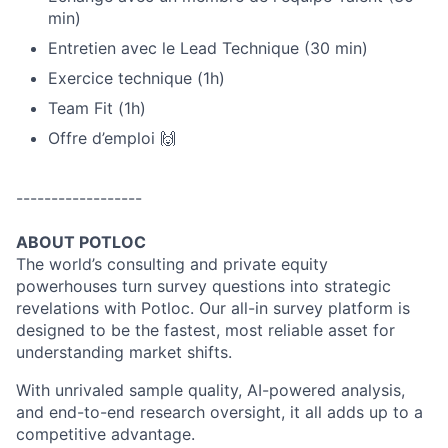
min)
Entretien avec le Lead Technique (30 min)
Exercice technique (1h)
Team Fit (1h)
Offre d’emploi 🙌
------------------
ABOUT POTLOC
The world’s consulting and private equity
powerhouses turn survey questions into strategic
revelations with Potloc. Our all-in survey platform is
designed to be the fastest, most reliable asset for
understanding market shifts.
With unrivaled sample quality, AI-powered analysis,
and end-to-end research oversight, it all adds up to a
competitive advantage.