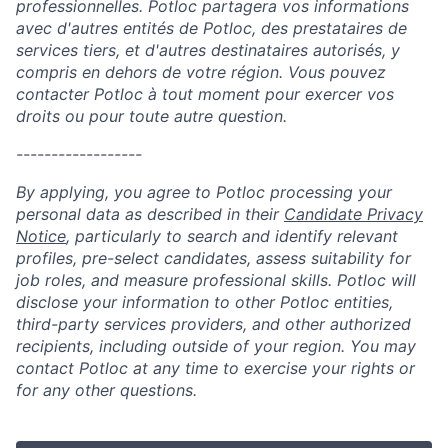
professionnelles. Potloc partagera vos informations
avec d'autres entités de Potloc, des prestataires de
services tiers, et d'autres destinataires autorisés, y
compris en dehors de votre région. Vous pouvez
contacter Potloc à tout moment pour exercer vos
droits ou pour toute autre question.
------------------
By applying, you agree to Potloc processing your
personal data as described in their
Candidate Privacy
Notice
, particularly to search and identify relevant
profiles, pre-select candidates, assess suitability for
job roles, and measure professional skills. Potloc will
disclose your information to other Potloc entities,
third-party services providers, and other authorized
recipients, including outside of your region. You may
contact Potloc at any time to exercise your rights or
for any other questions.