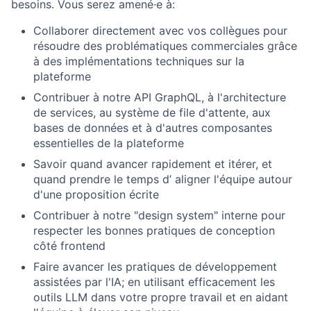
besoins. Vous serez amené·e à:
Collaborer directement avec vos collègues pour
résoudre des problématiques commerciales grâce
à des implémentations techniques sur la
plateforme
Contribuer à notre API GraphQL, à l'architecture
de services, au système de file d'attente, aux
bases de données et à d'autres composantes
essentielles de la plateforme
Savoir quand avancer rapidement et itérer, et
quand prendre le temps d’ aligner l'équipe autour
d'une proposition écrite
Contribuer à notre "design system" interne pour
respecter les bonnes pratiques de conception
côté frontend
Faire avancer les pratiques de développement
assistées par l'IA; en utilisant efficacement les
outils LLM dans votre propre travail et en aidant