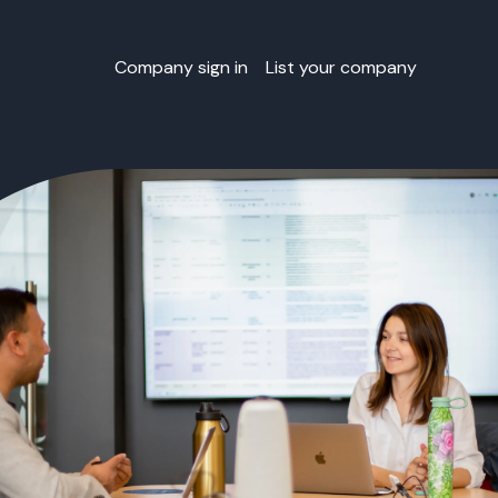
Company sign in
List your company