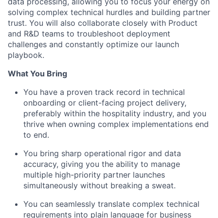
data processing, allowing you to focus your energy on
solving complex technical hurdles and building partner
trust. You will also collaborate closely with Product
and R&D teams to troubleshoot deployment
challenges and constantly optimize our launch
playbook.
What You Bring
You have a proven track record in technical
onboarding or client-facing project delivery,
preferably within the hospitality industry, and you
thrive when owning complex implementations end
to end.
You bring sharp operational rigor and data
accuracy, giving you the ability to manage
multiple high-priority partner launches
simultaneously without breaking a sweat.
You can seamlessly translate complex technical
requirements into plain language for business