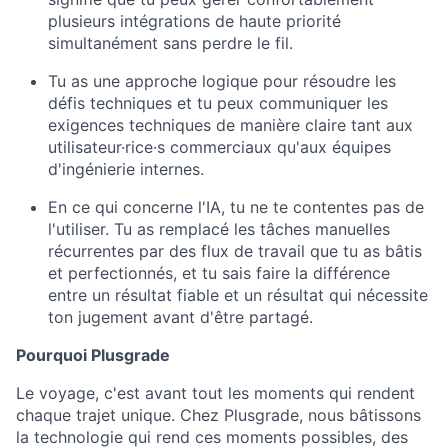
plusieurs intégrations de haute priorité
simultanément sans perdre le fil.
Tu as une approche logique pour résoudre les
défis techniques et tu peux communiquer les
exigences techniques de manière claire tant aux
utilisateur·rice·s commerciaux qu'aux équipes
d'ingénierie internes.
En ce qui concerne l'IA, tu ne te contentes pas de
l'utiliser. Tu as remplacé les tâches manuelles
récurrentes par des flux de travail que tu as bâtis
et perfectionnés, et tu sais faire la différence
entre un résultat fiable et un résultat qui nécessite
ton jugement avant d'être partagé.
Pourquoi Plusgrade
Le voyage, c'est avant tout les moments qui rendent
chaque trajet unique. Chez Plusgrade, nous bâtissons
la technologie qui rend ces moments possibles, des