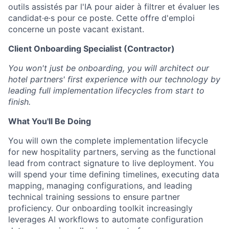
outils assistés par l'IA pour aider à filtrer et évaluer les
candidat·e·s pour ce poste. Cette offre d'emploi
concerne un poste vacant existant.
Client Onboarding Specialist (Contractor)
You won't just be onboarding, you will architect our
hotel partners' first experience with our technology by
leading full implementation lifecycles from start to
finish.
What You'll Be Doing
You will own the complete implementation lifecycle
for new hospitality partners, serving as the functional
lead from contract signature to live deployment. You
will spend your time defining timelines, executing data
mapping, managing configurations, and leading
technical training sessions to ensure partner
proficiency. Our onboarding toolkit increasingly
leverages AI workflows to automate configuration