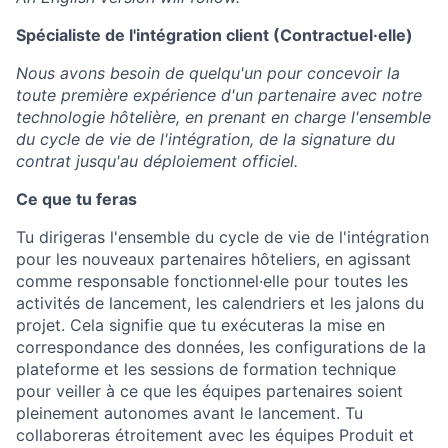
Spécialiste de l'intégration client (Contractuel·elle)
Nous avons besoin de quelqu'un pour concevoir la
toute première expérience d'un partenaire avec notre
technologie hôtelière, en prenant en charge l'ensemble
du cycle de vie de l'intégration, de la signature du
contrat jusqu'au déploiement officiel.
Ce que tu feras
Tu dirigeras l'ensemble du cycle de vie de l'intégration
pour les nouveaux partenaires hôteliers, en agissant
comme responsable fonctionnel·elle pour toutes les
activités de lancement, les calendriers et les jalons du
projet. Cela signifie que tu exécuteras la mise en
correspondance des données, les configurations de la
plateforme et les sessions de formation technique
pour veiller à ce que les équipes partenaires soient
pleinement autonomes avant le lancement. Tu
collaboreras étroitement avec les équipes Produit et