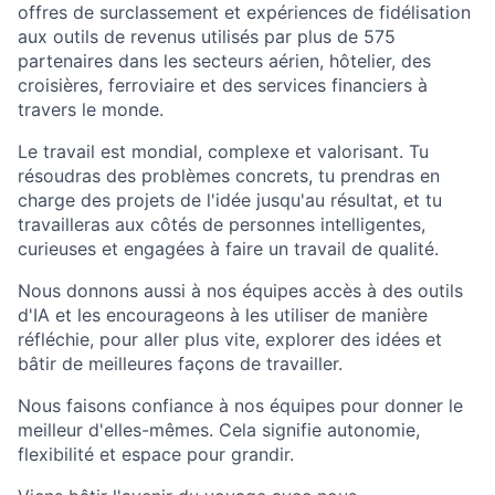
offres de surclassement et expériences de fidélisation
aux outils de revenus utilisés par plus de 575
partenaires dans les secteurs aérien, hôtelier, des
croisières, ferroviaire et des services financiers à
travers le monde.
Le travail est mondial, complexe et valorisant. Tu
résoudras des problèmes concrets, tu prendras en
charge des projets de l'idée jusqu'au résultat, et tu
travailleras aux côtés de personnes intelligentes,
curieuses et engagées à faire un travail de qualité.
Nous donnons aussi à nos équipes accès à des outils
d'IA et les encourageons à les utiliser de manière
réfléchie, pour aller plus vite, explorer des idées et
bâtir de meilleures façons de travailler.
Nous faisons confiance à nos équipes pour donner le
meilleur d'elles-mêmes. Cela signifie autonomie,
flexibilité et espace pour grandir.