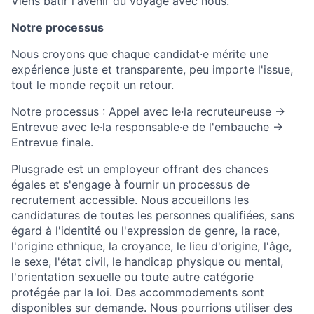
Viens bâtir l'avenir du voyage avec nous.
Notre processus
Nous croyons que chaque candidat·e mérite une
expérience juste et transparente, peu importe l'issue,
tout le monde reçoit un retour.
Notre processus : Appel avec le·la recruteur·euse →
Entrevue avec le·la responsable·e de l'embauche →
Entrevue finale.
Plusgrade est un employeur offrant des chances
égales et s'engage à fournir un processus de
recrutement accessible. Nous accueillons les
candidatures de toutes les personnes qualifiées, sans
égard à l'identité ou l'expression de genre, la race,
l'origine ethnique, la croyance, le lieu d'origine, l'âge,
le sexe, l'état civil, le handicap physique ou mental,
l'orientation sexuelle ou toute autre catégorie
protégée par la loi. Des accommodements sont
disponibles sur demande. Nous pourrions utiliser des