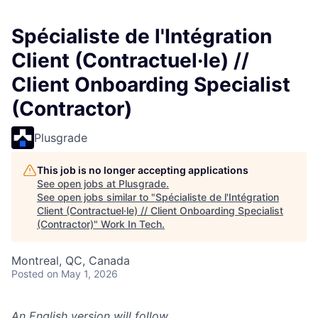
Spécialiste de l'Intégration
Client (Contractuel·le) //
Client Onboarding Specialist
(Contractor)
Plusgrade
This job is no longer accepting applications
See open jobs at
Plusgrade
.
See open jobs similar to "
Spécialiste de l'Intégration
Client (Contractuel·le) // Client Onboarding Specialist
(Contractor)
"
Work In Tech
.
Montreal, QC, Canada
Posted
on May 1, 2026
An English version will follow.