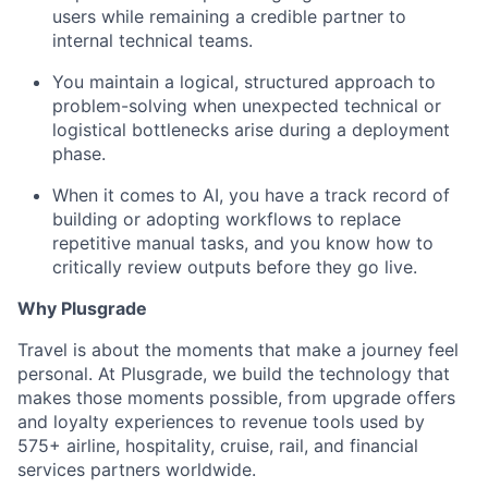
users while remaining a credible partner to
internal technical teams.
You maintain a logical, structured approach to
problem-solving when unexpected technical or
logistical bottlenecks arise during a deployment
phase.
When it comes to AI, you have a track record of
building or adopting workflows to replace
repetitive manual tasks, and you know how to
critically review outputs before they go live.
Why Plusgrade
Travel is about the moments that make a journey feel
personal. At Plusgrade, we build the technology that
makes those moments possible, from upgrade offers
and loyalty experiences to revenue tools used by
575+ airline, hospitality, cruise, rail, and financial
services partners worldwide.