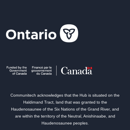
Communitech acknowledges that the Hub is situated on the
Haldimand Tract, land that was granted to the
Haudenosaunee of the Six Nations of the Grand River, and
are within the territory of the Neutral, Anishinaabe, and
Haudenosaunee peoples.