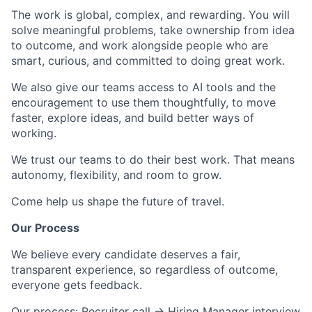
The work is global, complex, and rewarding. You will
solve meaningful problems, take ownership from idea
to outcome, and work alongside people who are
smart, curious, and committed to doing great work.
We also give our teams access to AI tools and the
encouragement to use them thoughtfully, to move
faster, explore ideas, and build better ways of
working.
We trust our teams to do their best work. That means
autonomy, flexibility, and room to grow.
Come help us shape the future of travel.
Our Process
We believe every candidate deserves a fair,
transparent experience, so regardless of outcome,
everyone gets feedback.
Our process: Recruiter call → Hiring Manager interview