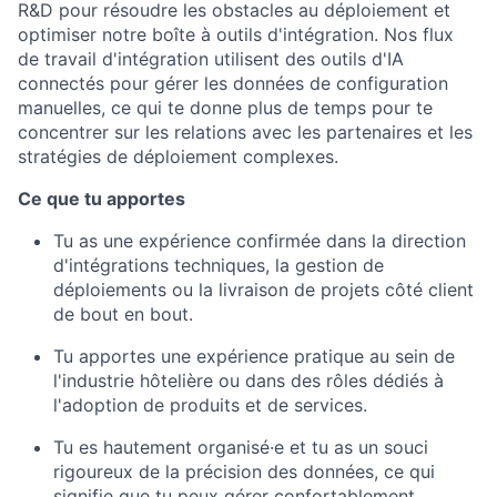
R&D pour résoudre les obstacles au déploiement et
optimiser notre boîte à outils d'intégration. Nos flux
de travail d'intégration utilisent des outils d'IA
connectés pour gérer les données de configuration
manuelles, ce qui te donne plus de temps pour te
concentrer sur les relations avec les partenaires et les
stratégies de déploiement complexes.
Ce que tu apportes
Tu as une expérience confirmée dans la direction
d'intégrations techniques, la gestion de
déploiements ou la livraison de projets côté client
de bout en bout.
Tu apportes une expérience pratique au sein de
l'industrie hôtelière ou dans des rôles dédiés à
l'adoption de produits et de services.
Tu es hautement organisé·e et tu as un souci
rigoureux de la précision des données, ce qui
signifie que tu peux gérer confortablement