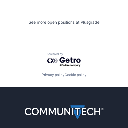
See more open positions at
Plusgrade
Powered by Getro.com
Privacy policy
Cookie policy