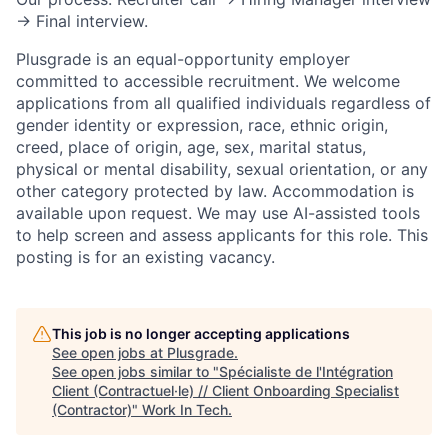
→ Final interview.
Plusgrade is an equal-opportunity employer
committed to accessible recruitment. We welcome
applications from all qualified individuals regardless of
gender identity or expression, race, ethnic origin,
creed, place of origin, age, sex, marital status,
physical or mental disability, sexual orientation, or any
other category protected by law. Accommodation is
available upon request. We may use AI-assisted tools
to help screen and assess applicants for this role. This
posting is for an existing vacancy.
This job is no longer accepting applications
See open jobs at
Plusgrade
.
See open jobs similar to "
Spécialiste de l'Intégration
Client (Contractuel·le) // Client Onboarding Specialist
(Contractor)
"
Work In Tech
.