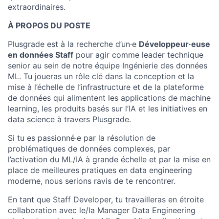
extraordinaires.
À PROPOS DU POSTE
Plusgrade est à la recherche d’un·e
Développeur·euse
en données Staff
pour agir comme leader technique
senior au sein de notre équipe Ingénierie des données
ML. Tu joueras un rôle clé dans la conception et la
mise à l’échelle de l’infrastructure et de la plateforme
de données qui alimentent les applications de machine
learning, les produits basés sur l’IA et les initiatives en
data science à travers Plusgrade.
Si tu es passionné·e par la résolution de
problématiques de données complexes, par
l’activation du ML/IA à grande échelle et par la mise en
place de meilleures pratiques en data engineering
moderne, nous serions ravis de te rencontrer.
En tant que Staff Developer, tu travailleras en étroite
collaboration avec le/la Manager Data Engineering