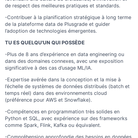
de respect des meilleures pratiques et standards.
-Contribuer à la planification stratégique à long terme
de la plateforme data de Plusgrade et guider
l’adoption de technologies émergentes.
TU ES QUELQU'UN QUI POSSÈDE
-Plus de 8 ans d’expérience en data engineering ou
dans des domaines connexes, avec une exposition
significative à des cas d’usage ML/IA.
-Expertise avérée dans la conception et la mise à
l’échelle de systèmes de données distribués (batch et
temps réel) dans des environnements cloud
(préférence pour AWS et Snowflake).
-Compétences en programmation très solides en
Python et SQL, avec expérience sur des frameworks
comme Spark, Flink, Kafka ou équivalent.
-Compréhension approfondie des besoins en données