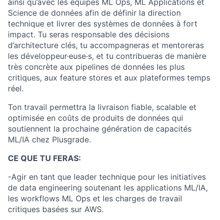
ainsi qu’avec les équipes ML Ops, ML Applications et
Science de données afin de définir la direction
technique et livrer des systèmes de données à fort
impact. Tu seras responsable des décisions
d’architecture clés, tu accompagneras et mentoreras
les développeur·euse·s, et tu contribueras de manière
très concrète aux pipelines de données les plus
critiques, aux feature stores et aux plateformes temps
réel.
Ton travail permettra la livraison fiable, scalable et
optimisée en coûts de produits de données qui
soutiennent la prochaine génération de capacités
ML/IA chez Plusgrade.
CE QUE TU FERAS:
-Agir en tant que leader technique pour les initiatives
de data engineering soutenant les applications ML/IA,
les workflows ML Ops et les charges de travail
critiques basées sur AWS.