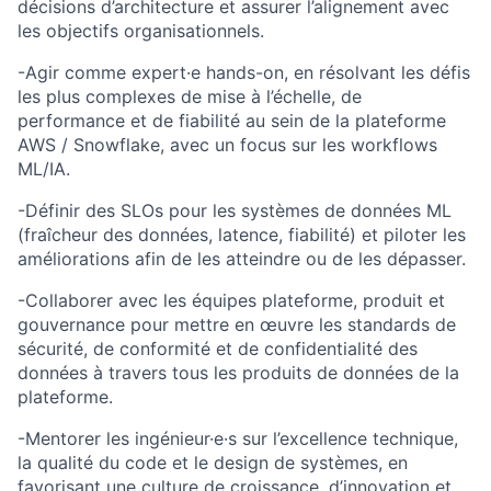
décisions d’architecture et assurer l’alignement avec
les objectifs organisationnels.
-Agir comme expert·e hands-on, en résolvant les défis
les plus complexes de mise à l’échelle, de
performance et de fiabilité au sein de la plateforme
AWS / Snowflake, avec un focus sur les workflows
ML/IA.
-Définir des SLOs pour les systèmes de données ML
(fraîcheur des données, latence, fiabilité) et piloter les
améliorations afin de les atteindre ou de les dépasser.
-Collaborer avec les équipes plateforme, produit et
gouvernance pour mettre en œuvre les standards de
sécurité, de conformité et de confidentialité des
données à travers tous les produits de données de la
plateforme.
-Mentorer les ingénieur·e·s sur l’excellence technique,
la qualité du code et le design de systèmes, en
favorisant une culture de croissance, d’innovation et