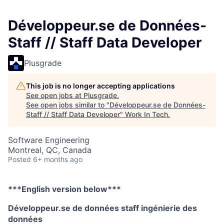
Développeur.se de Données-
Staff // Staff Data Developer
Plusgrade
This job is no longer accepting applications
See open jobs at
Plusgrade
.
See open jobs similar to "
Développeur.se de Données-
Staff // Staff Data Developer
"
Work In Tech
.
Software Engineering
Montreal, QC, Canada
Posted
6+ months ago
***English version below***
Développeur.se de données staff ingénierie des
données