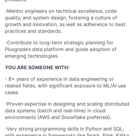
-Mentor engineers on technical excellence, code
quality, and system design, fostering a culture of
growth and innovation, as well as adherence to best
practices and standards.
-Contribute to long-term strategic planning for
Plusgrade’s data platform and guide adoption of
emerging technologies.
YOU ARE SOMEONE WITH:
- 8+ years of experience in data engineering or
related fields, with significant exposure to ML/AI use
cases.
-Proven expertise in designing and scaling distributed
data systems (batch and real-time) in cloud
environments (AWS and Snowflake preferred).
-Very strong programming skills in Python and SQL,
with experience in frameworks like Spark, Flink, Kafka,