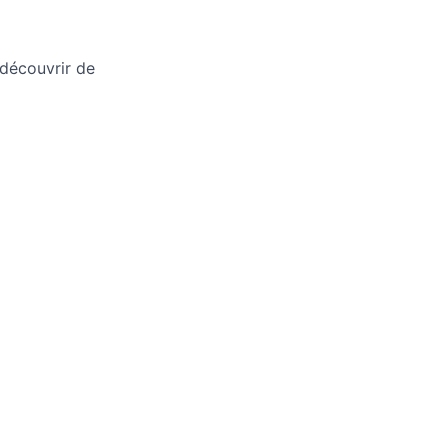
 découvrir de