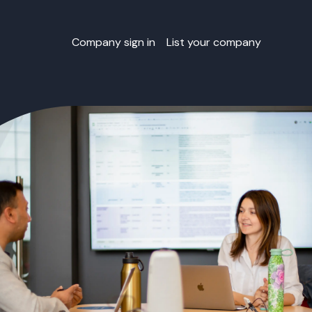
Company sign in
List your company