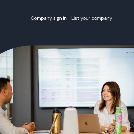
Company sign in
List your company