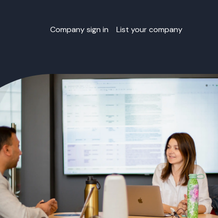
Company sign in
List your company