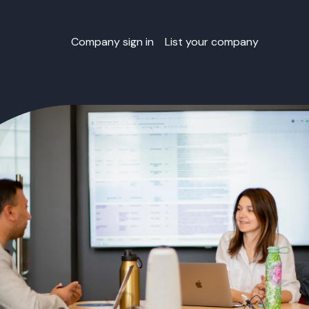
Company sign in
List your company