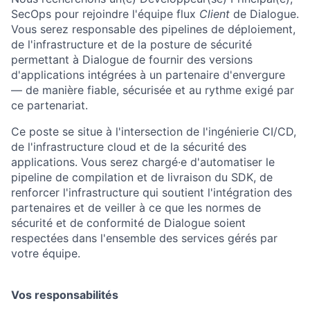
SecOps pour rejoindre l'équipe flux
Client
de Dialogue.
Vous serez responsable des pipelines de déploiement,
de l'infrastructure et de la posture de sécurité
permettant à Dialogue de fournir des versions
d'applications intégrées à un partenaire d'envergure
— de manière fiable, sécurisée et au rythme exigé par
ce partenariat.
Ce poste se situe à l'intersection de l'ingénierie CI/CD,
de l'infrastructure cloud et de la sécurité des
applications. Vous serez chargé·e d'automatiser le
pipeline de compilation et de livraison du SDK, de
renforcer l'infrastructure qui soutient l'intégration des
partenaires et de veiller à ce que les normes de
sécurité et de conformité de Dialogue soient
respectées dans l'ensemble des services gérés par
votre équipe.
Vos responsabilités