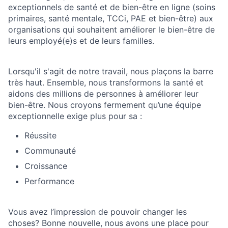
exceptionnels de santé et de bien-être en ligne (soins
primaires, santé mentale, TCCi, PAE et bien-être) aux
organisations qui souhaitent améliorer le bien-être de
leurs employé(e)s et de leurs familles.
Lorsqu'il s'agit de notre travail, nous plaçons la barre
très haut. Ensemble, nous transformons la santé et
aidons des millions de personnes à améliorer leur
bien-être. Nous croyons fermement qu’une équipe
exceptionnelle exige plus pour sa :
Réussite
Communauté
Croissance
Performance
Vous avez l’impression de pouvoir changer les
choses? Bonne nouvelle, nous avons une place pour