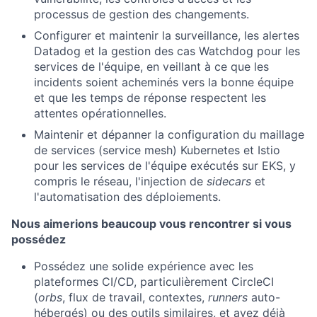
processus de gestion des changements.
Configurer et maintenir la surveillance, les alertes
Datadog et la gestion des cas Watchdog pour les
services de l'équipe, en veillant à ce que les
incidents soient acheminés vers la bonne équipe
et que les temps de réponse respectent les
attentes opérationnelles.
Maintenir et dépanner la configuration du maillage
de services (service mesh) Kubernetes et Istio
pour les services de l'équipe exécutés sur EKS, y
compris le réseau, l'injection de
sidecars
et
l'automatisation des déploiements.
Nous aimerions beaucoup vous rencontrer si vous
possédez
Possédez une solide expérience avec les
plateformes CI/CD, particulièrement CircleCI
(
orbs
, flux de travail, contextes,
runners
auto-
hébergés) ou des outils similaires, et avez déjà