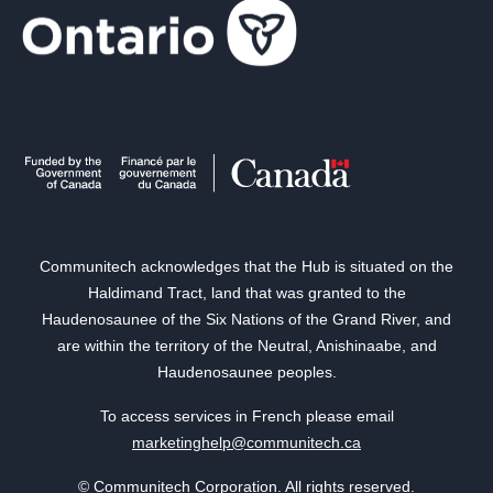
Communitech acknowledges that the Hub is situated on the
Haldimand Tract, land that was granted to the
Haudenosaunee of the Six Nations of the Grand River, and
are within the territory of the Neutral, Anishinaabe, and
Haudenosaunee peoples.
To access services in French please email
marketinghelp@communitech.ca
© Communitech Corporation. All rights reserved.