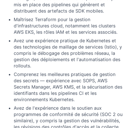
mis en place des pipelines qui génèrent et
distribuent des artefacts de SDK mobiles.
Maîtrisez Terraform pour la gestion
d'infrastructures cloud, notamment les clusters
AWS EKS, les rôles IAM et les services associés.
Avez une expérience pratique de Kubernetes et
des technologies de maillage de services (Istio), y
compris le débogage des problèmes réseau, la
gestion des déploiements et l'automatisation des
rollouts.
Comprenez les meilleures pratiques de gestion
des secrets — expérience avec SOPS, AWS
Secrets Manager, AWS KMS, et la sécurisation des
identifiants dans les pipelines CI et les
environnements Kubernetes.
Avez de l'expérience dans le soutien aux
programmes de conformité de sécurité (SOC 2 ou
similaire), y compris la gestion des vulnérabilités,
les révisions des contrôles d'accès et la collecte