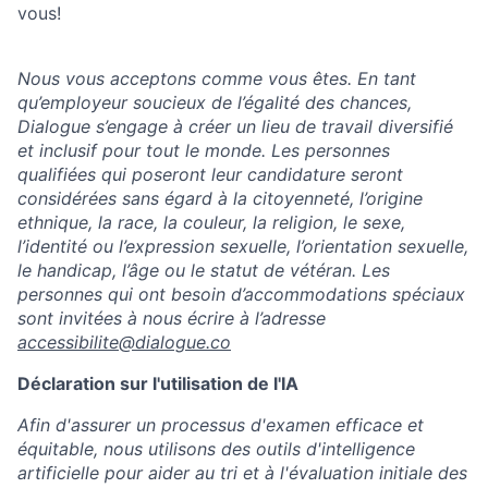
vous!
Nous vous acceptons comme vous êtes. En tant
qu’employeur soucieux de l’égalité des chances,
Dialogue s’engage à créer un lieu de travail diversifié
et inclusif pour tout le monde. Les personnes
qualifiées qui poseront leur candidature seront
considérées sans égard à la citoyenneté, l’origine
ethnique, la race, la couleur, la religion, le sexe,
l’identité ou l’expression sexuelle, l’orientation sexuelle,
le handicap, l’âge ou le statut de vétéran. Les
personnes qui ont besoin d’accommodations spéciaux
sont invitées à nous écrire à l’adresse
accessibilite@dialogue.co
Déclaration sur l'utilisation de l'IA
Afin d'assurer un processus d'examen efficace et
équitable, nous utilisons des outils d'intelligence
artificielle pour aider au tri et à l'évaluation initiale des