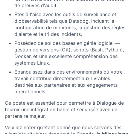
de preuves d'audit.
Êtes à l'aise avec les outils de surveillance et
d'observabilité tels que Datadog, incluant la
configuration de moniteurs, la gestion des règles
d'alerte et le tri des incidents.
Possédez de solides bases en génie logiciel —
gestion de versions (Git), scripts (Bash, Python),
Docker, et une excellente compréhension des
systèmes Linux.
Épanouissez dans des environnements où votre
travail contribue directement aux livrables
destinés aux partenaires et aux engagements
opérationnels.
Ce poste est essentiel pour permettre à Dialogue de
fournir une intégration fiable et sécurisée avec un
partenaire majeur.
Veuillez noter qu’étant donné que nous servons des