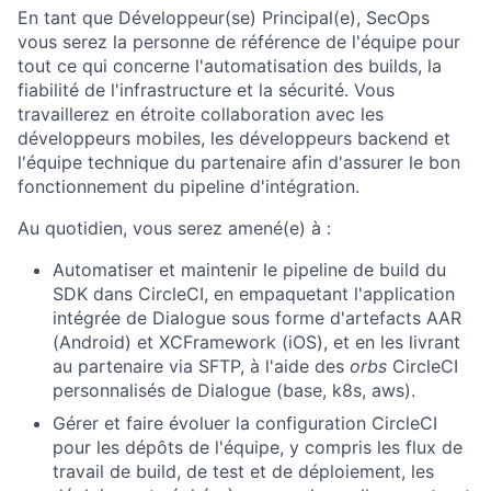
En tant que Développeur(se) Principal(e), SecOps
vous serez la personne de référence de l'équipe pour
tout ce qui concerne l'automatisation des builds, la
fiabilité de l'infrastructure et la sécurité. Vous
travaillerez en étroite collaboration avec les
développeurs mobiles, les développeurs backend et
l'équipe technique du partenaire afin d'assurer le bon
fonctionnement du pipeline d'intégration.
Au quotidien, vous serez amené(e) à :
Automatiser et maintenir le pipeline de build du
SDK dans CircleCI, en empaquetant l'application
intégrée de Dialogue sous forme d'artefacts AAR
(Android) et XCFramework (iOS), et en les livrant
au partenaire via SFTP, à l'aide des
orbs
CircleCI
personnalisés de Dialogue (base, k8s, aws).
Gérer et faire évoluer la configuration CircleCI
pour les dépôts de l'équipe, y compris les flux de
travail de build, de test et de déploiement, les