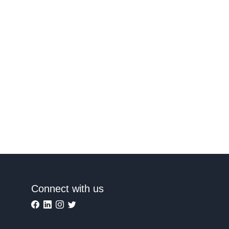
Connect with us