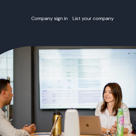
Company sign in
List your company