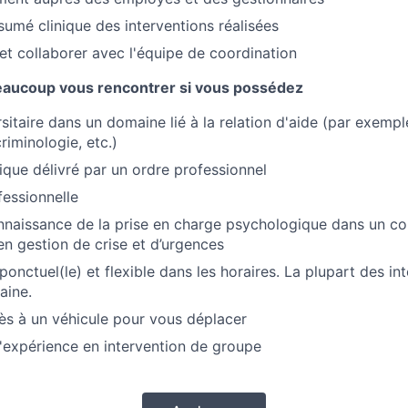
sumé clinique des interventions réalisées
 collaborer avec l'équipe de coordination
eaucoup vous rencontrer si vous possédez
sitaire dans un domaine lié à la relation d'aide (par exempl
criminologie, etc.)
ique délivré par un ordre professionnel
essionnelle
nnaissance de la prise en charge psychologique dans un c
en gestion de crise et d’urgences
ponctuel(le) et flexible dans les horaires. La plupart des int
aine.
s à un véhicule pour vous déplacer
'expérience en intervention de groupe