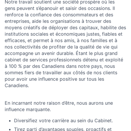
Notre travail soutient une société prospère où les
gens peuvent s’épanouir et saisir des occasions. Il
renforce la confiance des consommateurs et des
entreprises, aide les organisations à trouver des
moyens créatifs de déployer des capitaux, habilite des
institutions sociales et économiques justes, fiables et
efficaces, et permet à nos amis, à nos familles et à
nos collectivités de profiter de la qualité de vie qui
accompagne un avenir durable. Étant le plus grand
cabinet de services professionnels détenu et exploité
à 100 % par des Canadiens dans notre pays, nous
sommes fiers de travailler aux côtés de nos clients
pour avoir une influence positive sur tous les
Canadiens.
En incarnant notre raison d’être, nous aurons une
influence marquante.
Diversifiez votre carrière au sein du Cabinet.
Tirez parti d’avantages souples, proactifs et