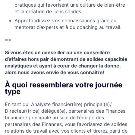
pratiques qui favorisent une culture de bien-être
et la création de liens solides.
Approfondissez vos connaissances grâce au
mentorat d’experts et à du coaching au travail.
--
Si vous êtes un conseiller ou une conseillère
d’affaires hors pair démontrant de solides capacités
analytiques et ayant à cœur de changer la donne,
alors nous avons envie de vous connaître!
À quoi ressemblera votre journée
type
En tant qu' Analyste financier(ère) principal(e)/
Directeur(trice) délégué(e), partenaires des Finances
financière principale au sein de l’équipe des
partenaires des Finances, vous favoriserez de solides
relations de travail avec vos clients et tirerez parti de