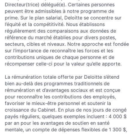
Directeur(trice) délégué(e). Certaines personnes
peuvent être admissibles à notre programme de
prime. Sur le plan salarial, Deloitte se concentre sur
l’équité et la compétitivité. Nous établissons
régulièrement des comparaisons aux données de
référence du marché établies pour divers postes,
secteurs, cibles et niveaux. Notre approche est fondée
sur l’importance de reconnaître les forces et les
contributions uniques de chaque personne et de
récompenser celle-ci pour la valeur qu’elle apporte.
La rémunération totale offerte par Deloitte s’étend
bien au-delà des programmes traditionnels de
rémunération et d’avantages sociaux et est conçue
pour reconnaître les contributions des employés,
favoriser le mieux-être personnel et soutenir la
croissance du Cabinet. En plus de nos jours de congé
payés réguliers, quelques exemples incluent : 4 000 $
par an pour les avantages de soutien en santé
mentale, un compte de dépenses flexibles de 1 300 $,