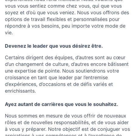
vous vous sentiez comme chez vous, qui que vous
soyez et d’où que vous veniez. Nous vous oﬀrons des
options de travail ﬂexibles et personnalisées pour
répondre à vos besoins, peu importe votre mode de
vie.
Devenez le leader que vous désirez être.
Certains dirigent des équipes, d’autres sont au cœur
d’un changement de culture, d’autres encore bâtissent
une expertise de pointe. Nous soutiendrons votre
croissance en tant que leader par l’entremise
d’expériences, d’occasions et de défis variés et
enrichissants.
Ayez autant de carrières que vous le souhaitez.
Nous sommes en mesure de vous offrir de nouveaux
rôles et de nouvelles responsabilités, et de vous aider
à vous y préparer. Notre objectif est de conjuguer vos
aspirations à vos compétences et à l’excellence de