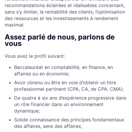
recommandations éclairées et réalisables concernant,
sans s’y limiter, la rentabilité des clients, l’optimisation
des ressources et les investissements à rendement
maximal.
Assez parlé de nous, parlons de
vous
Vous avez le profil suivant:
Baccalauréat en comptabilité, en finance, en
affaires ou en économie;
Avoir obtenu ou être en voie d’obtenir un titre
professionnel pertinent (CPA, CA, de CPA, CMA);
De quatre à six ans d’expérience progressive dans
un rôle financier dans un environnement
dynamique;
Solide connaissance des principes fondamentaux
des affaires, sens des affaires;