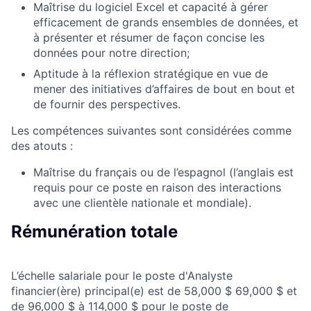
Maîtrise du logiciel Excel et capacité à gérer
efficacement de grands ensembles de données, et
à présenter et résumer de façon concise les
données pour notre direction;
Aptitude à la réflexion stratégique en vue de
mener des initiatives d’affaires de bout en bout et
de fournir des perspectives.
Les compétences suivantes sont considérées comme
des atouts :
Maîtrise du français ou de l’espagnol (l’anglais est
requis pour ce poste en raison des interactions
avec une clientèle nationale et mondiale).
Rémunération totale
L’échelle salariale pour le poste d'Analyste
financier(ère) principal(e) est de 58,000 $ 69,000 $ et
de 96,000 $ à 114,000 $ pour le poste de