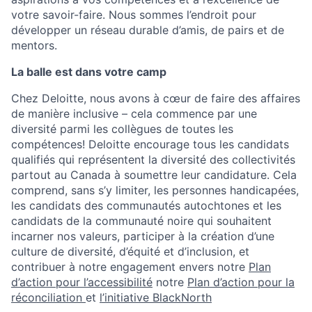
votre savoir-faire. Nous sommes l’endroit pour
développer un réseau durable d’amis, de pairs et de
mentors.
La balle est dans votre camp
Chez Deloitte, nous avons à cœur de faire des affaires
de manière inclusive – cela commence par une
diversité parmi les collègues de toutes les
compétences! Deloitte encourage tous les candidats
qualifiés qui représentent la diversité des collectivités
partout au Canada à soumettre leur candidature. Cela
comprend, sans s’y limiter, les personnes handicapées,
les candidats des communautés autochtones et les
candidats de la communauté noire qui souhaitent
incarner nos valeurs, participer à la création d’une
culture de diversité, d’équité et d’inclusion, et
contribuer à notre engagement envers notre
Plan
d’action pour l’accessibilité
notre
Plan d’action pour la
réconciliation
et
l’initiative BlackNorth