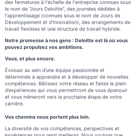
des fermetures à l'échelle de l'entreprise connues sous
le nom de "Jours Deloitte", des journées dédiées à
l'apprentissage (connues sous le nom de Jours de
Développement et d'Innovation), des arrangements de
travail flexibles et une structure de travail hybride.
Notre promesse à nos gens : Deloitte est là où vous
pouvez propulsez vos ambitions.
Vous, et plus encore.
Évoluez au sein d’une équipe passionnée et
déterminée à apprendre et à développer de nouvelles
compétences. Bâtissez votre réseau et faites le plein
d’expériences qui vous permettront de vous épanouir
et vous mèneront vers la prochaine étape de votre
carrière.
Vos chemins nous portent plus loin.
La diversité de vos compétences, perspectives et
expériences nous rend meilleurs. Nous voulons que