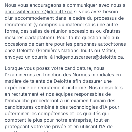
Nous vous encourageons à communiquer avec nous à
accessiblecareers@deloitte.ca
si vous avez besoin
d’un accommodement dans le cadre du processus de
recrutement (y compris du matériel sous une autre
forme, des salles de réunion accessibles ou d’autres
mesures d’adaptation). Pour toute question liée aux
occasions de carrière pour les personnes autochtones
chez Deloitte (Premières Nations, Inuits ou Métis),
envoyez un courriel à
indigenouscareers@deloitte.ca
.
Lorsque vous posez votre candidature, nous
l’examinerons en fonction des Normes mondiales en
matière de talents de Deloitte afin d’assurer une
expérience de recrutement uniforme. Nos conseillers
en recrutement et nos équipes responsables de
l’embauche procéderont à un examen humain des
candidatures combiné à des technologies d’IA pour
déterminer les compétences et les qualités qui
comptent le plus pour notre entreprise, tout en
protégeant votre vie privée et en utilisant l’IA de