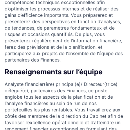
compétences techniques exceptionnelles afin
d’optimiser les processus internes et de réaliser des
gains d’efficience importants. Vous préparerez et
présenterez des perspectives en fonction d’analyses,
de tendances, de paramètres fondamentaux et de
risques et occasions quantifiés. De plus, vous
présenterez régulièrement de l’information financière,
ferez des prévisions et de la planification, et
participerez aux projets de l’ensemble de l’équipe des
partenaires des Finances.
Renseignements sur l’équipe
Analyste financier(ère) principal(e)/ Directeur(trice)
délégué(e), partenaires des Finances, ce poste
englobe tous les aspects de la planification et de
l’analyse financières au sein de l’un de nos
portefeuilles les plus rentables. Vous travaillerez aux
côtés des membres de la direction du Cabinet afin de
favoriser l’excellence opérationnelle et d’atteindre un
rendement financier exceptionnel en formulant des