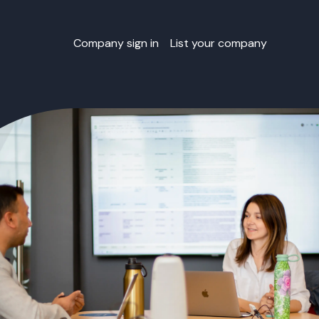
Company sign in
List your company