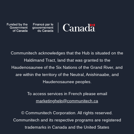
Communitech acknowledges that the Hub is situated on the
Haldimand Tract, land that was granted to the
Haudenosaunee of the Six Nations of the Grand River, and
are within the territory of the Neutral, Anishinaabe, and
Haudenosaunee peoples.
To access services in French please email
marketinghelp@communitech.ca
© Communitech Corporation. All rights reserved.
Communitech and its respective programs are registered
trademarks in Canada and the United States