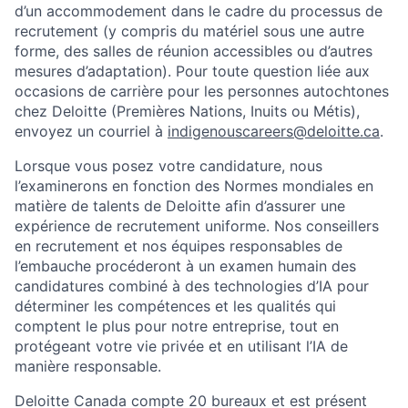
d’un accommodement dans le cadre du processus de
recrutement (y compris du matériel sous une autre
forme, des salles de réunion accessibles ou d’autres
mesures d’adaptation). Pour toute question liée aux
occasions de carrière pour les personnes autochtones
chez Deloitte (Premières Nations, Inuits ou Métis),
envoyez un courriel à
indigenouscareers@deloitte.ca
.
Lorsque vous posez votre candidature, nous
l’examinerons en fonction des Normes mondiales en
matière de talents de Deloitte afin d’assurer une
expérience de recrutement uniforme. Nos conseillers
en recrutement et nos équipes responsables de
l’embauche procéderont à un examen humain des
candidatures combiné à des technologies d’IA pour
déterminer les compétences et les qualités qui
comptent le plus pour notre entreprise, tout en
protégeant votre vie privée et en utilisant l’IA de
manière responsable.
Deloitte Canada compte 20 bureaux et est présent