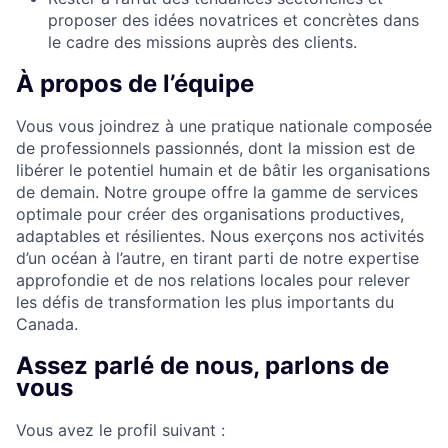
proposer des idées novatrices et concrètes dans
le cadre des missions auprès des clients.
À propos de l’équipe
Vous vous joindrez à une pratique nationale composée
de professionnels passionnés, dont la mission est de
libérer le potentiel humain et de bâtir les organisations
de demain. Notre groupe offre la gamme de services
optimale pour créer des organisations productives,
adaptables et résilientes. Nous exerçons nos activités
d’un océan à l’autre, en tirant parti de notre expertise
approfondie et de nos relations locales pour relever
les défis de transformation les plus importants du
Canada.
Assez parlé de nous, parlons de
vous
Vous avez le profil suivant :