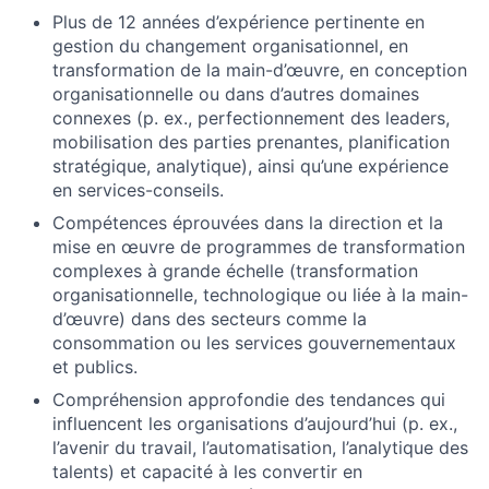
Plus de 12 années d’expérience pertinente en
gestion du changement organisationnel, en
transformation de la main-d’œuvre, en conception
organisationnelle ou dans d’autres domaines
connexes (p. ex., perfectionnement des leaders,
mobilisation des parties prenantes, planification
stratégique, analytique), ainsi qu’une expérience
en services-conseils.
Compétences éprouvées dans la direction et la
mise en œuvre de programmes de transformation
complexes à grande échelle (transformation
organisationnelle, technologique ou liée à la main-
d’œuvre) dans des secteurs comme la
consommation ou les services gouvernementaux
et publics.
Compréhension approfondie des tendances qui
influencent les organisations d’aujourd’hui (p. ex.,
l’avenir du travail, l’automatisation, l’analytique des
talents) et capacité à les convertir en