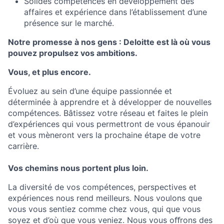
Solides compétences en développement des
affaires et expérience dans l’établissement d’une
présence sur le marché.
Notre promesse à nos gens : Deloitte est là où vous
pouvez propulsez vos ambitions.
Vous, et plus encore.
Évoluez au sein d’une équipe passionnée et
déterminée à apprendre et à développer de nouvelles
compétences. Bâtissez votre réseau et faites le plein
d’expériences qui vous permettront de vous épanouir
et vous mèneront vers la prochaine étape de votre
carrière.
Vos chemins nous portent plus loin.
La diversité de vos compétences, perspectives et
expériences nous rend meilleurs. Nous voulons que
vous vous sentiez comme chez vous, qui que vous
soyez et d’où que vous veniez. Nous vous oﬀrons des