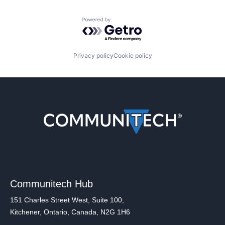
Powered by Getro.com
Privacy policy
Cookie policy
Communitech Hub
151 Charles Street West, Suite 100,
Kitchener, Ontario, Canada, N2G 1H6