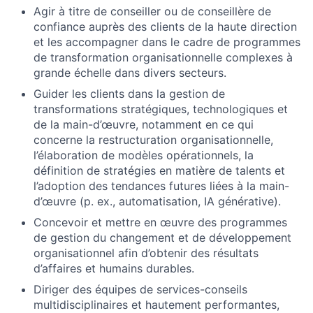
Agir à titre de conseiller ou de conseillère de
confiance auprès des clients de la haute direction
et les accompagner dans le cadre de programmes
de transformation organisationnelle complexes à
grande échelle dans divers secteurs.
Guider les clients dans la gestion de
transformations stratégiques, technologiques et
de la main-d’œuvre, notamment en ce qui
concerne la restructuration organisationnelle,
l’élaboration de modèles opérationnels, la
définition de stratégies en matière de talents et
l’adoption des tendances futures liées à la main-
d’œuvre (p. ex., automatisation, IA générative).
Concevoir et mettre en œuvre des programmes
de gestion du changement et de développement
organisationnel afin d’obtenir des résultats
d’affaires et humains durables.
Diriger des équipes de services-conseils
multidisciplinaires et hautement performantes,