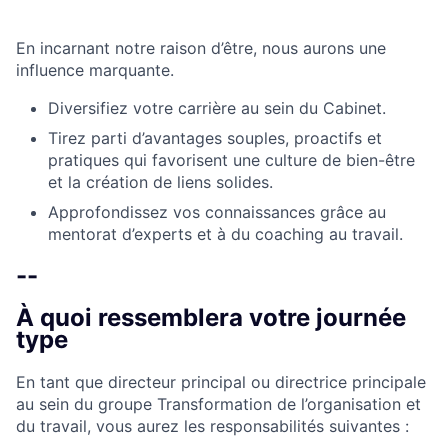
En incarnant notre raison d’être, nous aurons une
influence marquante.
Diversifiez votre carrière au sein du Cabinet.
Tirez parti d’avantages souples, proactifs et
pratiques qui favorisent une culture de bien-être
et la création de liens solides.
Approfondissez vos connaissances grâce au
mentorat d’experts et à du coaching au travail.
--
À quoi ressemblera votre journée
type
En tant que directeur principal ou directrice principale
au sein du groupe Transformation de l’organisation et
du travail, vous aurez les responsabilités suivantes :