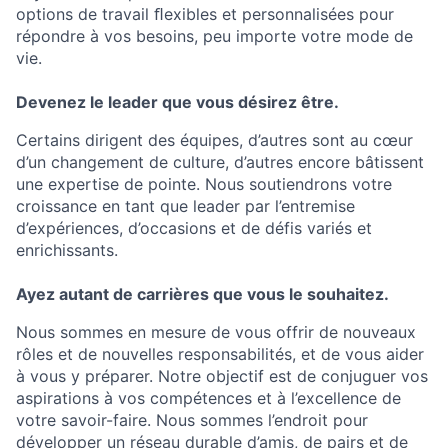
options de travail ﬂexibles et personnalisées pour
répondre à vos besoins, peu importe votre mode de
vie.
Devenez le leader que vous désirez être.
Certains dirigent des équipes, d’autres sont au cœur
d’un changement de culture, d’autres encore bâtissent
une expertise de pointe. Nous soutiendrons votre
croissance en tant que leader par l’entremise
d’expériences, d’occasions et de défis variés et
enrichissants.
Ayez autant de carrières que vous le souhaitez.
Nous sommes en mesure de vous offrir de nouveaux
rôles et de nouvelles responsabilités, et de vous aider
à vous y préparer. Notre objectif est de conjuguer vos
aspirations à vos compétences et à l’excellence de
votre savoir-faire. Nous sommes l’endroit pour
développer un réseau durable d’amis, de pairs et de