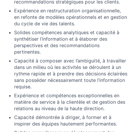
recommandations stratégiques pour les clients.
Expérience en restructuration organisationnelle,
en refonte de modèles opérationnels et en gestion
du cycle de vie des talents.
Solides compétences analytiques et capacité à
synthétiser l’information et à élaborer des
perspectives et des recommandations
pertinentes.
Capacité à composer avec l’ambiguïté, à travailler
dans un milieu où les activités se déroulent à un
rythme rapide et à prendre des décisions éclairées
sans posséder nécessairement toute l’information
requise.
Expérience et compétences exceptionnelles en
matière de service à la clientèle et de gestion des
relations au niveau de la haute direction.
Capacité démontrée à diriger, à former et à
inspirer des équipes hautement performantes.