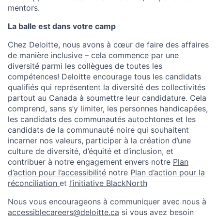
mentors.
La balle est dans votre camp
Chez Deloitte, nous avons à cœur de faire des affaires
de manière inclusive – cela commence par une
diversité parmi les collègues de toutes les
compétences! Deloitte encourage tous les candidats
qualifiés qui représentent la diversité des collectivités
partout au Canada à soumettre leur candidature. Cela
comprend, sans s’y limiter, les personnes handicapées,
les candidats des communautés autochtones et les
candidats de la communauté noire qui souhaitent
incarner nos valeurs, participer à la création d’une
culture de diversité, d’équité et d’inclusion, et
contribuer à notre engagement envers notre
Plan
d’action pour l’accessibilité
notre
Plan d’action pour la
réconciliation
et
l’initiative BlackNorth
Nous vous encourageons à communiquer avec nous à
accessiblecareers@deloitte.ca
si vous avez besoin