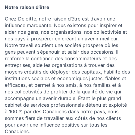
Notre raison d’être
Chez Deloitte, notre raison d’être est d’avoir une
influence marquante. Nous existons pour inspirer et
aider nos gens, nos organisations, nos collectivités et
nos pays à prospérer en créant un avenir meilleur.
Notre travail soutient une société prospère où les
gens peuvent s’épanouir et saisir des occasions. Il
renforce la confiance des consommateurs et des
entreprises, aide les organisations à trouver des
moyens créatifs de déployer des capitaux, habilite des
institutions sociales et économiques justes, fiables et
efficaces, et permet à nos amis, à nos familles et à
nos collectivités de profiter de la qualité de vie qui
accompagne un avenir durable. Étant le plus grand
cabinet de services professionnels détenu et exploité
à 100 % par des Canadiens dans notre pays, nous
sommes fiers de travailler aux côtés de nos clients
pour avoir une influence positive sur tous les
Canadiens.