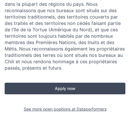
dans la plupart des régions du pays. Nous
reconnaissons que nos bureaux sont situés sur des
territoires traditionnels, des territoires couverts par
des traités et des territoires non cédés faisant partie
de l'île de la Tortue (Amérique du Nord), et que ces
territoires sont toujours habités par de nombreux
membres des Premières Nations, des Inuits et des
Métis. Nous reconnaissons également les propriétaires
traditionnels des terres où sont situés nos bureaux au
Chili et nous rendons hommage à ces propriétaires
passés, présents et futurs.
Apply now
See more open positions at
Dataperformers