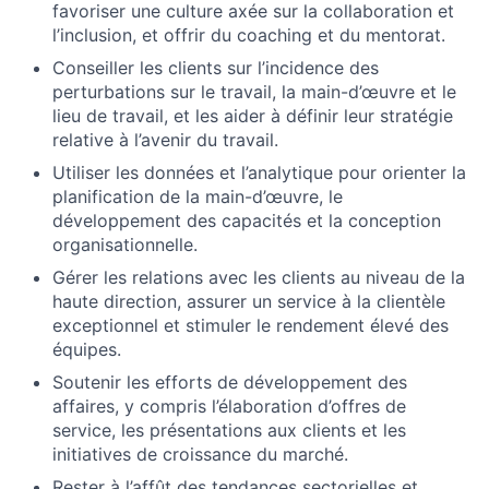
favoriser une culture axée sur la collaboration et
l’inclusion, et offrir du coaching et du mentorat.
Conseiller les clients sur l’incidence des
perturbations sur le travail, la main-d’œuvre et le
lieu de travail, et les aider à définir leur stratégie
relative à l’avenir du travail.
Utiliser les données et l’analytique pour orienter la
planification de la main-d’œuvre, le
développement des capacités et la conception
organisationnelle.
Gérer les relations avec les clients au niveau de la
haute direction, assurer un service à la clientèle
exceptionnel et stimuler le rendement élevé des
équipes.
Soutenir les efforts de développement des
affaires, y compris l’élaboration d’offres de
service, les présentations aux clients et les
initiatives de croissance du marché.
Rester à l’affût des tendances sectorielles et