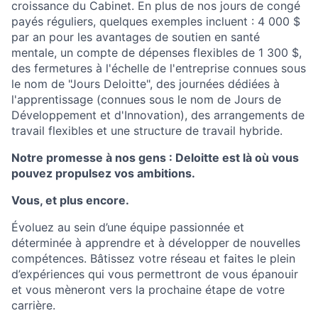
croissance du Cabinet. En plus de nos jours de congé
payés réguliers, quelques exemples incluent : 4 000 $
par an pour les avantages de soutien en santé
mentale, un compte de dépenses flexibles de 1 300 $,
des fermetures à l'échelle de l'entreprise connues sous
le nom de "Jours Deloitte", des journées dédiées à
l'apprentissage (connues sous le nom de Jours de
Développement et d'Innovation), des arrangements de
travail flexibles et une structure de travail hybride.
Notre promesse à nos gens : Deloitte est là où vous
pouvez propulsez vos ambitions.
Vous, et plus encore.
Évoluez au sein d’une équipe passionnée et
déterminée à apprendre et à développer de nouvelles
compétences. Bâtissez votre réseau et faites le plein
d’expériences qui vous permettront de vous épanouir
et vous mèneront vers la prochaine étape de votre
carrière.