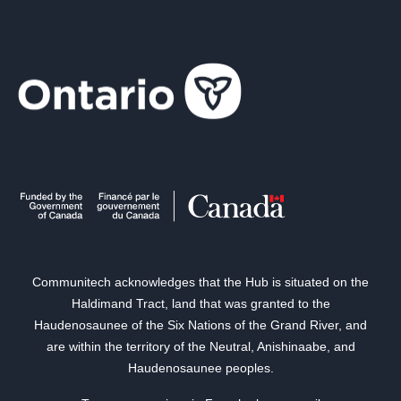
Communitech acknowledges that the Hub is situated on the
Haldimand Tract, land that was granted to the
Haudenosaunee of the Six Nations of the Grand River, and
are within the territory of the Neutral, Anishinaabe, and
Haudenosaunee peoples.