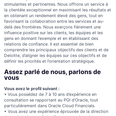
stimulantes et pertinentes. Nous offrons un service à
la clientèle exceptionnel en maximisant les résultats et
en obtenant un rendement élevé des gens, tout en
favorisant la collaboration entre les services et au-
delà des frontières. Nous exerçons fièrement une
influence positive sur les clients, les équipes et les
gens en donnant l’exemple et en établissant des
relations de confiance. Il est essentiel de bien
comprendre les principaux objectifs des clients et de
Deloitte, d’aligner les équipes sur ces objectifs et de
définir les priorités et l’orientation stratégique.
Assez parlé de nous, parlons de
vous
Vous avez le profil suivant :
• Vous possédez de 7 à 10 ans d’expérience en
consultation se rapportant au PGI d’Oracle, tout
particulièrement dans Oracle Cloud Financials.
• Vous avez une expérience éprouvée de la direction