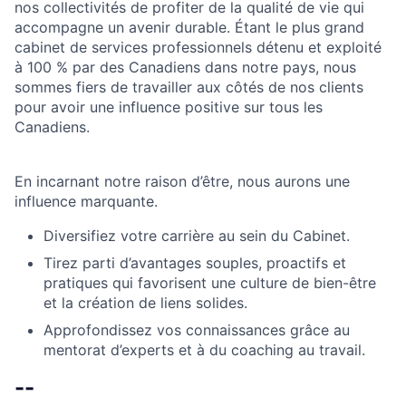
nos collectivités de profiter de la qualité de vie qui
accompagne un avenir durable. Étant le plus grand
cabinet de services professionnels détenu et exploité
à 100 % par des Canadiens dans notre pays, nous
sommes fiers de travailler aux côtés de nos clients
pour avoir une influence positive sur tous les
Canadiens.
En incarnant notre raison d’être, nous aurons une
influence marquante.
Diversifiez votre carrière au sein du Cabinet.
Tirez parti d’avantages souples, proactifs et
pratiques qui favorisent une culture de bien-être
et la création de liens solides.
Approfondissez vos connaissances grâce au
mentorat d’experts et à du coaching au travail.
--