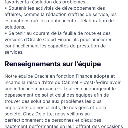
favoriser la résolution des problèmes.
• Soutenir les activités de développement des
affaires, comme la rédaction d’offres de service, les
estimations qu’elles contiennent et l’élaboration de
solutions.
• Se tenir au courant de la feuille de route et des
versions d’Oracle Cloud Financials pour améliorer
continuellement les capacités de prestation de
services.
Renseignements sur l’équipe
Notre équipe Oracle en fonction Finance adopte et
incarne la raison d’être du Cabinet – c’est-à-dire avoir
une influence marquante –, tout en encourageant le
dépassement de soi et celui des équipes afin de
trouver des solutions aux problèmes les plus
importants de nos clients, de nos gens et de la
société. Chez Deloitte, nous veillons au
perfectionnement de personnes et d’équipes
hautement performantes en leur offrant des occasions