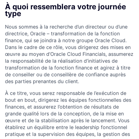
À quoi ressemblera votre journée
type
Nous sommes à la recherche d’un directeur ou d’une
directrice, Oracle – transformation de la fonction
finance, qui se joindra à notre groupe Oracle Cloud.
Dans le cadre de ce rôle, vous dirigerez des mises en
œuvre au moyen d’Oracle Cloud Financials, assumerez
la responsabilité de la réalisation d’initiatives de
transformation de la fonction finance et agirez à titre
de conseiller ou de conseillère de confiance auprès
des parties prenantes du client.
À ce titre, vous serez responsable de l’exécution de
bout en bout, dirigerez les équipes fonctionnelles des
finances, et assurerez l’obtention de résultats de
grande qualité lors de la conception, de la mise en
œuvre et de la stabilisation après le lancement. Vous
établirez un équilibre entre le leadership fonctionnel
pratique et la supervision des équipes, la gestion des