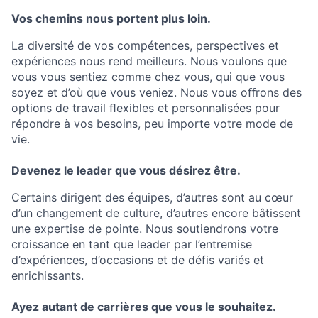
Vos chemins nous portent plus loin.
La diversité de vos compétences, perspectives et
expériences nous rend meilleurs. Nous voulons que
vous vous sentiez comme chez vous, qui que vous
soyez et d’où que vous veniez. Nous vous oﬀrons des
options de travail ﬂexibles et personnalisées pour
répondre à vos besoins, peu importe votre mode de
vie.
Devenez le leader que vous désirez être.
Certains dirigent des équipes, d’autres sont au cœur
d’un changement de culture, d’autres encore bâtissent
une expertise de pointe. Nous soutiendrons votre
croissance en tant que leader par l’entremise
d’expériences, d’occasions et de défis variés et
enrichissants.
Ayez autant de carrières que vous le souhaitez.