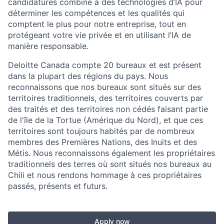
candidatures combiné à des technologies d’IA pour
déterminer les compétences et les qualités qui
comptent le plus pour notre entreprise, tout en
protégeant votre vie privée et en utilisant l’IA de
manière responsable.
Deloitte Canada compte 20 bureaux et est présent
dans la plupart des régions du pays. Nous
reconnaissons que nos bureaux sont situés sur des
territoires traditionnels, des territoires couverts par
des traités et des territoires non cédés faisant partie
de l'île de la Tortue (Amérique du Nord), et que ces
territoires sont toujours habités par de nombreux
membres des Premières Nations, des Inuits et des
Métis. Nous reconnaissons également les propriétaires
traditionnels des terres où sont situés nos bureaux au
Chili et nous rendons hommage à ces propriétaires
passés, présents et futurs.
Apply now