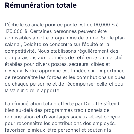
Rémunération totale
L’échelle salariale pour ce poste est de 90,000 $ à
175,000 $. Certaines personnes peuvent être
admissibles à notre programme de prime. Sur le plan
salarial, Deloitte se concentre sur l’équité et la
compétitivité. Nous établissons régulièrement des
comparaisons aux données de référence du marché
établies pour divers postes, secteurs, cibles et
niveaux. Notre approche est fondée sur l’importance
de reconnaître les forces et les contributions uniques
de chaque personne et de récompenser celle-ci pour
la valeur qu’elle apporte.
La rémunération totale offerte par Deloitte s’étend
bien au-delà des programmes traditionnels de
rémunération et d’avantages sociaux et est conçue
pour reconnaître les contributions des employés,
favoriser le mieux-être personnel et soutenir la