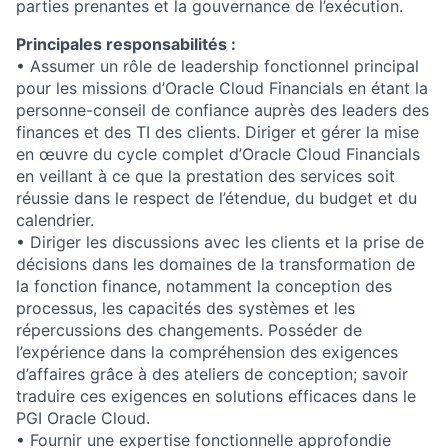
parties prenantes et la gouvernance de l’exécution.
Principales responsabilités :
• Assumer un rôle de leadership fonctionnel principal
pour les missions d’Oracle Cloud Financials en étant la
personne-conseil de confiance auprès des leaders des
finances et des TI des clients. Diriger et gérer la mise
en œuvre du cycle complet d’Oracle Cloud Financials
en veillant à ce que la prestation des services soit
réussie dans le respect de l’étendue, du budget et du
calendrier.
• Diriger les discussions avec les clients et la prise de
décisions dans les domaines de la transformation de
la fonction finance, notamment la conception des
processus, les capacités des systèmes et les
répercussions des changements. Posséder de
l’expérience dans la compréhension des exigences
d’affaires grâce à des ateliers de conception; savoir
traduire ces exigences en solutions efficaces dans le
PGI Oracle Cloud.
• Fournir une expertise fonctionnelle approfondie