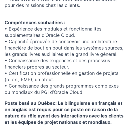
pour des missions chez les clients.
Compétences souhaitées :
• Expérience des modules et fonctionnalités
supplémentaires d’Oracle Cloud.
• Capacité éprouvée de concevoir une architecture
financière de bout en bout dans les systèmes sources,
les grands livres auxiliaires et le grand livre général.
• Connaissance des exigences et des processus
financiers propres au secteur.
• Certification professionnelle en gestion de projets
(p. ex., PMP), un atout.
• Connaissance des grands programmes complexes
ou mondiaux du PGI d’Oracle Cloud.
Poste basé au Québec: Le bilinguisme en français et
en anglais est requis pour ce poste en raison de la
nature du rôle ayant des interactions avec les clients
et les équipes de projet nationaux et mondiaux.