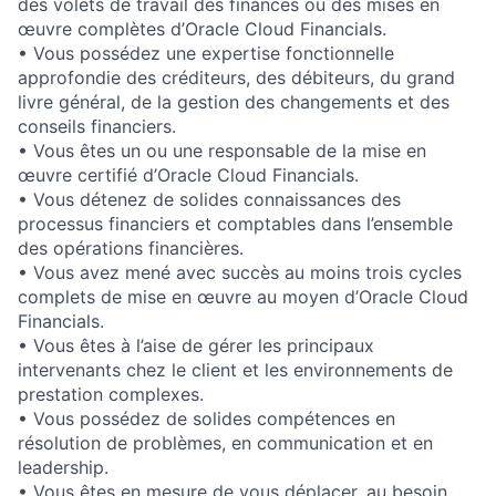
des volets de travail des finances ou des mises en
œuvre complètes d’Oracle Cloud Financials.
• Vous possédez une expertise fonctionnelle
approfondie des créditeurs, des débiteurs, du grand
livre général, de la gestion des changements et des
conseils financiers.
• Vous êtes un ou une responsable de la mise en
œuvre certifié d’Oracle Cloud Financials.
• Vous détenez de solides connaissances des
processus financiers et comptables dans l’ensemble
des opérations financières.
• Vous avez mené avec succès au moins trois cycles
complets de mise en œuvre au moyen d’Oracle Cloud
Financials.
• Vous êtes à l’aise de gérer les principaux
intervenants chez le client et les environnements de
prestation complexes.
• Vous possédez de solides compétences en
résolution de problèmes, en communication et en
leadership.
• Vous êtes en mesure de vous déplacer, au besoin,