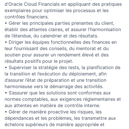
d’Oracle Cloud Financials en appliquant des pratiques
exemplaires pour optimiser les processus et les
contrôles financiers.
• Gérer les principales parties prenantes du client,
établir des attentes claires, et assurer l’harmonisation
de l’étendue, du calendrier et des résultats.
• Diriger les équipes fonctionnelles des finances en
leur fournissant des conseils, du mentorat et du
soutien pour assurer un rendement élevé et des
résultats positifs pour le projet.
• Superviser la stratégie des tests, la planification de
la transition et l’exécution du déploiement, afin
d’assurer l’état de préparation et une transition
harmonieuse vers le démarrage des activités.
• S’assurer que les solutions sont conformes aux
normes comptables, aux exigences réglementaires et
aux attentes en matière de contrôle interne.
• Gérer de manière proactive les risques, les
dépendances et les problèmes, les transmettre aux
échelons supérieurs de manière appropriée et