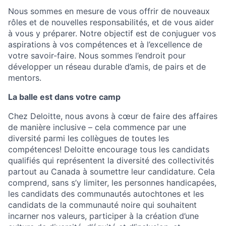
Nous sommes en mesure de vous offrir de nouveaux
rôles et de nouvelles responsabilités, et de vous aider
à vous y préparer. Notre objectif est de conjuguer vos
aspirations à vos compétences et à l’excellence de
votre savoir-faire. Nous sommes l’endroit pour
développer un réseau durable d’amis, de pairs et de
mentors.
La balle est dans votre camp
Chez Deloitte, nous avons à cœur de faire des affaires
de manière inclusive – cela commence par une
diversité parmi les collègues de toutes les
compétences! Deloitte encourage tous les candidats
qualifiés qui représentent la diversité des collectivités
partout au Canada à soumettre leur candidature. Cela
comprend, sans s’y limiter, les personnes handicapées,
les candidats des communautés autochtones et les
candidats de la communauté noire qui souhaitent
incarner nos valeurs, participer à la création d’une