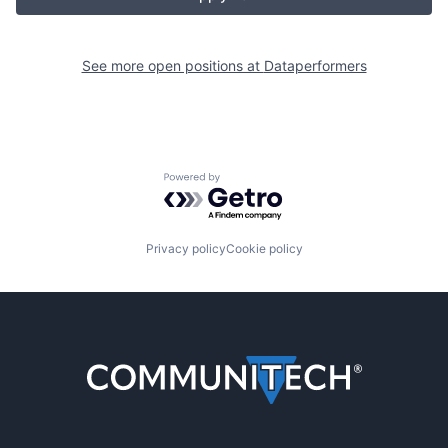
See more open positions at
Dataperformers
Powered by Getro.com
Privacy policy
Cookie policy