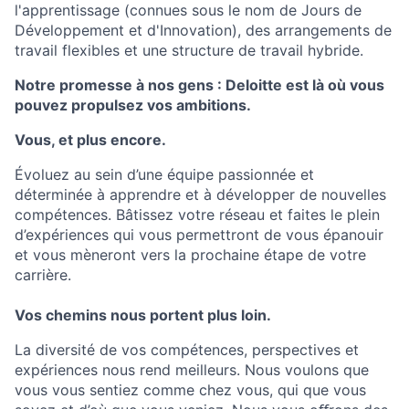
l'apprentissage (connues sous le nom de Jours de
Développement et d'Innovation), des arrangements de
travail flexibles et une structure de travail hybride.
Notre promesse à nos gens : Deloitte est là où vous
pouvez propulsez vos ambitions.
Vous, et plus encore.
Évoluez au sein d’une équipe passionnée et
déterminée à apprendre et à développer de nouvelles
compétences. Bâtissez votre réseau et faites le plein
d’expériences qui vous permettront de vous épanouir
et vous mèneront vers la prochaine étape de votre
carrière.
Vos chemins nous portent plus loin.
La diversité de vos compétences, perspectives et
expériences nous rend meilleurs. Nous voulons que
vous vous sentiez comme chez vous, qui que vous