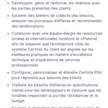
Développer, gérer et renforcer les relations avec
les parties prenantes des clients
Soutenir des ateliers de collecte des besoins,
analyser les processus d’affaires et recommander
des améliorations
Collaborer avec une équipe élargie de ressources
locales et internationales (onshore et offshore)
afin de s’assurer que l’architecture cible du
système Certinia du client est alignée sur les
meilleures pratiques en matière d’excellence
technique et d’opérations de services
professionnels
Configurer, personnaliser et étendre Certinia PSA
pour répondre aux besoins des clients
Traduire les besoins d’affaires en spécifications
claires pour les développeurs et s’assurer que les
livrables respectent la portée, l’échéancier et le
budget
Soutenir la migration des données, les cycles de