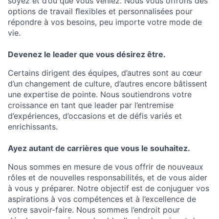
soyez et d’où que vous veniez. Nous vous oﬀrons des
options de travail ﬂexibles et personnalisées pour
répondre à vos besoins, peu importe votre mode de
vie.
Devenez le leader que vous désirez être.
Certains dirigent des équipes, d’autres sont au cœur
d’un changement de culture, d’autres encore bâtissent
une expertise de pointe. Nous soutiendrons votre
croissance en tant que leader par l’entremise
d’expériences, d’occasions et de défis variés et
enrichissants.
Ayez autant de carrières que vous le souhaitez.
Nous sommes en mesure de vous offrir de nouveaux
rôles et de nouvelles responsabilités, et de vous aider
à vous y préparer. Notre objectif est de conjuguer vos
aspirations à vos compétences et à l’excellence de
votre savoir-faire. Nous sommes l’endroit pour