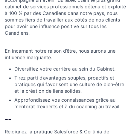
accompagne un avenir durable. Étant le plus grand
cabinet de services professionnels détenu et exploité
à 100 % par des Canadiens dans notre pays, nous
sommes fiers de travailler aux côtés de nos clients
pour avoir une influence positive sur tous les
Canadiens.
En incarnant notre raison d’être, nous aurons une
influence marquante.
Diversifiez votre carrière au sein du Cabinet.
Tirez parti d’avantages souples, proactifs et
pratiques qui favorisent une culture de bien-être
et la création de liens solides.
Approfondissez vos connaissances grâce au
mentorat d’experts et à du coaching au travail.
--
Rejoignez la pratique Salesforce & Certinia de