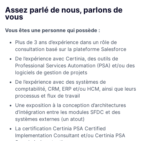
Assez parlé de nous, parlons de
vous
Vous êtes une personne qui possède :
Plus de 3 ans d’expérience dans un rôle de
consultation basé sur la plateforme Salesforce
De l’expérience avec Certinia, des outils de
Professional Services Automation (PSA) et/ou des
logiciels de gestion de projets
De l’expérience avec des systèmes de
comptabilité, CRM, ERP et/ou HCM, ainsi que leurs
processus et flux de travail
Une exposition à la conception d’architectures
d’intégration entre les modules SFDC et des
systèmes externes (un atout)
La certification Certinia PSA Certified
Implementation Consultant et/ou Certinia PSA