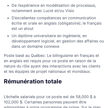
De l’expérience en modélisation de processus,
notamment avec Lucid et/ou Visio
D’excellentes compétences en communication
écrite et orale en anglais (obligatoire); le français
est un atout
Un diplôme universitaire en ingénierie, en
développement logiciel, en gestion des affaires ou
dans un domaine connexe
Poste basé au Québec: Le bilinguisme en français et
en anglais est requis pour ce poste en raison de la
nature du rôle ayant des interactions avec les clients
et les équipes de projet nationaux et mondiaux.
Rémunération totale
L’échelle salariale pour ce poste est de 58,000 $ à
102,000 $. Certaines personnes peuvent être
admissibles à notre programme de prime. Sur le plan