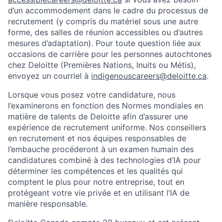
d’un accommodement dans le cadre du processus de
recrutement (y compris du matériel sous une autre
forme, des salles de réunion accessibles ou d’autres
mesures d’adaptation). Pour toute question liée aux
occasions de carrière pour les personnes autochtones
chez Deloitte (Premières Nations, Inuits ou Métis),
envoyez un courriel à
indigenouscareers@deloitte.ca
.
Lorsque vous posez votre candidature, nous
l’examinerons en fonction des Normes mondiales en
matière de talents de Deloitte afin d’assurer une
expérience de recrutement uniforme. Nos conseillers
en recrutement et nos équipes responsables de
l’embauche procéderont à un examen humain des
candidatures combiné à des technologies d’IA pour
déterminer les compétences et les qualités qui
comptent le plus pour notre entreprise, tout en
protégeant votre vie privée et en utilisant l’IA de
manière responsable.