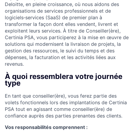
Deloitte, en pleine croissance, où nous aidons des
organisations de services professionnels et de
logiciels‑services (SaaS) de premier plan à
transformer la façon dont elles vendent, livrent et
exploitent leurs services. À titre de Conseiller(ère),
Certinia PSA, vous participerez à la mise en œuvre de
solutions qui modernisent la livraison de projets, la
gestion des ressources, le suivi du temps et des
dépenses, la facturation et les activités liées aux
revenus.
À quoi ressemblera votre journée
type
En tant que conseiller(ère), vous ferez partie des
volets fonctionnels lors des implantations de Certinia
PSA tout en agissant comme conseiller(ère) de
confiance auprès des parties prenantes des clients.
Vos responsabilités comprennent :