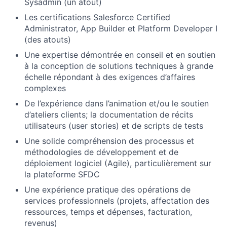
Sysadmin (un atout)
Les certifications Salesforce Certified
Administrator, App Builder et Platform Developer I
(des atouts)
Une expertise démontrée en conseil et en soutien
à la conception de solutions techniques à grande
échelle répondant à des exigences d’affaires
complexes
De l’expérience dans l’animation et/ou le soutien
d’ateliers clients; la documentation de récits
utilisateurs (user stories) et de scripts de tests
Une solide compréhension des processus et
méthodologies de développement et de
déploiement logiciel (Agile), particulièrement sur
la plateforme SFDC
Une expérience pratique des opérations de
services professionnels (projets, affectation des
ressources, temps et dépenses, facturation,
revenus)