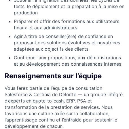
tests, le déploiement et la préparation à la mise en
production
Préparer et offrir des formations aux utilisateurs
finaux et aux administrateurs
Agir à titre de conseiller(ère) de confiance en
proposant des solutions évolutives et novatrices
adaptées aux objectifs des clients
Contribuer aux propositions, aux démonstrations
et au développement des connaissances internes
Renseignements sur l’équipe
Vous ferez partie de l’équipe de consultation
Salesforce & Certinia de Deloitte — un groupe intégré
d’experts en quote‑to‑cash, ERP, PSA et
transformation de la prestation de services. Nous
favorisons une culture axée sur la collaboration,
l’apprentissage continu et l’entraide pour soutenir le
développement de chacun.