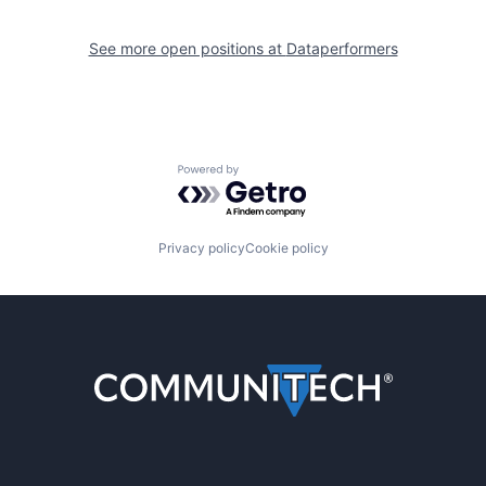
See more open positions at
Dataperformers
Powered by Getro.com
Privacy policy
Cookie policy