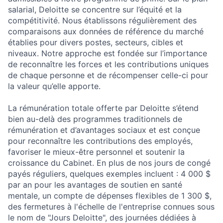
salarial, Deloitte se concentre sur l’équité et la
compétitivité. Nous établissons régulièrement des
comparaisons aux données de référence du marché
établies pour divers postes, secteurs, cibles et
niveaux. Notre approche est fondée sur l’importance
de reconnaître les forces et les contributions uniques
de chaque personne et de récompenser celle-ci pour
la valeur qu’elle apporte.
La rémunération totale offerte par Deloitte s’étend
bien au-delà des programmes traditionnels de
rémunération et d’avantages sociaux et est conçue
pour reconnaître les contributions des employés,
favoriser le mieux-être personnel et soutenir la
croissance du Cabinet. En plus de nos jours de congé
payés réguliers, quelques exemples incluent : 4 000 $
par an pour les avantages de soutien en santé
mentale, un compte de dépenses flexibles de 1 300 $,
des fermetures à l'échelle de l'entreprise connues sous
le nom de "Jours Deloitte", des journées dédiées à