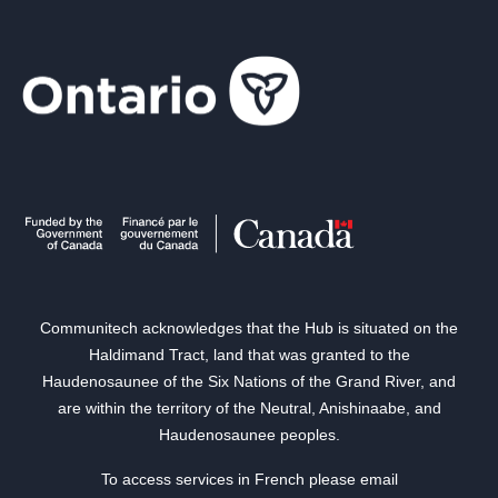
Communitech acknowledges that the Hub is situated on the
Haldimand Tract, land that was granted to the
Haudenosaunee of the Six Nations of the Grand River, and
are within the territory of the Neutral, Anishinaabe, and
Haudenosaunee peoples.
To access services in French please email