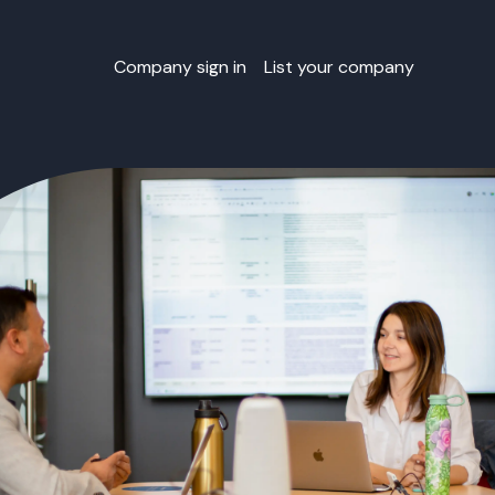
Company sign in
List your company