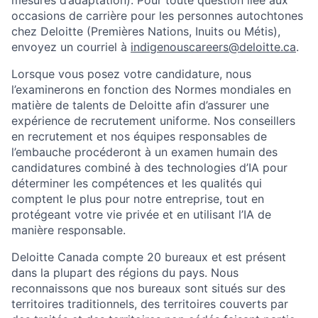
occasions de carrière pour les personnes autochtones
chez Deloitte (Premières Nations, Inuits ou Métis),
envoyez un courriel à
indigenouscareers@deloitte.ca
.
Lorsque vous posez votre candidature, nous
l’examinerons en fonction des Normes mondiales en
matière de talents de Deloitte afin d’assurer une
expérience de recrutement uniforme. Nos conseillers
en recrutement et nos équipes responsables de
l’embauche procéderont à un examen humain des
candidatures combiné à des technologies d’IA pour
déterminer les compétences et les qualités qui
comptent le plus pour notre entreprise, tout en
protégeant votre vie privée et en utilisant l’IA de
manière responsable.
Deloitte Canada compte 20 bureaux et est présent
dans la plupart des régions du pays. Nous
reconnaissons que nos bureaux sont situés sur des
territoires traditionnels, des territoires couverts par