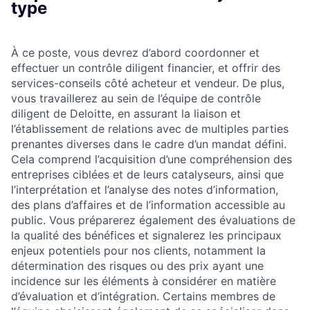
type
À ce poste, vous devrez d’abord coordonner et
effectuer un contrôle diligent financier, et offrir des
services-conseils côté acheteur et vendeur. De plus,
vous travaillerez au sein de l’équipe de contrôle
diligent de Deloitte, en assurant la liaison et
l’établissement de relations avec de multiples parties
prenantes diverses dans le cadre d’un mandat défini.
Cela comprend l’acquisition d’une compréhension des
entreprises ciblées et de leurs catalyseurs, ainsi que
l’interprétation et l’analyse des notes d’information,
des plans d’affaires et de l’information accessible au
public. Vous préparerez également des évaluations de
la qualité des bénéfices et signalerez les principaux
enjeux potentiels pour nos clients, notamment la
détermination des risques ou des prix ayant une
incidence sur les éléments à considérer en matière
d’évaluation et d’intégration. Certains membres de