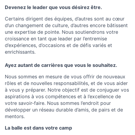
Devenez le leader que vous désirez être.
Certains dirigent des équipes, d’autres sont au cœur
d’un changement de culture, d’autres encore bâtissent
une expertise de pointe. Nous soutiendrons votre
croissance en tant que leader par l’entremise
d’expériences, d’occasions et de défis variés et
enrichissants.
Ayez autant de carrières que vous le souhaitez.
Nous sommes en mesure de vous offrir de nouveaux
rôles et de nouvelles responsabilités, et de vous aider
à vous y préparer. Notre objectif est de conjuguer vos
aspirations à vos compétences et à l’excellence de
votre savoir-faire. Nous sommes l’endroit pour
développer un réseau durable d’amis, de pairs et de
mentors.
La balle est dans votre camp