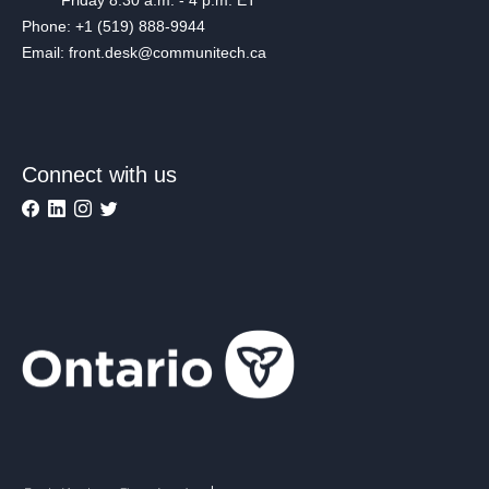
Phone: +1 (519) 888-9944
Email: front.desk@communitech.ca
Connect with us