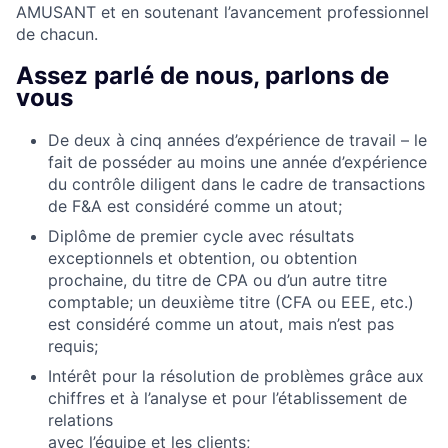
AMUSANT et en soutenant l’avancement professionnel
de chacun.
Assez parlé de nous, parlons de
vous
De deux à cinq années d’expérience de travail – le
fait de posséder au moins une année d’expérience
du contrôle diligent dans le cadre de transactions
de F&A est considéré comme un atout;
Diplôme de premier cycle avec résultats
exceptionnels et obtention, ou obtention
prochaine, du titre de CPA ou d’un autre titre
comptable; un deuxième titre (CFA ou EEE, etc.)
est considéré comme un atout, mais n’est pas
requis;
Intérêt pour la résolution de problèmes grâce aux
chiffres et à l’analyse et pour l’établissement de
relations
avec l’équipe et les clients;