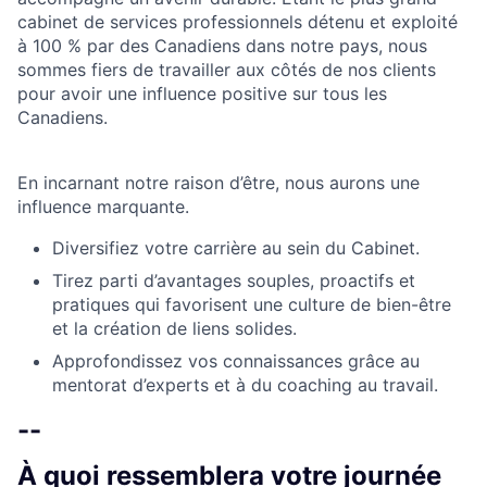
cabinet de services professionnels détenu et exploité
à 100 % par des Canadiens dans notre pays, nous
sommes fiers de travailler aux côtés de nos clients
pour avoir une influence positive sur tous les
Canadiens.
En incarnant notre raison d’être, nous aurons une
influence marquante.
Diversifiez votre carrière au sein du Cabinet.
Tirez parti d’avantages souples, proactifs et
pratiques qui favorisent une culture de bien-être
et la création de liens solides.
Approfondissez vos connaissances grâce au
mentorat d’experts et à du coaching au travail.
--
À quoi ressemblera votre journée