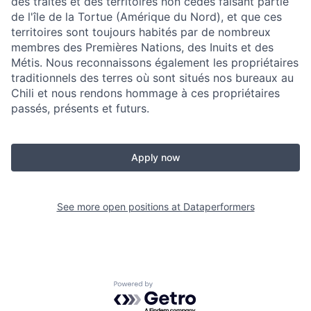
des traités et des territoires non cédés faisant partie
de l'île de la Tortue (Amérique du Nord), et que ces
territoires sont toujours habités par de nombreux
membres des Premières Nations, des Inuits et des
Métis. Nous reconnaissons également les propriétaires
traditionnels des terres où sont situés nos bureaux au
Chili et nous rendons hommage à ces propriétaires
passés, présents et futurs.
Apply now
See more open positions at
Dataperformers
Powered by Getro.com