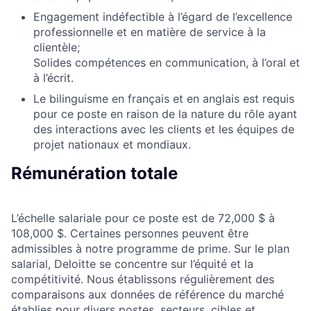
Engagement indéfectible à l’égard de l’excellence
professionnelle et en matière de service à la
clientèle;
Solides compétences en communication, à l’oral et
à l’écrit.
Le bilinguisme en français et en anglais est requis
pour ce poste en raison de la nature du rôle ayant
des interactions avec les clients et les équipes de
projet nationaux et mondiaux.
Rémunération totale
L’échelle salariale pour ce poste est de 72,000 $ à
108,000 $. Certaines personnes peuvent être
admissibles à notre programme de prime. Sur le plan
salarial, Deloitte se concentre sur l’équité et la
compétitivité. Nous établissons régulièrement des
comparaisons aux données de référence du marché
établies pour divers postes, secteurs, cibles et