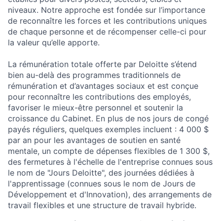
niveaux. Notre approche est fondée sur l’importance
de reconnaître les forces et les contributions uniques
de chaque personne et de récompenser celle-ci pour
la valeur qu’elle apporte.
La rémunération totale offerte par Deloitte s’étend
bien au-delà des programmes traditionnels de
rémunération et d’avantages sociaux et est conçue
pour reconnaître les contributions des employés,
favoriser le mieux-être personnel et soutenir la
croissance du Cabinet. En plus de nos jours de congé
payés réguliers, quelques exemples incluent : 4 000 $
par an pour les avantages de soutien en santé
mentale, un compte de dépenses flexibles de 1 300 $,
des fermetures à l'échelle de l'entreprise connues sous
le nom de "Jours Deloitte", des journées dédiées à
l'apprentissage (connues sous le nom de Jours de
Développement et d'Innovation), des arrangements de
travail flexibles et une structure de travail hybride.