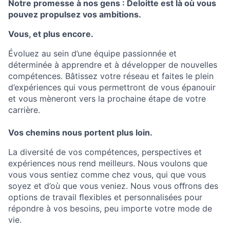
Notre promesse à nos gens : Deloitte est là où vous
pouvez propulsez vos ambitions.
Vous, et plus encore.
Évoluez au sein d’une équipe passionnée et
déterminée à apprendre et à développer de nouvelles
compétences. Bâtissez votre réseau et faites le plein
d’expériences qui vous permettront de vous épanouir
et vous mèneront vers la prochaine étape de votre
carrière.
Vos chemins nous portent plus loin.
La diversité de vos compétences, perspectives et
expériences nous rend meilleurs. Nous voulons que
vous vous sentiez comme chez vous, qui que vous
soyez et d’où que vous veniez. Nous vous oﬀrons des
options de travail ﬂexibles et personnalisées pour
répondre à vos besoins, peu importe votre mode de
vie.