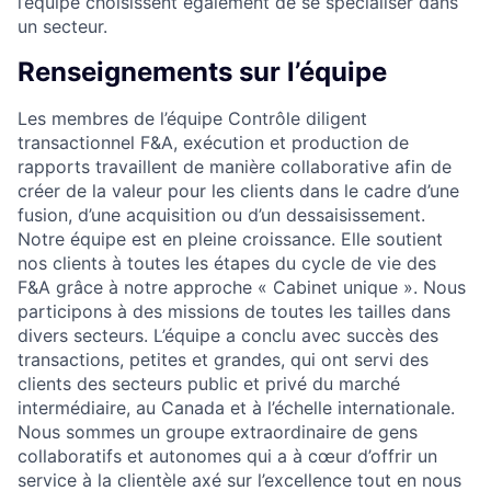
l’équipe choisissent également de se spécialiser dans
un secteur.
Renseignements sur l’équipe
Les membres de l’équipe Contrôle diligent
transactionnel F&A, exécution et production de
rapports travaillent de manière collaborative afin de
créer de la valeur pour les clients dans le cadre d’une
fusion, d’une acquisition ou d’un dessaisissement.
Notre équipe est en pleine croissance. Elle soutient
nos clients à toutes les étapes du cycle de vie des
F&A grâce à notre approche « Cabinet unique ». Nous
participons à des missions de toutes les tailles dans
divers secteurs. L’équipe a conclu avec succès des
transactions, petites et grandes, qui ont servi des
clients des secteurs public et privé du marché
intermédiaire, au Canada et à l’échelle internationale.
Nous sommes un groupe extraordinaire de gens
collaboratifs et autonomes qui a à cœur d’offrir un
service à la clientèle axé sur l’excellence tout en nous