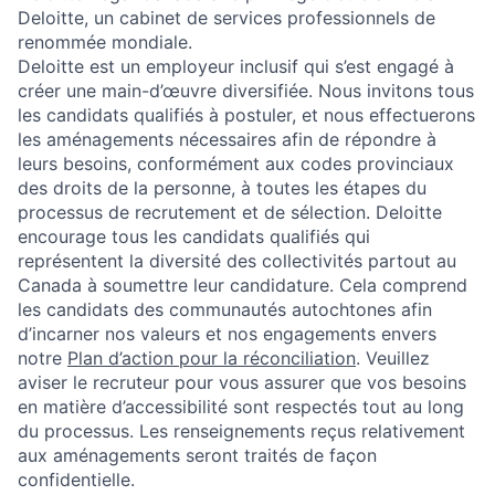
Deloitte, un cabinet de services professionnels de
renommée mondiale.
Deloitte est un employeur inclusif qui s’est engagé à
créer une main-d’œuvre diversifiée. Nous invitons tous
les candidats qualifiés à postuler, et nous effectuerons
les aménagements nécessaires afin de répondre à
leurs besoins, conformément aux codes provinciaux
des droits de la personne, à toutes les étapes du
processus de recrutement et de sélection. Deloitte
encourage tous les candidats qualifiés qui
représentent la diversité des collectivités partout au
Canada à soumettre leur candidature. Cela comprend
les candidats des communautés autochtones afin
d’incarner nos valeurs et nos engagements envers
notre
Plan d’action pour la réconciliation
. Veuillez
aviser le recruteur pour vous assurer que vos besoins
en matière d’accessibilité sont respectés tout au long
du processus. Les renseignements reçus relativement
aux aménagements seront traités de façon
confidentielle.