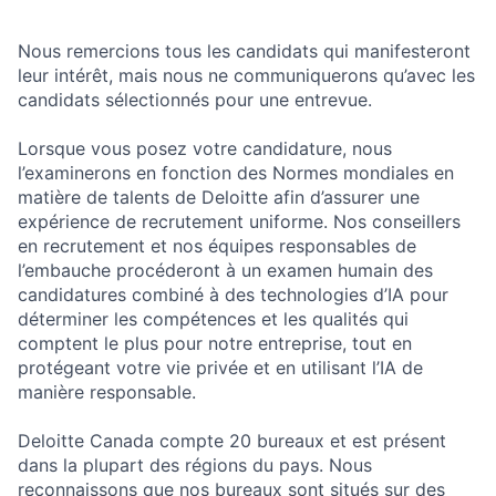
Nous remercions tous les candidats qui manifesteront
leur intérêt, mais nous ne communiquerons qu’avec les
candidats sélectionnés pour une entrevue.
Lorsque vous posez votre candidature, nous
l’examinerons en fonction des Normes mondiales en
matière de talents de Deloitte afin d’assurer une
expérience de recrutement uniforme. Nos conseillers
en recrutement et nos équipes responsables de
l’embauche procéderont à un examen humain des
candidatures combiné à des technologies d’IA pour
déterminer les compétences et les qualités qui
comptent le plus pour notre entreprise, tout en
protégeant votre vie privée et en utilisant l’IA de
manière responsable.
Deloitte Canada compte 20 bureaux et est présent
dans la plupart des régions du pays. Nous
reconnaissons que nos bureaux sont situés sur des