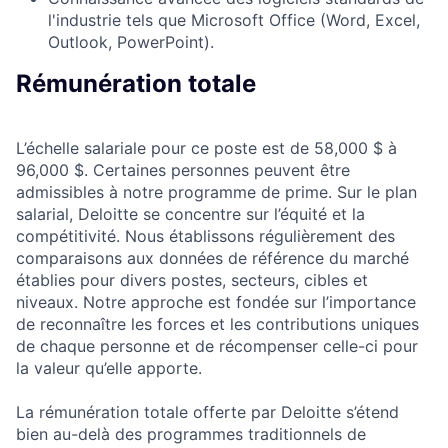
l'industrie tels que Microsoft Office (Word, Excel,
Outlook, PowerPoint).
Rémunération totale
L’échelle salariale pour ce poste est de 58,000 $ à
96,000 $. Certaines personnes peuvent être
admissibles à notre programme de prime. Sur le plan
salarial, Deloitte se concentre sur l’équité et la
compétitivité. Nous établissons régulièrement des
comparaisons aux données de référence du marché
établies pour divers postes, secteurs, cibles et
niveaux. Notre approche est fondée sur l’importance
de reconnaître les forces et les contributions uniques
de chaque personne et de récompenser celle-ci pour
la valeur qu’elle apporte.
La rémunération totale offerte par Deloitte s’étend
bien au-delà des programmes traditionnels de