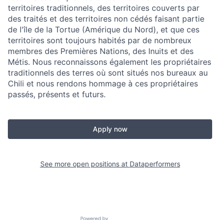
territoires traditionnels, des territoires couverts par
des traités et des territoires non cédés faisant partie
de l'île de la Tortue (Amérique du Nord), et que ces
territoires sont toujours habités par de nombreux
membres des Premières Nations, des Inuits et des
Métis. Nous reconnaissons également les propriétaires
traditionnels des terres où sont situés nos bureaux au
Chili et nous rendons hommage à ces propriétaires
passés, présents et futurs.
Apply now
See more open positions at
Dataperformers