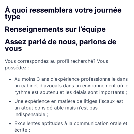
À quoi ressemblera votre journée
type
Renseignements sur l’équipe
Assez parlé de nous, parlons de
vous
Vous correspondez au profil recherché? Vous
possédez :
Au moins 3 ans d'expérience professionnelle dans
un cabinet d'avocats dans un environnement où le
rythme est soutenu et les délais sont importants ;
Une expérience en matière de litiges fiscaux est
un atout considérable mais n'est pas
indispensable ;
Excellentes aptitudes à la communication orale et
écrite ;