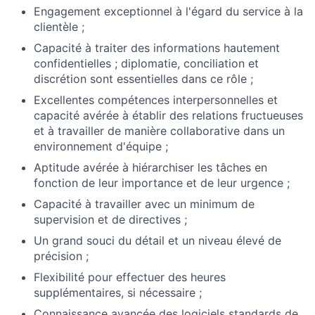
Engagement exceptionnel à l'égard du service à la
clientèle ;
Capacité à traiter des informations hautement
confidentielles ; diplomatie, conciliation et
discrétion sont essentielles dans ce rôle ;
Excellentes compétences interpersonnelles et
capacité avérée à établir des relations fructueuses
et à travailler de manière collaborative dans un
environnement d'équipe ;
Aptitude avérée à hiérarchiser les tâches en
fonction de leur importance et de leur urgence ;
Capacité à travailler avec un minimum de
supervision et de directives ;
Un grand souci du détail et un niveau élevé de
précision ;
Flexibilité pour effectuer des heures
supplémentaires, si nécessaire ;
Connaissance avancée des logiciels standards de