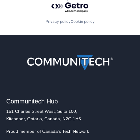
Powered by Getro.com
Privacy policy
Cookie policy
Communitech Hub
151 Charles Street West, Suite 100,
Kitchener, Ontario, Canada, N2G 1H6
Proud member of Canada's Tech Network