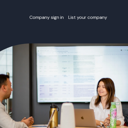
Company sign in
List your company