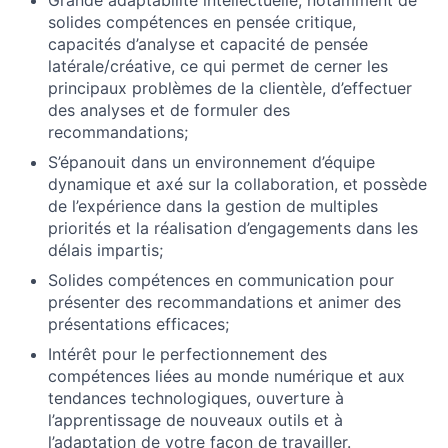
solides compétences en pensée critique,
capacités d’analyse et capacité de pensée
latérale/créative, ce qui permet de cerner les
principaux problèmes de la clientèle, d’effectuer
des analyses et de formuler des
recommandations;
S’épanouit dans un environnement d’équipe
dynamique et axé sur la collaboration, et possède
de l’expérience dans la gestion de multiples
priorités et la réalisation d’engagements dans les
délais impartis;
Solides compétences en communication pour
présenter des recommandations et animer des
présentations efficaces;
Intérêt pour le perfectionnement des
compétences liées au monde numérique et aux
tendances technologiques, ouverture à
l’apprentissage de nouveaux outils et à
l’adaptation de votre façon de travailler.