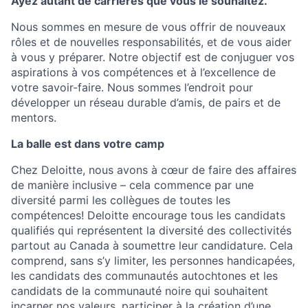
Ayez autant de carrières que vous le souhaitez.
Nous sommes en mesure de vous offrir de nouveaux
rôles et de nouvelles responsabilités, et de vous aider
à vous y préparer. Notre objectif est de conjuguer vos
aspirations à vos compétences et à l’excellence de
votre savoir-faire. Nous sommes l’endroit pour
développer un réseau durable d’amis, de pairs et de
mentors.
La balle est dans votre camp
Chez Deloitte, nous avons à cœur de faire des affaires
de manière inclusive – cela commence par une
diversité parmi les collègues de toutes les
compétences! Deloitte encourage tous les candidats
qualifiés qui représentent la diversité des collectivités
partout au Canada à soumettre leur candidature. Cela
comprend, sans s’y limiter, les personnes handicapées,
les candidats des communautés autochtones et les
candidats de la communauté noire qui souhaitent
incarner nos valeurs, participer à la création d’une