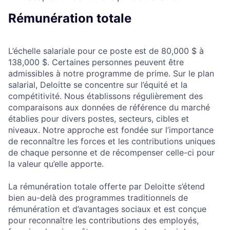
Rémunération totale
L’échelle salariale pour ce poste est de 80,000 $ à
138,000 $. Certaines personnes peuvent être
admissibles à notre programme de prime. Sur le plan
salarial, Deloitte se concentre sur l’équité et la
compétitivité. Nous établissons régulièrement des
comparaisons aux données de référence du marché
établies pour divers postes, secteurs, cibles et
niveaux. Notre approche est fondée sur l’importance
de reconnaître les forces et les contributions uniques
de chaque personne et de récompenser celle-ci pour
la valeur qu’elle apporte.
La rémunération totale offerte par Deloitte s’étend
bien au-delà des programmes traditionnels de
rémunération et d’avantages sociaux et est conçue
pour reconnaître les contributions des employés,