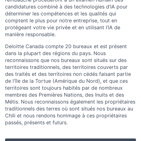
candidatures combiné à des technologies d’IA pour
déterminer les compétences et les qualités qui
comptent le plus pour notre entreprise, tout en
protégeant votre vie privée et en utilisant l’IA de
manière responsable.
Deloitte Canada compte 20 bureaux et est présent
dans la plupart des régions du pays. Nous
reconnaissons que nos bureaux sont situés sur des
territoires traditionnels, des territoires couverts par
des traités et des territoires non cédés faisant partie
de l'île de la Tortue (Amérique du Nord), et que ces
territoires sont toujours habités par de nombreux
membres des Premières Nations, des Inuits et des
Métis. Nous reconnaissons également les propriétaires
traditionnels des terres où sont situés nos bureaux au
Chili et nous rendons hommage à ces propriétaires
passés, présents et futurs.