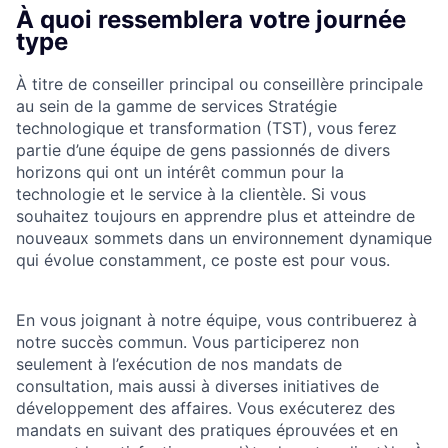
À quoi ressemblera votre journée
type
À titre de conseiller principal ou conseillère principale
au sein de la gamme de services Stratégie
technologique et transformation (TST), vous ferez
partie d’une équipe de gens passionnés de divers
horizons qui ont un intérêt commun pour la
technologie et le service à la clientèle. Si vous
souhaitez toujours en apprendre plus et atteindre de
nouveaux sommets dans un environnement dynamique
qui évolue constamment, ce poste est pour vous.
En vous joignant à notre équipe, vous contribuerez à
notre succès commun. Vous participerez non
seulement à l’exécution de nos mandats de
consultation, mais aussi à diverses initiatives de
développement des affaires. Vous exécuterez des
mandats en suivant des pratiques éprouvées et en