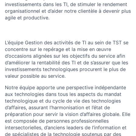
investissements dans les TI, de stimuler le rendement
organisationnel et d’aider notre clientèle à devenir plus
agile et productive.
L’équipe Gestion des activités de TI au sein de TST se
concentre sur le repérage et la mise en œuvre
d’occasions alignées sur les objectifs du service afin
d’améliorer la rentabilité des TI et de s’assurer que les
investissements technologiques procurent le plus de
valeur possible au service.
Notre équipe apporte une perspective indépendante
aux technologies dans tous les aspects du mandat
technologique et du cycle de vie des technologies
d’affaires, assurant l’harmonisation et l’état de
préparation pour servir la vision d’affaires globale. Elle
est composée de personnes professionnelles
intersectorielles, d’anciens leaders de l’information et
de spécialistes de la technologie soutenus par des