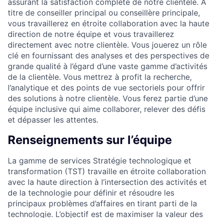
assurant la satisfaction complète de notre clientèle. À
titre de conseiller principal ou conseillère principale,
vous travaillerez en étroite collaboration avec la haute
direction de notre équipe et vous travaillerez
directement avec notre clientèle. Vous jouerez un rôle
clé en fournissant des analyses et des perspectives de
grande qualité à l’égard d’une vaste gamme d’activités
de la clientèle. Vous mettrez à profit la recherche,
l’analytique et des points de vue sectoriels pour offrir
des solutions à notre clientèle. Vous ferez partie d’une
équipe inclusive qui aime collaborer, relever des défis
et dépasser les attentes.
Renseignements sur l’équipe
La gamme de services Stratégie technologique et
transformation (TST) travaille en étroite collaboration
avec la haute direction à l’intersection des activités et
de la technologie pour définir et résoudre les
principaux problèmes d’affaires en tirant parti de la
technologie. L’objectif est de maximiser la valeur des