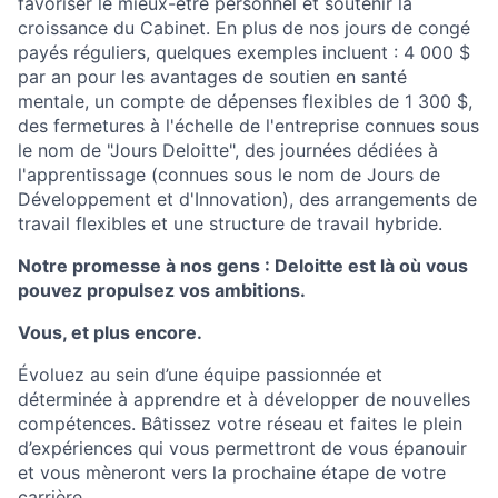
favoriser le mieux-être personnel et soutenir la
croissance du Cabinet. En plus de nos jours de congé
payés réguliers, quelques exemples incluent : 4 000 $
par an pour les avantages de soutien en santé
mentale, un compte de dépenses flexibles de 1 300 $,
des fermetures à l'échelle de l'entreprise connues sous
le nom de "Jours Deloitte", des journées dédiées à
l'apprentissage (connues sous le nom de Jours de
Développement et d'Innovation), des arrangements de
travail flexibles et une structure de travail hybride.
Notre promesse à nos gens : Deloitte est là où vous
pouvez propulsez vos ambitions.
Vous, et plus encore.
Évoluez au sein d’une équipe passionnée et
déterminée à apprendre et à développer de nouvelles
compétences. Bâtissez votre réseau et faites le plein
d’expériences qui vous permettront de vous épanouir
et vous mèneront vers la prochaine étape de votre
carrière.