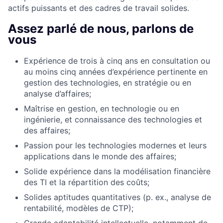
actifs puissants et des cadres de travail solides.
Assez parlé de nous, parlons de
vous
Expérience de trois à cinq ans en consultation ou
au moins cinq années d’expérience pertinente en
gestion des technologies, en stratégie ou en
analyse d’affaires;
Maîtrise en gestion, en technologie ou en
ingénierie, et connaissance des technologies et
des affaires;
Passion pour les technologies modernes et leurs
applications dans le monde des affaires;
Solide expérience dans la modélisation financière
des TI et la répartition des coûts;
Solides aptitudes quantitatives (p. ex., analyse de
rentabilité, modèles de CTP);
Grande adaptabilité intellectuelle, notamment de