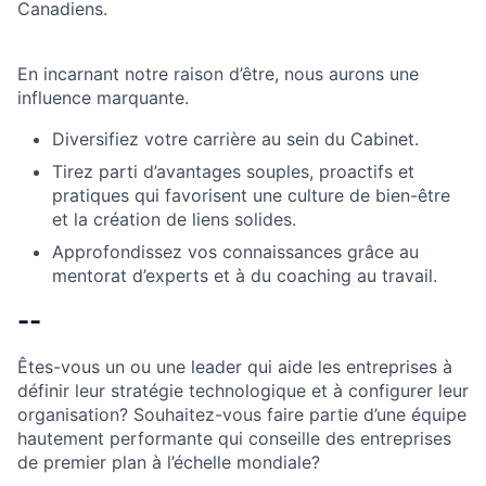
Canadiens.
En incarnant notre raison d’être, nous aurons une
influence marquante.
Diversifiez votre carrière au sein du Cabinet.
Tirez parti d’avantages souples, proactifs et
pratiques qui favorisent une culture de bien-être
et la création de liens solides.
Approfondissez vos connaissances grâce au
mentorat d’experts et à du coaching au travail.
--
Êtes-vous un ou une leader qui aide les entreprises à
définir leur stratégie technologique et à configurer leur
organisation? Souhaitez-vous faire partie d’une équipe
hautement performante qui conseille des entreprises
de premier plan à l’échelle mondiale?