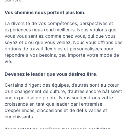
Vos chemins nous portent plus loin.
La diversité de vos compétences, perspectives et
expériences nous rend meilleurs. Nous voulons que
vous vous sentiez comme chez vous, qui que vous
soyez et d’où que vous veniez. Nous vous oﬀrons des
options de travail ﬂexibles et personnalisées pour
répondre à vos besoins, peu importe votre mode de
vie.
Devenez le leader que vous désirez être.
Certains dirigent des équipes, d’autres sont au cœur
d’un changement de culture, d’autres encore bâtissent
une expertise de pointe. Nous soutiendrons votre
croissance en tant que leader par l’entremise
d’expériences, d’occasions et de défis variés et
enrichissants.