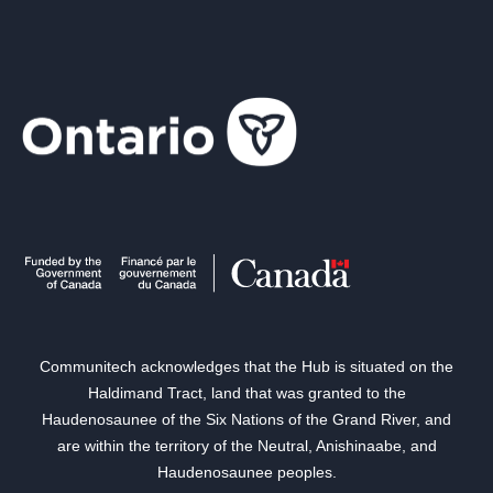
Communitech acknowledges that the Hub is situated on the
Haldimand Tract, land that was granted to the
Haudenosaunee of the Six Nations of the Grand River, and
are within the territory of the Neutral, Anishinaabe, and
Haudenosaunee peoples.