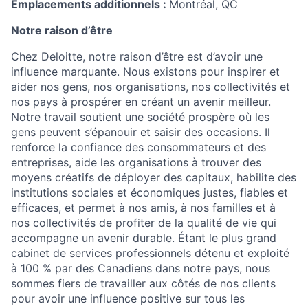
Emplacements additionnels :
Montréal, QC
Notre raison d’être
Chez Deloitte, notre raison d’être est d’avoir une
influence marquante. Nous existons pour inspirer et
aider nos gens, nos organisations, nos collectivités et
nos pays à prospérer en créant un avenir meilleur.
Notre travail soutient une société prospère où les
gens peuvent s’épanouir et saisir des occasions. Il
renforce la confiance des consommateurs et des
entreprises, aide les organisations à trouver des
moyens créatifs de déployer des capitaux, habilite des
institutions sociales et économiques justes, fiables et
efficaces, et permet à nos amis, à nos familles et à
nos collectivités de profiter de la qualité de vie qui
accompagne un avenir durable. Étant le plus grand
cabinet de services professionnels détenu et exploité
à 100 % par des Canadiens dans notre pays, nous
sommes fiers de travailler aux côtés de nos clients
pour avoir une influence positive sur tous les