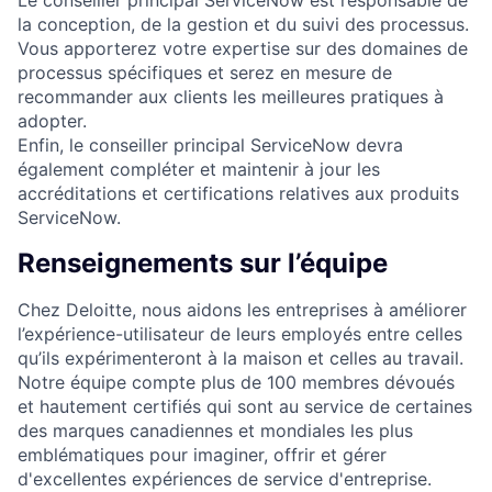
Le conseiller principal ServiceNow est responsable de
la conception, de la gestion et du suivi des processus.
Vous apporterez votre expertise sur des domaines de
processus spécifiques et serez en mesure de
recommander aux clients les meilleures pratiques à
adopter.
Enfin, le conseiller principal ServiceNow devra
également compléter et maintenir à jour les
accréditations et certifications relatives aux produits
ServiceNow.
Renseignements sur l’équipe
Chez Deloitte, nous aidons les entreprises à améliorer
l’expérience-utilisateur de leurs employés entre celles
qu’ils expérimenteront à la maison et celles au travail.
Notre équipe compte plus de 100 membres dévoués
et hautement certifiés qui sont au service de certaines
des marques canadiennes et mondiales les plus
emblématiques pour imaginer, offrir et gérer
d'excellentes expériences de service d'entreprise.