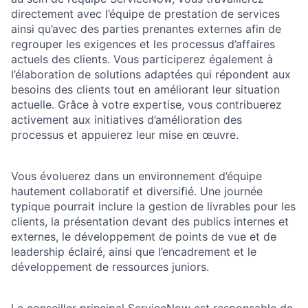
directement avec l’équipe de prestation de services
ainsi qu’avec des parties prenantes externes afin de
regrouper les exigences et les processus d’affaires
actuels des clients. Vous participerez également à
l’élaboration de solutions adaptées qui répondent aux
besoins des clients tout en améliorant leur situation
actuelle. Grâce à votre expertise, vous contribuerez
activement aux initiatives d’amélioration des
processus et appuierez leur mise en œuvre.
Vous évoluerez dans un environnement d’équipe
hautement collaboratif et diversifié. Une journée
typique pourrait inclure la gestion de livrables pour les
clients, la présentation devant des publics internes et
externes, le développement de points de vue et de
leadership éclairé, ainsi que l’encadrement et le
développement de ressources juniors.