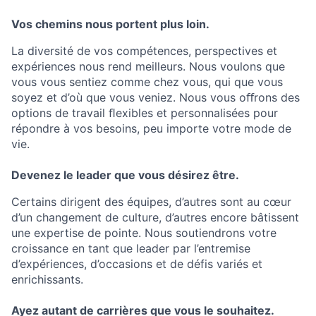
Vos chemins nous portent plus loin.
La diversité de vos compétences, perspectives et
expériences nous rend meilleurs. Nous voulons que
vous vous sentiez comme chez vous, qui que vous
soyez et d’où que vous veniez. Nous vous oﬀrons des
options de travail ﬂexibles et personnalisées pour
répondre à vos besoins, peu importe votre mode de
vie.
Devenez le leader que vous désirez être.
Certains dirigent des équipes, d’autres sont au cœur
d’un changement de culture, d’autres encore bâtissent
une expertise de pointe. Nous soutiendrons votre
croissance en tant que leader par l’entremise
d’expériences, d’occasions et de défis variés et
enrichissants.
Ayez autant de carrières que vous le souhaitez.