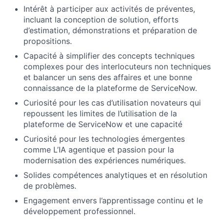
Intérêt à participer aux activités de préventes,
incluant la conception de solution, efforts
d’estimation, démonstrations et préparation de
propositions.
Capacité à simplifier des concepts techniques
complexes pour des interlocuteurs non techniques
et balancer un sens des affaires et une bonne
connaissance de la plateforme de ServiceNow.
Curiosité pour les cas d’utilisation novateurs qui
repoussent les limites de l’utilisation de la
plateforme de ServiceNow et une capacité
Curiosité pour les technologies émergentes
comme L’IA agentique et passion pour la
modernisation des expériences numériques.
Solides compétences analytiques et en résolution
de problèmes.
Engagement envers l’apprentissage continu et le
développement professionnel.