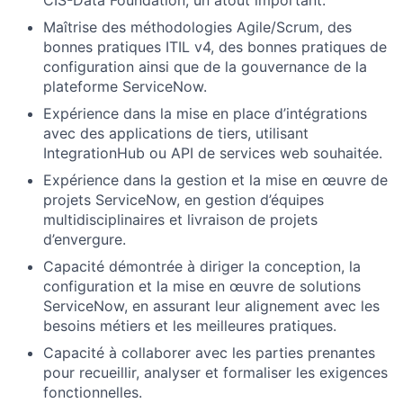
Maîtrise des méthodologies Agile/Scrum, des
bonnes pratiques ITIL v4, des bonnes pratiques de
configuration ainsi que de la gouvernance de la
plateforme ServiceNow.
Expérience dans la mise en place d’intégrations
avec des applications de tiers, utilisant
IntegrationHub ou API de services web souhaitée.
Expérience dans la gestion et la mise en œuvre de
projets ServiceNow, en gestion d’équipes
multidisciplinaires et livraison de projets
d’envergure.
Capacité démontrée à diriger la conception, la
configuration et la mise en œuvre de solutions
ServiceNow, en assurant leur alignement avec les
besoins métiers et les meilleures pratiques.
Capacité à collaborer avec les parties prenantes
pour recueillir, analyser et formaliser les exigences
fonctionnelles.