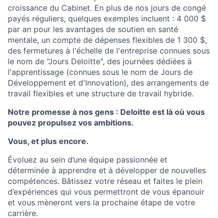
croissance du Cabinet. En plus de nos jours de congé
payés réguliers, quelques exemples incluent : 4 000 $
par an pour les avantages de soutien en santé
mentale, un compte de dépenses flexibles de 1 300 $,
des fermetures à l'échelle de l'entreprise connues sous
le nom de "Jours Deloitte", des journées dédiées à
l'apprentissage (connues sous le nom de Jours de
Développement et d'Innovation), des arrangements de
travail flexibles et une structure de travail hybride.
Notre promesse à nos gens : Deloitte est là où vous
pouvez propulsez vos ambitions.
Vous, et plus encore.
Évoluez au sein d’une équipe passionnée et
déterminée à apprendre et à développer de nouvelles
compétences. Bâtissez votre réseau et faites le plein
d’expériences qui vous permettront de vous épanouir
et vous mèneront vers la prochaine étape de votre
carrière.