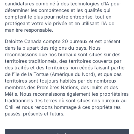
candidatures combiné à des technologies d’IA pour
déterminer les compétences et les qualités qui
comptent le plus pour notre entreprise, tout en
protégeant votre vie privée et en utilisant l’IA de
manière responsable.
Deloitte Canada compte 20 bureaux et est présent
dans la plupart des régions du pays. Nous
reconnaissons que nos bureaux sont situés sur des
territoires traditionnels, des territoires couverts par
des traités et des territoires non cédés faisant partie
de l'île de la Tortue (Amérique du Nord), et que ces
territoires sont toujours habités par de nombreux
membres des Premières Nations, des Inuits et des
Métis. Nous reconnaissons également les propriétaires
traditionnels des terres où sont situés nos bureaux au
Chili et nous rendons hommage à ces propriétaires
passés, présents et futurs.