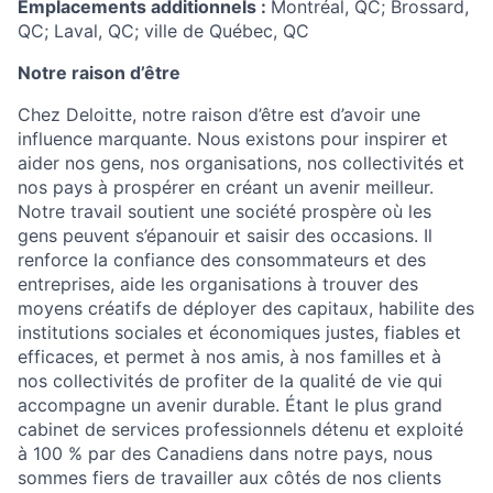
Emplacements additionnels :
Montréal, QC; Brossard,
QC; Laval, QC; ville de Québec, QC
Notre raison d’être
Chez Deloitte, notre raison d’être est d’avoir une
influence marquante. Nous existons pour inspirer et
aider nos gens, nos organisations, nos collectivités et
nos pays à prospérer en créant un avenir meilleur.
Notre travail soutient une société prospère où les
gens peuvent s’épanouir et saisir des occasions. Il
renforce la confiance des consommateurs et des
entreprises, aide les organisations à trouver des
moyens créatifs de déployer des capitaux, habilite des
institutions sociales et économiques justes, fiables et
efficaces, et permet à nos amis, à nos familles et à
nos collectivités de profiter de la qualité de vie qui
accompagne un avenir durable. Étant le plus grand
cabinet de services professionnels détenu et exploité
à 100 % par des Canadiens dans notre pays, nous
sommes fiers de travailler aux côtés de nos clients