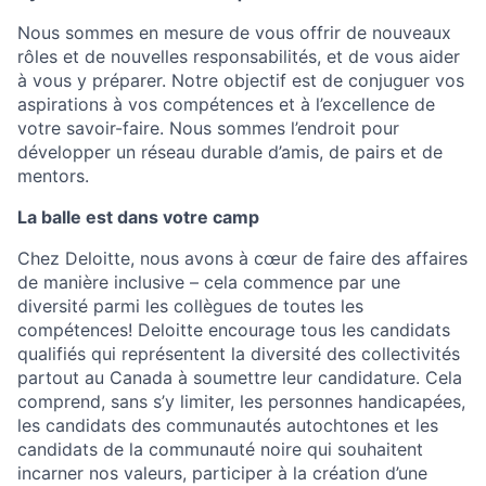
Nous sommes en mesure de vous offrir de nouveaux
rôles et de nouvelles responsabilités, et de vous aider
à vous y préparer. Notre objectif est de conjuguer vos
aspirations à vos compétences et à l’excellence de
votre savoir-faire. Nous sommes l’endroit pour
développer un réseau durable d’amis, de pairs et de
mentors.
La balle est dans votre camp
Chez Deloitte, nous avons à cœur de faire des affaires
de manière inclusive – cela commence par une
diversité parmi les collègues de toutes les
compétences! Deloitte encourage tous les candidats
qualifiés qui représentent la diversité des collectivités
partout au Canada à soumettre leur candidature. Cela
comprend, sans s’y limiter, les personnes handicapées,
les candidats des communautés autochtones et les
candidats de la communauté noire qui souhaitent
incarner nos valeurs, participer à la création d’une