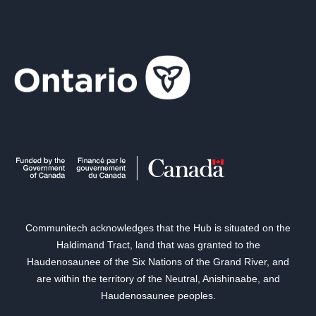
Communitech acknowledges that the Hub is situated on the
Haldimand Tract, land that was granted to the
Haudenosaunee of the Six Nations of the Grand River, and
are within the territory of the Neutral, Anishinaabe, and
Haudenosaunee peoples.