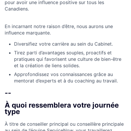
pour avoir une influence positive sur tous les
Canadiens.
En incarnant notre raison d’être, nous aurons une
influence marquante.
Diversifiez votre carrière au sein du Cabinet.
Tirez parti d’avantages souples, proactifs et
pratiques qui favorisent une culture de bien-être
et la création de liens solides.
Approfondissez vos connaissances grâce au
mentorat d’experts et à du coaching au travail.
--
À quoi ressemblera votre journée
type
À titre de conseiller principal ou conseillère principale
au sein de l’équipe ServiceNow, vous travaillerez