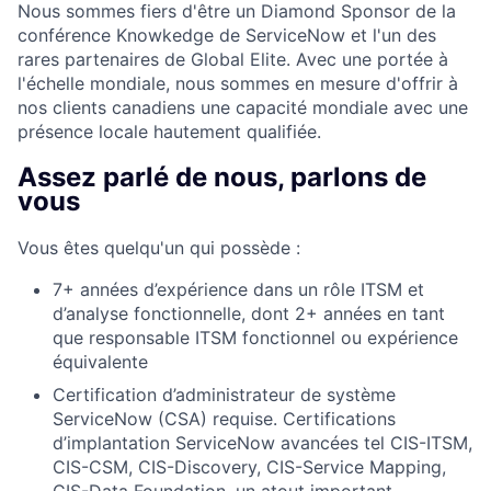
Nous sommes fiers d'être un Diamond Sponsor de la
conférence Knowkedge de ServiceNow et l'un des
rares partenaires de Global Elite. Avec une portée à
l'échelle mondiale, nous sommes en mesure d'offrir à
nos clients canadiens une capacité mondiale avec une
présence locale hautement qualifiée.
Assez parlé de nous, parlons de
vous
Vous êtes quelqu'un qui possède :
7+ années d’expérience dans un rôle ITSM et
d’analyse fonctionnelle, dont 2+ années en tant
que responsable ITSM fonctionnel ou expérience
équivalente
Certification d’administrateur de système
ServiceNow (CSA) requise. Certifications
d’implantation ServiceNow avancées tel CIS-ITSM,
CIS-CSM, CIS-Discovery, CIS-Service Mapping,
CIS-Data Foundation, un atout important.