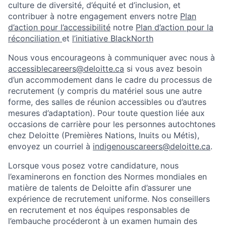
culture de diversité, d’équité et d’inclusion, et
contribuer à notre engagement envers notre
Plan
d’action pour l’accessibilité
notre
Plan d’action pour la
réconciliation
et
l’initiative BlackNorth
Nous vous encourageons à communiquer avec nous à
accessiblecareers@deloitte.ca
si vous avez besoin
d’un accommodement dans le cadre du processus de
recrutement (y compris du matériel sous une autre
forme, des salles de réunion accessibles ou d’autres
mesures d’adaptation). Pour toute question liée aux
occasions de carrière pour les personnes autochtones
chez Deloitte (Premières Nations, Inuits ou Métis),
envoyez un courriel à
indigenouscareers@deloitte.ca
.
Lorsque vous posez votre candidature, nous
l’examinerons en fonction des Normes mondiales en
matière de talents de Deloitte afin d’assurer une
expérience de recrutement uniforme. Nos conseillers
en recrutement et nos équipes responsables de
l’embauche procéderont à un examen humain des