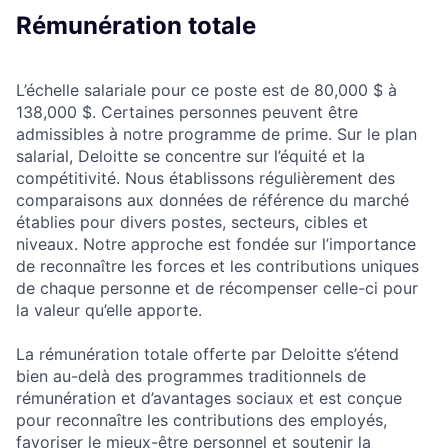
Rémunération totale
L’échelle salariale pour ce poste est de 80,000 $ à
138,000 $. Certaines personnes peuvent être
admissibles à notre programme de prime. Sur le plan
salarial, Deloitte se concentre sur l’équité et la
compétitivité. Nous établissons régulièrement des
comparaisons aux données de référence du marché
établies pour divers postes, secteurs, cibles et
niveaux. Notre approche est fondée sur l’importance
de reconnaître les forces et les contributions uniques
de chaque personne et de récompenser celle-ci pour
la valeur qu’elle apporte.
La rémunération totale offerte par Deloitte s’étend
bien au-delà des programmes traditionnels de
rémunération et d’avantages sociaux et est conçue
pour reconnaître les contributions des employés,
favoriser le mieux-être personnel et soutenir la