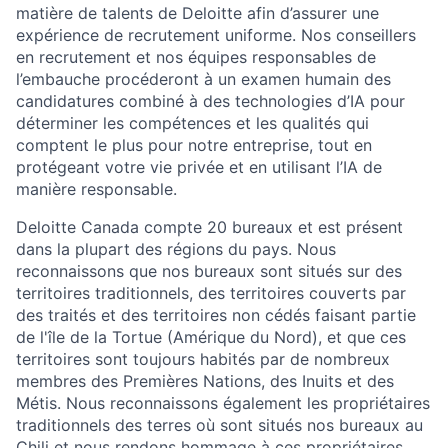
matière de talents de Deloitte afin d’assurer une
expérience de recrutement uniforme. Nos conseillers
en recrutement et nos équipes responsables de
l’embauche procéderont à un examen humain des
candidatures combiné à des technologies d’IA pour
déterminer les compétences et les qualités qui
comptent le plus pour notre entreprise, tout en
protégeant votre vie privée et en utilisant l’IA de
manière responsable.
Deloitte Canada compte 20 bureaux et est présent
dans la plupart des régions du pays. Nous
reconnaissons que nos bureaux sont situés sur des
territoires traditionnels, des territoires couverts par
des traités et des territoires non cédés faisant partie
de l'île de la Tortue (Amérique du Nord), et que ces
territoires sont toujours habités par de nombreux
membres des Premières Nations, des Inuits et des
Métis. Nous reconnaissons également les propriétaires
traditionnels des terres où sont situés nos bureaux au
Chili et nous rendons hommage à ces propriétaires