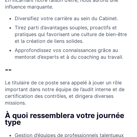
En incarnant notre raison d’être, nous aurons une
influence marquante.
Diversifiez votre carrière au sein du Cabinet.
Tirez parti d’avantages souples, proactifs et
pratiques qui favorisent une culture de bien-être
et la création de liens solides.
Approfondissez vos connaissances grâce au
mentorat d’experts et à du coaching au travail.
--
Le titulaire de ce poste sera appelé à jouer un rôle
important dans notre équipe de l’audit interne et de
certification des contrôles, et dirigera diverses
missions.
À quoi ressemblera votre journée
type
Gestion d’équipes de professionnels talentueux