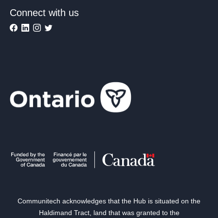
Connect with us
Communitech acknowledges that the Hub is situated on the
Haldimand Tract, land that was granted to the