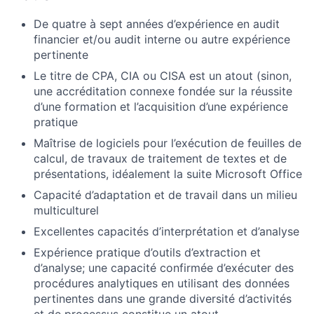
De quatre à sept années d’expérience en audit
financier et/ou audit interne ou autre expérience
pertinente
Le titre de CPA, CIA ou CISA est un atout (sinon,
une accréditation connexe fondée sur la réussite
d’une formation et l’acquisition d’une expérience
pratique
Maîtrise de logiciels pour l’exécution de feuilles de
calcul, de travaux de traitement de textes et de
présentations, idéalement la suite Microsoft Office
Capacité d’adaptation et de travail dans un milieu
multiculturel
Excellentes capacités d’interprétation et d’analyse
Expérience pratique d’outils d’extraction et
d’analyse; une capacité confirmée d’exécuter des
procédures analytiques en utilisant des données
pertinentes dans une grande diversité d’activités
et de processus constitue un atout