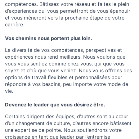
compétences. Bâtissez votre réseau et faites le plein
d’expériences qui vous permettront de vous épanouir
et vous mèneront vers la prochaine étape de votre
carrière.
Vos chemins nous portent plus loin.
La diversité de vos compétences, perspectives et
expériences nous rend meilleurs. Nous voulons que
vous vous sentiez comme chez vous, qui que vous
soyez et d’où que vous veniez. Nous vous oﬀrons des
options de travail ﬂexibles et personnalisées pour
répondre à vos besoins, peu importe votre mode de
vie.
Devenez le leader que vous désirez être.
Certains dirigent des équipes, d’autres sont au cœur
d’un changement de culture, d’autres encore bâtissent
une expertise de pointe. Nous soutiendrons votre
croissance en tant que leader par l’entremise