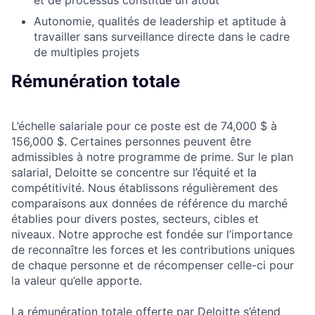
Autonomie, qualités de leadership et aptitude à
travailler sans surveillance directe dans le cadre
de multiples projets
Rémunération totale
L’échelle salariale pour ce poste est de 74,000 $ à
156,000 $. Certaines personnes peuvent être
admissibles à notre programme de prime. Sur le plan
salarial, Deloitte se concentre sur l’équité et la
compétitivité. Nous établissons régulièrement des
comparaisons aux données de référence du marché
établies pour divers postes, secteurs, cibles et
niveaux. Notre approche est fondée sur l’importance
de reconnaître les forces et les contributions uniques
de chaque personne et de récompenser celle-ci pour
la valeur qu’elle apporte.
La rémunération totale offerte par Deloitte s’étend