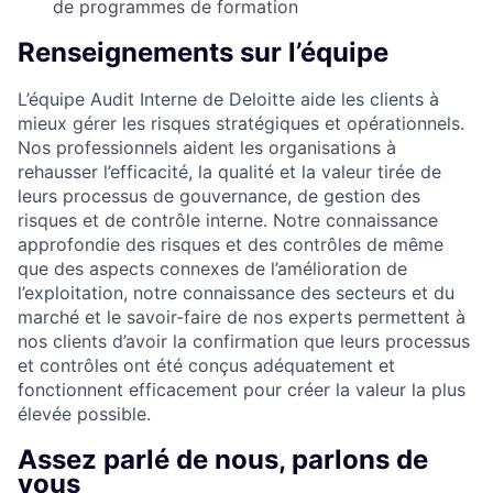
de programmes de formation
Renseignements sur l’équipe
L’équipe Audit Interne de Deloitte aide les clients à
mieux gérer les risques stratégiques et opérationnels.
Nos professionnels aident les organisations à
rehausser l’efficacité, la qualité et la valeur tirée de
leurs processus de gouvernance, de gestion des
risques et de contrôle interne. Notre connaissance
approfondie des risques et des contrôles de même
que des aspects connexes de l’amélioration de
l’exploitation, notre connaissance des secteurs et du
marché et le savoir-faire de nos experts permettent à
nos clients d’avoir la confirmation que leurs processus
et contrôles ont été conçus adéquatement et
fonctionnent efficacement pour créer la valeur la plus
élevée possible.
Assez parlé de nous, parlons de
vous