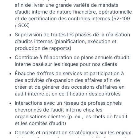
afin de livrer une grande variété de mandats
d’audit interne de nature financière, opérationnelle
et de certification des contrôles internes (52-109
/ SOX)
Supervision de toutes les phases de la réalisation
d’audits internes (planification, exécution et
production de rapports)
Contribue à l’élaboration de plans annuels d’audit
interne basé sur les risques pour nos clients
Ébauche d’offres de services et participation à
des activités d’expansion des affaires afin de
créer et de générer des occasions d’affaires en
audit interne et en certification des contrôles
Interactions avec un réseau de professionnels
chevronnés de l’audit interne chez les
organisations clientes (p. ex., les chefs de l’audit
et les comités d’audit)
Conseils et orientation stratégiques sur les enjeux