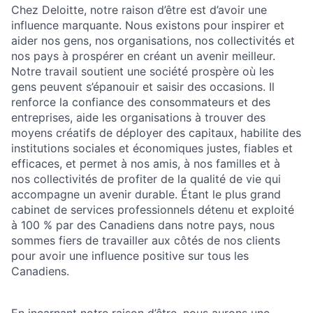
Chez Deloitte, notre raison d’être est d’avoir une
influence marquante. Nous existons pour inspirer et
aider nos gens, nos organisations, nos collectivités et
nos pays à prospérer en créant un avenir meilleur.
Notre travail soutient une société prospère où les
gens peuvent s’épanouir et saisir des occasions. Il
renforce la confiance des consommateurs et des
entreprises, aide les organisations à trouver des
moyens créatifs de déployer des capitaux, habilite des
institutions sociales et économiques justes, fiables et
efficaces, et permet à nos amis, à nos familles et à
nos collectivités de profiter de la qualité de vie qui
accompagne un avenir durable. Étant le plus grand
cabinet de services professionnels détenu et exploité
à 100 % par des Canadiens dans notre pays, nous
sommes fiers de travailler aux côtés de nos clients
pour avoir une influence positive sur tous les
Canadiens.