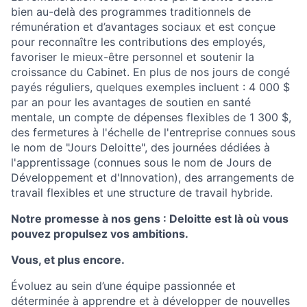
bien au-delà des programmes traditionnels de
rémunération et d’avantages sociaux et est conçue
pour reconnaître les contributions des employés,
favoriser le mieux-être personnel et soutenir la
croissance du Cabinet. En plus de nos jours de congé
payés réguliers, quelques exemples incluent : 4 000 $
par an pour les avantages de soutien en santé
mentale, un compte de dépenses flexibles de 1 300 $,
des fermetures à l'échelle de l'entreprise connues sous
le nom de "Jours Deloitte", des journées dédiées à
l'apprentissage (connues sous le nom de Jours de
Développement et d'Innovation), des arrangements de
travail flexibles et une structure de travail hybride.
Notre promesse à nos gens : Deloitte est là où vous
pouvez propulsez vos ambitions.
Vous, et plus encore.
Évoluez au sein d’une équipe passionnée et
déterminée à apprendre et à développer de nouvelles