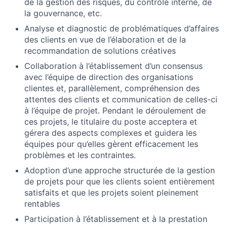
de la gestion des risques, du contrôle interne, de
la gouvernance, etc.
Analyse et diagnostic de problématiques d’affaires
des clients en vue de l’élaboration et de la
recommandation de solutions créatives
Collaboration à l’établissement d’un consensus
avec l’équipe de direction des organisations
clientes et, parallèlement, compréhension des
attentes des clients et communication de celles-ci
à l’équipe de projet. Pendant le déroulement de
ces projets, le titulaire du poste acceptera et
gérera des aspects complexes et guidera les
équipes pour qu’elles gèrent efficacement les
problèmes et les contraintes.
Adoption d’une approche structurée de la gestion
de projets pour que les clients soient entièrement
satisfaits et que les projets soient pleinement
rentables
Participation à l’établissement et à la prestation