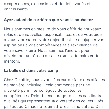
d’expériences, d’occasions et de défis variés et
enrichissants.
Ayez autant de carrières que vous le souhaitez.
Nous sommes en mesure de vous offrir de nouveaux
rôles et de nouvelles responsabilités, et de vous aider
à vous y préparer. Notre objectif est de conjuguer vos
aspirations à vos compétences et à l’excellence de
votre savoir-faire. Nous sommes l’endroit pour
développer un réseau durable d’amis, de pairs et de
mentors.
La balle est dans votre camp
Chez Deloitte, nous avons à cœur de faire des affaires
de manière inclusive – cela commence par une
diversité parmi les collègues de toutes les
compétences! Deloitte encourage tous les candidats
qualifiés qui représentent la diversité des collectivités
partout au Canada à soumettre leur candidature. Cela