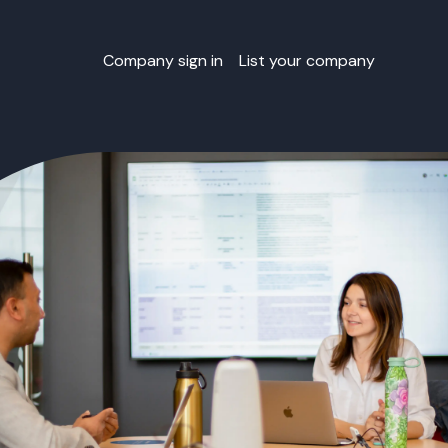
Company sign in
List your company