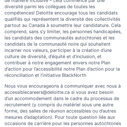
de manière inclusive – cela commence par une
diversité parmi les collègues de toutes les
compétences! Deloitte encourage tous les candidats
qualifiés qui représentent la diversité des collectivités
partout au Canada à soumettre leur candidature. Cela
comprend, sans s’y limiter, les personnes handicapées,
les candidats des communautés autochtones et les
candidats de la communauté noire qui souhaitent
incarner nos valeurs, participer à la création d’une
culture de diversité, d’équité et d’inclusion, et
contribuer à notre engagement envers notre Plan
d’action pour l’accessibilité notre Plan d’action pour la
réconciliation et l’initiative BlackNorth
Nous vous encourageons à communiquer avec nous à
accessiblecareers@deloitte.ca si vous avez besoin
d’un accommodement dans le cadre du processus de
recrutement (y compris du matériel sous une autre
forme, des salles de réunion accessibles ou d’autres
mesures d’adaptation). Pour toute question liée aux
occasions de carrière pour les personnes autochtones