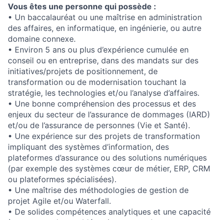
Vous êtes une personne qui possède :
• Un baccalauréat ou une maîtrise en administration
des affaires, en informatique, en ingénierie, ou autre
domaine connexe.
• Environ 5 ans ou plus d’expérience cumulée en
conseil ou en entreprise, dans des mandats sur des
initiatives/projets de positionnement, de
transformation ou de modernisation touchant la
stratégie, les technologies et/ou l’analyse d’affaires.
• Une bonne compréhension des processus et des
enjeux du secteur de l’assurance de dommages (IARD)
et/ou de l’assurance de personnes (Vie et Santé).
• Une expérience sur des projets de transformation
impliquant des systèmes d’information, des
plateformes d’assurance ou des solutions numériques
(par exemple des systèmes cœur de métier, ERP, CRM
ou plateformes spécialisées).
• Une maîtrise des méthodologies de gestion de
projet Agile et/ou Waterfall.
• De solides compétences analytiques et une capacité