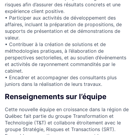
risques afin d’assurer des résultats concrets et une
expérience client positive.
• Participer aux activités de développement des
affaires, incluant la préparation de propositions, de
supports de présentation et de démonstrations de
valeur.
• Contribuer à la création de solutions et de
méthodologies pratiques, à l’élaboration de
perspectives sectorielles, et au soutien d’événements
et activités de rayonnement commandités par le
cabinet.
• Encadrer et accompagner des consultants plus
juniors dans la réalisation de leurs travaux.
Renseignements sur l’équipe
Cette nouvelle équipe en croissance dans la région de
Québec fait partie du groupe Transformation et
Technologie (T&T) et collabore étroitement avec le
groupe Stratégie, Risques et Transactions (SRT).