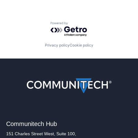
Powered by Getro.com
Privacy policy
Cookie policy
Communitech Hub
151 Charles Street West, Suite 100,