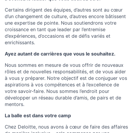
Certains dirigent des équipes, d’autres sont au cœur
d’un changement de culture, d’autres encore bâtissent
une expertise de pointe. Nous soutiendrons votre
croissance en tant que leader par l’entremise
d’expériences, d’occasions et de défis variés et
enrichissants.
Ayez autant de carrières que vous le souhaitez.
Nous sommes en mesure de vous offrir de nouveaux
rôles et de nouvelles responsabilités, et de vous aider
à vous y préparer. Notre objectif est de conjuguer vos
aspirations à vos compétences et à l’excellence de
votre savoir-faire. Nous sommes l’endroit pour
développer un réseau durable d’amis, de pairs et de
mentors.
La balle est dans votre camp
Chez Deloitte, nous avons à cœur de faire des affaires