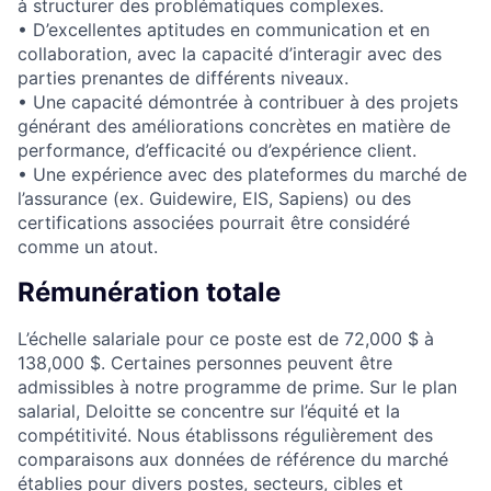
à structurer des problématiques complexes.
• D’excellentes aptitudes en communication et en
collaboration, avec la capacité d’interagir avec des
parties prenantes de différents niveaux.
• Une capacité démontrée à contribuer à des projets
générant des améliorations concrètes en matière de
performance, d’efficacité ou d’expérience client.
• Une expérience avec des plateformes du marché de
l’assurance (ex. Guidewire, EIS, Sapiens) ou des
certifications associées pourrait être considéré
comme un atout.
Rémunération totale
L’échelle salariale pour ce poste est de 72,000 $ à
138,000 $. Certaines personnes peuvent être
admissibles à notre programme de prime. Sur le plan
salarial, Deloitte se concentre sur l’équité et la
compétitivité. Nous établissons régulièrement des
comparaisons aux données de référence du marché
établies pour divers postes, secteurs, cibles et