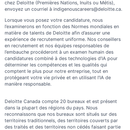
chez Deloitte (Premières Nations, Inuits ou Métis),
envoyez un courriel à indigenouscareers@deloitte.ca.
Lorsque vous posez votre candidature, nous
l’examinerons en fonction des Normes mondiales en
matière de talents de Deloitte afin d’assurer une
expérience de recrutement uniforme. Nos conseillers
en recrutement et nos équipes responsables de
l’embauche procéderont à un examen humain des
candidatures combiné à des technologies d’IA pour
déterminer les compétences et les qualités qui
comptent le plus pour notre entreprise, tout en
protégeant votre vie privée et en utilisant l’IA de
manière responsable.
Deloitte Canada compte 20 bureaux et est présent
dans la plupart des régions du pays. Nous
reconnaissons que nos bureaux sont situés sur des
territoires traditionnels, des territoires couverts par
des traités et des territoires non cédés faisant partie