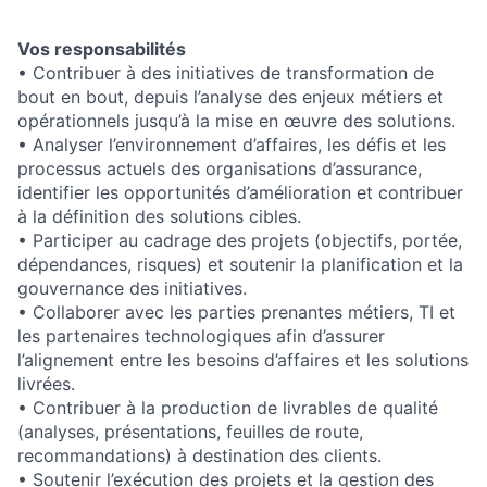
Vos responsabilités
• Contribuer à des initiatives de transformation de
bout en bout, depuis l’analyse des enjeux métiers et
opérationnels jusqu’à la mise en œuvre des solutions.
• Analyser l’environnement d’affaires, les défis et les
processus actuels des organisations d’assurance,
identifier les opportunités d’amélioration et contribuer
à la définition des solutions cibles.
• Participer au cadrage des projets (objectifs, portée,
dépendances, risques) et soutenir la planification et la
gouvernance des initiatives.
• Collaborer avec les parties prenantes métiers, TI et
les partenaires technologiques afin d’assurer
l’alignement entre les besoins d’affaires et les solutions
livrées.
• Contribuer à la production de livrables de qualité
(analyses, présentations, feuilles de route,
recommandations) à destination des clients.
• Soutenir l’exécution des projets et la gestion des