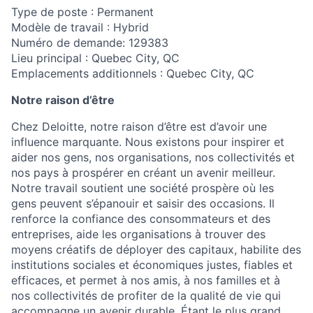
Type de poste : Permanent
Modèle de travail : Hybrid
Numéro de demande: 129383
Lieu principal : Quebec City, QC
Emplacements additionnels : Quebec City, QC
Notre raison d’être
Chez Deloitte, notre raison d’être est d’avoir une
influence marquante. Nous existons pour inspirer et
aider nos gens, nos organisations, nos collectivités et
nos pays à prospérer en créant un avenir meilleur.
Notre travail soutient une société prospère où les
gens peuvent s’épanouir et saisir des occasions. Il
renforce la confiance des consommateurs et des
entreprises, aide les organisations à trouver des
moyens créatifs de déployer des capitaux, habilite des
institutions sociales et économiques justes, fiables et
efficaces, et permet à nos amis, à nos familles et à
nos collectivités de profiter de la qualité de vie qui
accompagne un avenir durable. Étant le plus grand