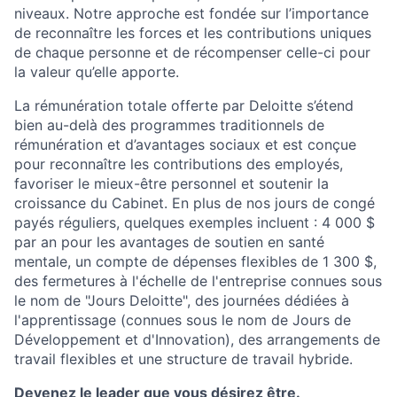
niveaux. Notre approche est fondée sur l’importance
de reconnaître les forces et les contributions uniques
de chaque personne et de récompenser celle-ci pour
la valeur qu’elle apporte.
La rémunération totale offerte par Deloitte s’étend
bien au-delà des programmes traditionnels de
rémunération et d’avantages sociaux et est conçue
pour reconnaître les contributions des employés,
favoriser le mieux-être personnel et soutenir la
croissance du Cabinet. En plus de nos jours de congé
payés réguliers, quelques exemples incluent : 4 000 $
par an pour les avantages de soutien en santé
mentale, un compte de dépenses flexibles de 1 300 $,
des fermetures à l'échelle de l'entreprise connues sous
le nom de "Jours Deloitte", des journées dédiées à
l'apprentissage (connues sous le nom de Jours de
Développement et d'Innovation), des arrangements de
travail flexibles et une structure de travail hybride.
Devenez le leader que vous désirez être.