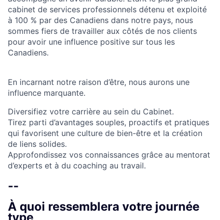
cabinet de services professionnels détenu et exploité
à 100 % par des Canadiens dans notre pays, nous
sommes fiers de travailler aux côtés de nos clients
pour avoir une influence positive sur tous les
Canadiens.
En incarnant notre raison d’être, nous aurons une
influence marquante.
Diversifiez votre carrière au sein du Cabinet.
Tirez parti d’avantages souples, proactifs et pratiques
qui favorisent une culture de bien-être et la création
de liens solides.
Approfondissez vos connaissances grâce au mentorat
d’experts et à du coaching au travail.
--
À quoi ressemblera votre journée
type