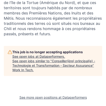
de l'île de la Tortue (Amérique du Nord), et que ces
territoires sont toujours habités par de nombreux
membres des Premières Nations, des Inuits et des
Métis. Nous reconnaissons également les propriétaires
traditionnels des terres où sont situés nos bureaux au
Chili et nous rendons hommage à ces propriétaires
passés, présents et futurs.
This job is no longer accepting applications
See open jobs at
Dataperformers
.
See open jobs similar to "
Conseiller(ère) principal(e) -
Technologie et Transformation - Secteur Assurance
"
Work In Tech
.
See more open positions at
Dataperformers