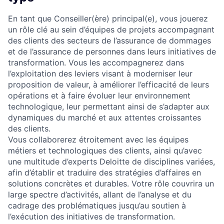
En tant que Conseiller(ère) principal(e), vous jouerez
un rôle clé au sein d’équipes de projets accompagnant
des clients des secteurs de l’assurance de dommages
et de l’assurance de personnes dans leurs initiatives de
transformation. Vous les accompagnerez dans
l’exploitation des leviers visant à moderniser leur
proposition de valeur, à améliorer l’efficacité de leurs
opérations et à faire évoluer leur environnement
technologique, leur permettant ainsi de s’adapter aux
dynamiques du marché et aux attentes croissantes
des clients.
Vous collaborerez étroitement avec les équipes
métiers et technologiques des clients, ainsi qu’avec
une multitude d’experts Deloitte de disciplines variées,
afin d’établir et traduire des stratégies d’affaires en
solutions concrètes et durables. Votre rôle couvrira un
large spectre d’activités, allant de l’analyse et du
cadrage des problématiques jusqu’au soutien à
l’exécution des initiatives de transformation.