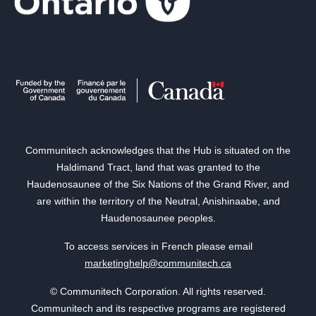
Communitech acknowledges that the Hub is situated on the
Haldimand Tract, land that was granted to the
Haudenosaunee of the Six Nations of the Grand River, and
are within the territory of the Neutral, Anishinaabe, and
Haudenosaunee peoples.
To access services in French please email
marketinghelp@communitech.ca
© Communitech Corporation. All rights reserved.
Communitech and its respective programs are registered