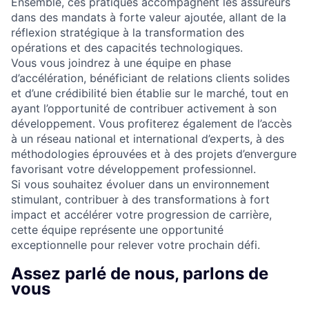
Ensemble, ces pratiques accompagnent les assureurs
dans des mandats à forte valeur ajoutée, allant de la
réflexion stratégique à la transformation des
opérations et des capacités technologiques.
Vous vous joindrez à une équipe en phase
d’accélération, bénéficiant de relations clients solides
et d’une crédibilité bien établie sur le marché, tout en
ayant l’opportunité de contribuer activement à son
développement. Vous profiterez également de l’accès
à un réseau national et international d’experts, à des
méthodologies éprouvées et à des projets d’envergure
favorisant votre développement professionnel.
Si vous souhaitez évoluer dans un environnement
stimulant, contribuer à des transformations à fort
impact et accélérer votre progression de carrière,
cette équipe représente une opportunité
exceptionnelle pour relever votre prochain défi.
Assez parlé de nous, parlons de
vous