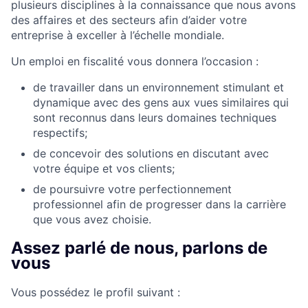
plusieurs disciplines à la connaissance que nous avons
des affaires et des secteurs afin d’aider votre
entreprise à exceller à l’échelle mondiale.
Un emploi en fiscalité vous donnera l’occasion :
de travailler dans un environnement stimulant et
dynamique avec des gens aux vues similaires qui
sont reconnus dans leurs domaines techniques
respectifs;
de concevoir des solutions en discutant avec
votre équipe et vos clients;
de poursuivre votre perfectionnement
professionnel afin de progresser dans la carrière
que vous avez choisie.
Assez parlé de nous, parlons de
vous
Vous possédez le profil suivant :