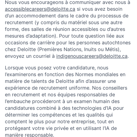
Nous vous encourageons à communiquer avec nous à
accessiblecareers@deloitte.ca
si vous avez besoin
d’un accommodement dans le cadre du processus de
recrutement (y compris du matériel sous une autre
forme, des salles de réunion accessibles ou d’autres
mesures d’adaptation). Pour toute question liée aux
occasions de carrière pour les personnes autochtones
chez Deloitte (Premières Nations, Inuits ou Métis),
envoyez un courriel à
indigenouscareers@deloitte.ca
.
Lorsque vous posez votre candidature, nous
l’examinerons en fonction des Normes mondiales en
matière de talents de Deloitte afin d’assurer une
expérience de recrutement uniforme. Nos conseillers
en recrutement et nos équipes responsables de
l’embauche procéderont à un examen humain des
candidatures combiné à des technologies d’IA pour
déterminer les compétences et les qualités qui
comptent le plus pour notre entreprise, tout en
protégeant votre vie privée et en utilisant l’IA de
manière responsable.