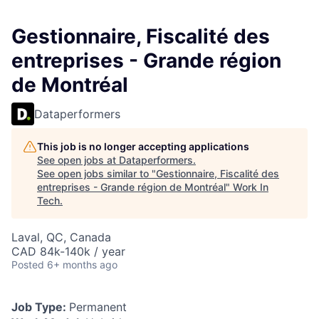
Gestionnaire, Fiscalité des
entreprises - Grande région
de Montréal
Dataperformers
This job is no longer accepting applications
See open jobs at
Dataperformers
.
See open jobs similar to "
Gestionnaire, Fiscalité des
entreprises - Grande région de Montréal
"
Work In
Tech
.
Laval, QC, Canada
CAD 84k-140k / year
Posted
6+ months ago
Job Type:
Permanent