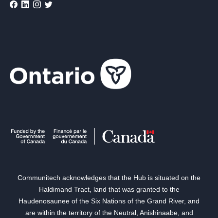
Communitech acknowledges that the Hub is situated on the
Haldimand Tract, land that was granted to the
Haudenosaunee of the Six Nations of the Grand River, and
are within the territory of the Neutral, Anishinaabe, and