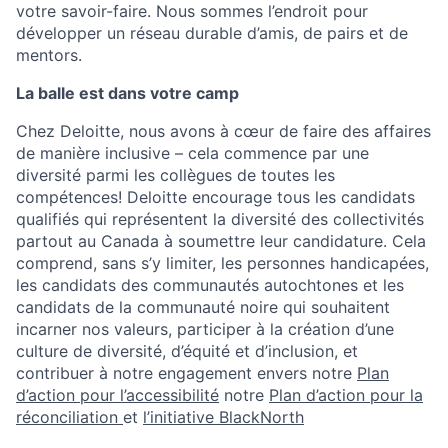
votre savoir-faire. Nous sommes l’endroit pour
développer un réseau durable d’amis, de pairs et de
mentors.
La balle est dans votre camp
Chez Deloitte, nous avons à cœur de faire des affaires
de manière inclusive – cela commence par une
diversité parmi les collègues de toutes les
compétences! Deloitte encourage tous les candidats
qualifiés qui représentent la diversité des collectivités
partout au Canada à soumettre leur candidature. Cela
comprend, sans s’y limiter, les personnes handicapées,
les candidats des communautés autochtones et les
candidats de la communauté noire qui souhaitent
incarner nos valeurs, participer à la création d’une
culture de diversité, d’équité et d’inclusion, et
contribuer à notre engagement envers notre
Plan
d’action pour l’accessibilité
notre
Plan d’action pour la
réconciliation
et
l’initiative BlackNorth