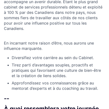
accompagne un avenir durable. Étant le plus grand
cabinet de services professionnels détenu et exploité
à 100 % par des Canadiens dans notre pays, nous
sommes fiers de travailler aux côtés de nos clients
pour avoir une influence positive sur tous les
Canadiens.
En incarnant notre raison d’être, nous aurons une
influence marquante.
Diversifiez votre carrière au sein du Cabinet.
Tirez parti d’avantages souples, proactifs et
pratiques qui favorisent une culture de bien-être
et la création de liens solides.
Approfondissez vos connaissances grâce au
mentorat d’experts et à du coaching au travail.
--
À quoi ressemblera votre journée