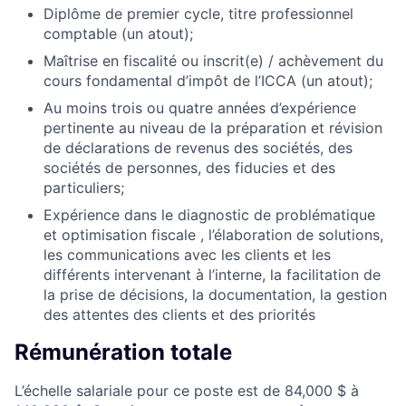
Diplôme de premier cycle, titre professionnel
comptable (un atout);
Maîtrise en fiscalité ou inscrit(e) / achèvement du
cours fondamental d’impôt de l’ICCA (un atout);
Au moins trois ou quatre années d’expérience
pertinente au niveau de la préparation et révision
de déclarations de revenus des sociétés, des
sociétés de personnes, des fiducies et des
particuliers;
Expérience dans le diagnostic de problématique
et optimisation fiscale , l’élaboration de solutions,
les communications avec les clients et les
différents intervenant à l’interne, la facilitation de
la prise de décisions, la documentation, la gestion
des attentes des clients et des priorités
Rémunération totale
L’échelle salariale pour ce poste est de 84,000 $ à