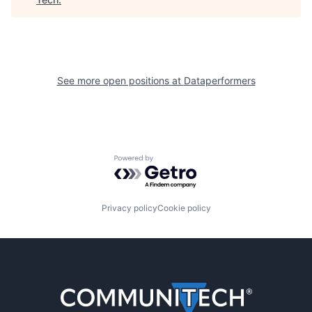
See more open positions at
Dataperformers
Powered by Getro.com
Privacy policy
Cookie policy