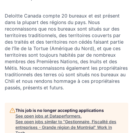
Deloitte Canada compte 20 bureaux et est présent
dans la plupart des régions du pays. Nous
reconnaissons que nos bureaux sont situés sur des
territoires traditionnels, des territoires couverts par
des traités et des territoires non cédés faisant partie
de l'île de la Tortue (Amérique du Nord), et que ces
territoires sont toujours habités par de nombreux
membres des Premières Nations, des Inuits et des
Métis. Nous reconnaissons également les propriétaires
traditionnels des terres où sont situés nos bureaux au
Chili et nous rendons hommage à ces propriétaires
passés, présents et futurs.
This job is no longer accepting applications
See open jobs at
Dataperformers
.
See open jobs similar to "
Gestionnaire, Fiscalité des
entreprises - Grande région de Montréal
"
Work In
Tech
.