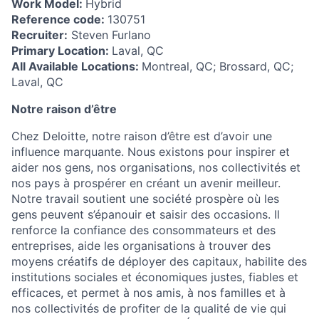
Work Model:
Hybrid
Reference code:
130751
Recruiter:
Steven Furlano
Primary Location:
Laval, QC
All Available Locations:
Montreal, QC; Brossard, QC;
Laval, QC
Notre raison d’être
Chez Deloitte, notre raison d’être est d’avoir une
influence marquante. Nous existons pour inspirer et
aider nos gens, nos organisations, nos collectivités et
nos pays à prospérer en créant un avenir meilleur.
Notre travail soutient une société prospère où les
gens peuvent s’épanouir et saisir des occasions. Il
renforce la confiance des consommateurs et des
entreprises, aide les organisations à trouver des
moyens créatifs de déployer des capitaux, habilite des
institutions sociales et économiques justes, fiables et
efficaces, et permet à nos amis, à nos familles et à
nos collectivités de profiter de la qualité de vie qui