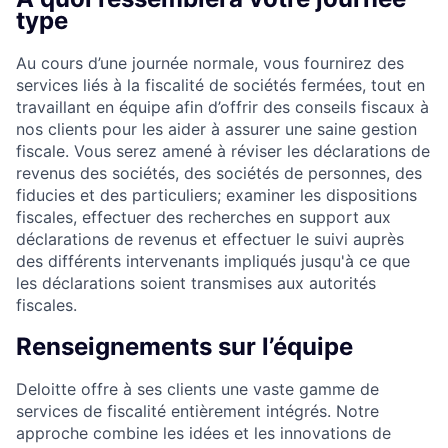
type
Au cours d’une journée normale, vous fournirez des
services liés à la fiscalité de sociétés fermées, tout en
travaillant en équipe afin d’offrir des conseils fiscaux à
nos clients pour les aider à assurer une saine gestion
fiscale. Vous serez amené à réviser les déclarations de
revenus des sociétés, des sociétés de personnes, des
fiducies et des particuliers; examiner les dispositions
fiscales, effectuer des recherches en support aux
déclarations de revenus et effectuer le suivi auprès
des différents intervenants impliqués jusqu'à ce que
les déclarations soient transmises aux autorités
fiscales.
Renseignements sur l’équipe
Deloitte offre à ses clients une vaste gamme de
services de fiscalité entièrement intégrés. Notre
approche combine les idées et les innovations de