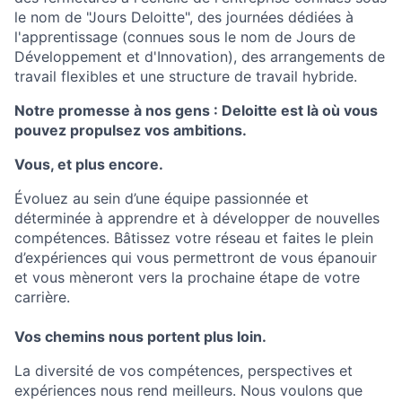
le nom de "Jours Deloitte", des journées dédiées à
l'apprentissage (connues sous le nom de Jours de
Développement et d'Innovation), des arrangements de
travail flexibles et une structure de travail hybride.
Notre promesse à nos gens : Deloitte est là où vous
pouvez propulsez vos ambitions.
Vous, et plus encore.
Évoluez au sein d’une équipe passionnée et
déterminée à apprendre et à développer de nouvelles
compétences. Bâtissez votre réseau et faites le plein
d’expériences qui vous permettront de vous épanouir
et vous mèneront vers la prochaine étape de votre
carrière.
Vos chemins nous portent plus loin.
La diversité de vos compétences, perspectives et
expériences nous rend meilleurs. Nous voulons que