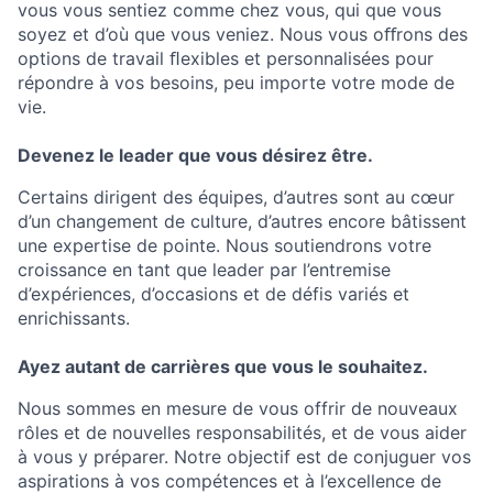
vous vous sentiez comme chez vous, qui que vous
soyez et d’où que vous veniez. Nous vous oﬀrons des
options de travail ﬂexibles et personnalisées pour
répondre à vos besoins, peu importe votre mode de
vie.
Devenez le leader que vous désirez être.
Certains dirigent des équipes, d’autres sont au cœur
d’un changement de culture, d’autres encore bâtissent
une expertise de pointe. Nous soutiendrons votre
croissance en tant que leader par l’entremise
d’expériences, d’occasions et de défis variés et
enrichissants.
Ayez autant de carrières que vous le souhaitez.
Nous sommes en mesure de vous offrir de nouveaux
rôles et de nouvelles responsabilités, et de vous aider
à vous y préparer. Notre objectif est de conjuguer vos
aspirations à vos compétences et à l’excellence de