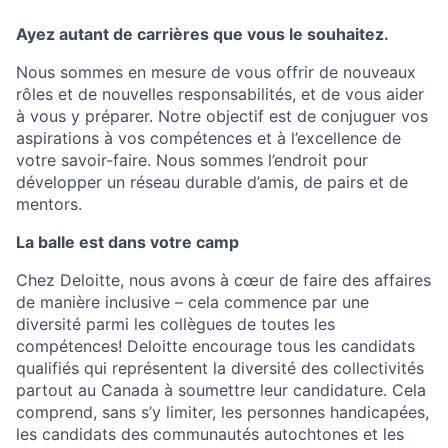
Ayez autant de carrières que vous le souhaitez.
Nous sommes en mesure de vous offrir de nouveaux
rôles et de nouvelles responsabilités, et de vous aider
à vous y préparer. Notre objectif est de conjuguer vos
aspirations à vos compétences et à l’excellence de
votre savoir-faire. Nous sommes l’endroit pour
développer un réseau durable d’amis, de pairs et de
mentors.
La balle est dans votre camp
Chez Deloitte, nous avons à cœur de faire des affaires
de manière inclusive – cela commence par une
diversité parmi les collègues de toutes les
compétences! Deloitte encourage tous les candidats
qualifiés qui représentent la diversité des collectivités
partout au Canada à soumettre leur candidature. Cela
comprend, sans s’y limiter, les personnes handicapées,
les candidats des communautés autochtones et les