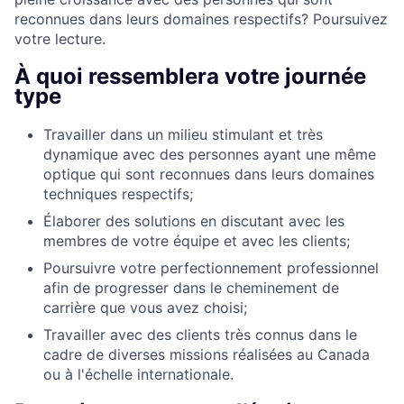
reconnues dans leurs domaines respectifs? Poursuivez
votre lecture.
À quoi ressemblera votre journée
type
Travailler dans un milieu stimulant et très
dynamique avec des personnes ayant une même
optique qui sont reconnues dans leurs domaines
techniques respectifs;
Élaborer des solutions en discutant avec les
membres de votre équipe et avec les clients;
Poursuivre votre perfectionnement professionnel
afin de progresser dans le cheminement de
carrière que vous avez choisi;
Travailler avec des clients très connus dans le
cadre de diverses missions réalisées au Canada
ou à l'échelle internationale.