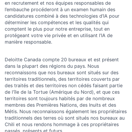
en recrutement et nos équipes responsables de
l’embauche procéderont à un examen humain des
candidatures combiné à des technologies d’IA pour
déterminer les compétences et les qualités qui
comptent le plus pour notre entreprise, tout en
protégeant votre vie privée et en utilisant l’IA de
manière responsable.
Deloitte Canada compte 20 bureaux et est présent
dans la plupart des régions du pays. Nous
reconnaissons que nos bureaux sont situés sur des
territoires traditionnels, des territoires couverts par
des traités et des territoires non cédés faisant partie
de l'île de la Tortue (Amérique du Nord), et que ces
territoires sont toujours habités par de nombreux
membres des Premières Nations, des Inuits et des
Métis. Nous reconnaissons également les propriétaires
traditionnels des terres où sont situés nos bureaux au
Chili et nous rendons hommage à ces propriétaires
passés, présents et futurs.