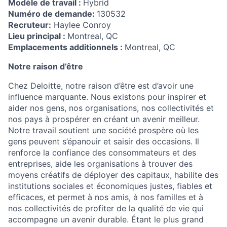
Modèle de travail :
Hybrid
Numéro de demande:
130532
Recruteur:
Haylee Conroy
Lieu principal :
Montreal, QC
Emplacements additionnels :
Montreal, QC
Notre raison d’être
Chez Deloitte, notre raison d’être est d’avoir une
influence marquante. Nous existons pour inspirer et
aider nos gens, nos organisations, nos collectivités et
nos pays à prospérer en créant un avenir meilleur.
Notre travail soutient une société prospère où les
gens peuvent s’épanouir et saisir des occasions. Il
renforce la confiance des consommateurs et des
entreprises, aide les organisations à trouver des
moyens créatifs de déployer des capitaux, habilite des
institutions sociales et économiques justes, fiables et
efficaces, et permet à nos amis, à nos familles et à
nos collectivités de profiter de la qualité de vie qui
accompagne un avenir durable. Étant le plus grand