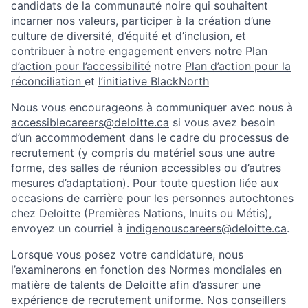
candidats de la communauté noire qui souhaitent
incarner nos valeurs, participer à la création d’une
culture de diversité, d’équité et d’inclusion, et
contribuer à notre engagement envers notre
Plan
d’action pour l’accessibilité
notre
Plan d’action pour la
réconciliation
et
l’initiative BlackNorth
Nous vous encourageons à communiquer avec nous à
accessiblecareers@deloitte.ca
si vous avez besoin
d’un accommodement dans le cadre du processus de
recrutement (y compris du matériel sous une autre
forme, des salles de réunion accessibles ou d’autres
mesures d’adaptation). Pour toute question liée aux
occasions de carrière pour les personnes autochtones
chez Deloitte (Premières Nations, Inuits ou Métis),
envoyez un courriel à
indigenouscareers@deloitte.ca
.
Lorsque vous posez votre candidature, nous
l’examinerons en fonction des Normes mondiales en
matière de talents de Deloitte afin d’assurer une
expérience de recrutement uniforme. Nos conseillers