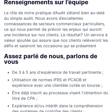
Renseignements sur l’équipe
Le rôle de notre pratique d’Audit s’étend bien au-delà
du simple audit. Nous avons d’excellentes
connaissances de secteurs commerciaux particuliers,
ce qui nous permet de prévoir les enjeux qui auront
une incidence sur nos clients. Le résultat? Un service à
valeur ajoutée qui assure que nos clients relèveront les
défis et saisiront les occasions qui se présentent
Assez parlé de nous, parlons de
vous
De 3 à 5 ans d'expérience de travail pertinente ;
Utilisation de normes IFRS et PCAOB et
expérience avec une clientèle cotée en bourse ;
Être déjà inscrit au processus visant l'obtention du
titre de CPA ;
Expérience et/ou intérêt dans la compréhension
des systèmes de contrôle des clients ;