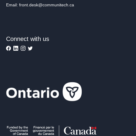
Email: front.desk@communitech.ca
Connect with us