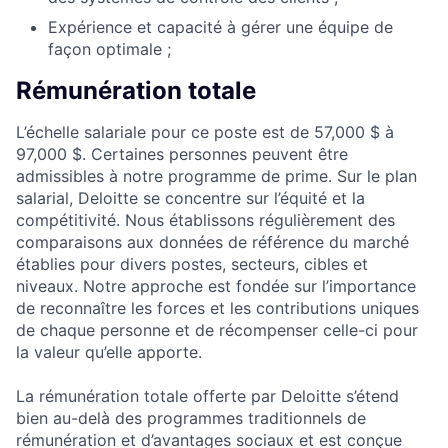
Expérience et capacité à gérer une équipe de
façon optimale ;
Rémunération totale
L’échelle salariale pour ce poste est de 57,000 $ à
97,000 $. Certaines personnes peuvent être
admissibles à notre programme de prime. Sur le plan
salarial, Deloitte se concentre sur l’équité et la
compétitivité. Nous établissons régulièrement des
comparaisons aux données de référence du marché
établies pour divers postes, secteurs, cibles et
niveaux. Notre approche est fondée sur l’importance
de reconnaître les forces et les contributions uniques
de chaque personne et de récompenser celle-ci pour
la valeur qu’elle apporte.
La rémunération totale offerte par Deloitte s’étend
bien au-delà des programmes traditionnels de
rémunération et d’avantages sociaux et est conçue