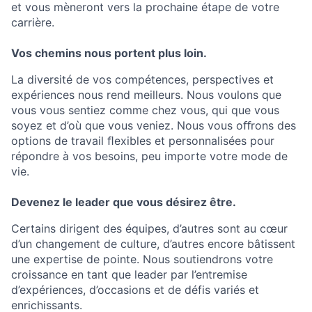
et vous mèneront vers la prochaine étape de votre
carrière.
Vos chemins nous portent plus loin.
La diversité de vos compétences, perspectives et
expériences nous rend meilleurs. Nous voulons que
vous vous sentiez comme chez vous, qui que vous
soyez et d’où que vous veniez. Nous vous oﬀrons des
options de travail ﬂexibles et personnalisées pour
répondre à vos besoins, peu importe votre mode de
vie.
Devenez le leader que vous désirez être.
Certains dirigent des équipes, d’autres sont au cœur
d’un changement de culture, d’autres encore bâtissent
une expertise de pointe. Nous soutiendrons votre
croissance en tant que leader par l’entremise
d’expériences, d’occasions et de défis variés et
enrichissants.