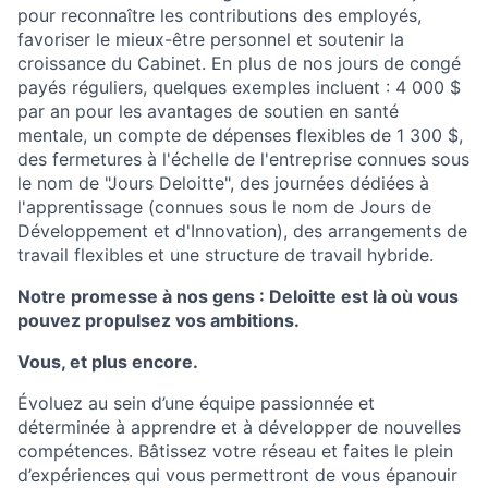
pour reconnaître les contributions des employés,
favoriser le mieux-être personnel et soutenir la
croissance du Cabinet. En plus de nos jours de congé
payés réguliers, quelques exemples incluent : 4 000 $
par an pour les avantages de soutien en santé
mentale, un compte de dépenses flexibles de 1 300 $,
des fermetures à l'échelle de l'entreprise connues sous
le nom de "Jours Deloitte", des journées dédiées à
l'apprentissage (connues sous le nom de Jours de
Développement et d'Innovation), des arrangements de
travail flexibles et une structure de travail hybride.
Notre promesse à nos gens : Deloitte est là où vous
pouvez propulsez vos ambitions.
Vous, et plus encore.
Évoluez au sein d’une équipe passionnée et
déterminée à apprendre et à développer de nouvelles
compétences. Bâtissez votre réseau et faites le plein
d’expériences qui vous permettront de vous épanouir