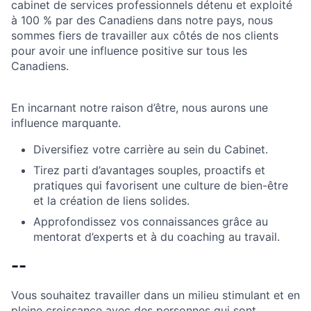
cabinet de services professionnels détenu et exploité
à 100 % par des Canadiens dans notre pays, nous
sommes fiers de travailler aux côtés de nos clients
pour avoir une influence positive sur tous les
Canadiens.
En incarnant notre raison d’être, nous aurons une
influence marquante.
Diversifiez votre carrière au sein du Cabinet.
Tirez parti d’avantages souples, proactifs et
pratiques qui favorisent une culture de bien-être
et la création de liens solides.
Approfondissez vos connaissances grâce au
mentorat d’experts et à du coaching au travail.
--
Vous souhaitez travailler dans un milieu stimulant et en
pleine croissance avec des personnes qui sont