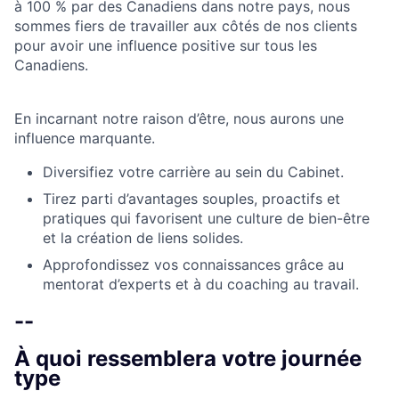
à 100 % par des Canadiens dans notre pays, nous
sommes fiers de travailler aux côtés de nos clients
pour avoir une influence positive sur tous les
Canadiens.
En incarnant notre raison d’être, nous aurons une
influence marquante.
Diversifiez votre carrière au sein du Cabinet.
Tirez parti d’avantages souples, proactifs et
pratiques qui favorisent une culture de bien-être
et la création de liens solides.
Approfondissez vos connaissances grâce au
mentorat d’experts et à du coaching au travail.
--
À quoi ressemblera votre journée
type