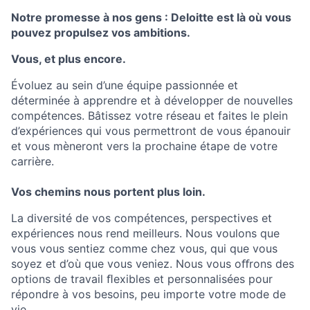
Notre promesse à nos gens : Deloitte est là où vous
pouvez propulsez vos ambitions.
Vous, et plus encore.
Évoluez au sein d’une équipe passionnée et
déterminée à apprendre et à développer de nouvelles
compétences. Bâtissez votre réseau et faites le plein
d’expériences qui vous permettront de vous épanouir
et vous mèneront vers la prochaine étape de votre
carrière.
Vos chemins nous portent plus loin.
La diversité de vos compétences, perspectives et
expériences nous rend meilleurs. Nous voulons que
vous vous sentiez comme chez vous, qui que vous
soyez et d’où que vous veniez. Nous vous oﬀrons des
options de travail ﬂexibles et personnalisées pour
répondre à vos besoins, peu importe votre mode de
vie.