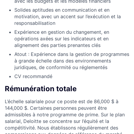
avec les budgets et les modèles financiers
Solides aptitudes en communication et en
motivation, avec un accent sur l’exécution et la
responsabilisation
Expérience en gestion du changement, en
opérations axées sur les indicateurs et en
alignement des parties prenantes clés
Atout : Expérience dans la gestion de programmes
à grande échelle dans des environnements
juridiques, de conformité ou réglementés
CV recommandé
Rémunération totale
L’échelle salariale pour ce poste est de 86,000 $ à
144,000 $. Certaines personnes peuvent être
admissibles à notre programme de prime. Sur le plan
salarial, Deloitte se concentre sur l’équité et la
compétitivité. Nous établissons régulièrement des