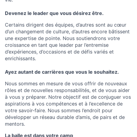
Devenez le leader que vous désirez être.
Certains dirigent des équipes, d’autres sont au cœur
d’un changement de culture, d’autres encore bâtissent
une expertise de pointe. Nous soutiendrons votre
croissance en tant que leader par l’entremise
d’expériences, d’occasions et de défis variés et
enrichissants.
Ayez autant de carrières que vous le souhaitez.
Nous sommes en mesure de vous offrir de nouveaux
rôles et de nouvelles responsabilités, et de vous aider
à vous y préparer. Notre objectif est de conjuguer vos
aspirations à vos compétences et à l’excellence de
votre savoir-faire. Nous sommes l’endroit pour
développer un réseau durable d’amis, de pairs et de
mentors.
La balle est dans votre camp