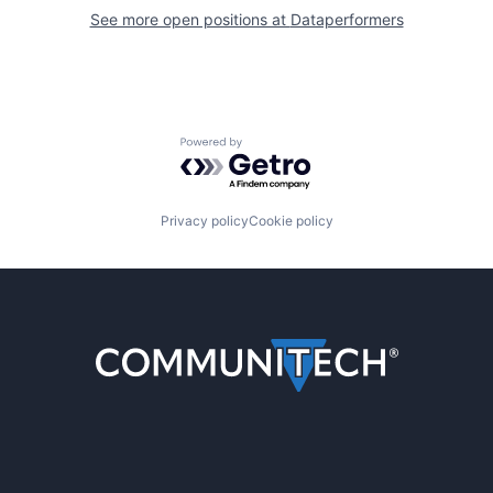
See more open positions at
Dataperformers
Powered by Getro.com
Privacy policy
Cookie policy