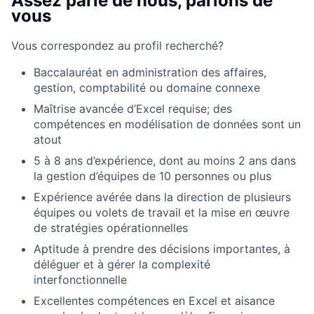
Assez parlé de nous, parlons de
vous
Vous correspondez au profil recherché?
Baccalauréat en administration des affaires,
gestion, comptabilité ou domaine connexe
Maîtrise avancée d’Excel requise; des
compétences en modélisation de données sont un
atout
5 à 8 ans d’expérience, dont au moins 2 ans dans
la gestion d’équipes de 10 personnes ou plus
Expérience avérée dans la direction de plusieurs
équipes ou volets de travail et la mise en œuvre
de stratégies opérationnelles
Aptitude à prendre des décisions importantes, à
déléguer et à gérer la complexité
interfonctionnelle
Excellentes compétences en Excel et aisance