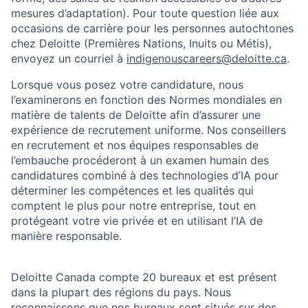
mesures d’adaptation). Pour toute question liée aux
occasions de carrière pour les personnes autochtones
chez Deloitte (Premières Nations, Inuits ou Métis),
envoyez un courriel à
indigenouscareers@deloitte.ca
.
Lorsque vous posez votre candidature, nous
l’examinerons en fonction des Normes mondiales en
matière de talents de Deloitte afin d’assurer une
expérience de recrutement uniforme. Nos conseillers
en recrutement et nos équipes responsables de
l’embauche procéderont à un examen humain des
candidatures combiné à des technologies d’IA pour
déterminer les compétences et les qualités qui
comptent le plus pour notre entreprise, tout en
protégeant votre vie privée et en utilisant l’IA de
manière responsable.
Deloitte Canada compte 20 bureaux et est présent
dans la plupart des régions du pays. Nous
reconnaissons que nos bureaux sont situés sur des