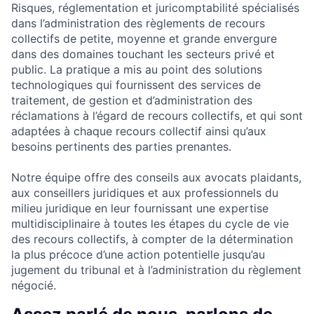
Risques, réglementation et juricomptabilité spécialisés
dans l’administration des règlements de recours
collectifs de petite, moyenne et grande envergure
dans des domaines touchant les secteurs privé et
public. La pratique a mis au point des solutions
technologiques qui fournissent des services de
traitement, de gestion et d’administration des
réclamations à l’égard de recours collectifs, et qui sont
adaptées à chaque recours collectif ainsi qu’aux
besoins pertinents des parties prenantes.
Notre équipe offre des conseils aux avocats plaidants,
aux conseillers juridiques et aux professionnels du
milieu juridique en leur fournissant une expertise
multidisciplinaire à toutes les étapes du cycle de vie
des recours collectifs, à compter de la détermination
la plus précoce d’une action potentielle jusqu’au
jugement du tribunal et à l’administration du règlement
négocié.