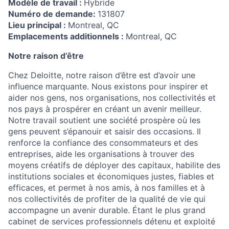
Modèle de travail :
Hybride
Numéro de demande:
131807
Lieu principal :
Montreal, QC
Emplacements additionnels :
Montreal, QC
Notre raison d’être
Chez Deloitte, notre raison d’être est d’avoir une
influence marquante. Nous existons pour inspirer et
aider nos gens, nos organisations, nos collectivités et
nos pays à prospérer en créant un avenir meilleur.
Notre travail soutient une société prospère où les
gens peuvent s’épanouir et saisir des occasions. Il
renforce la confiance des consommateurs et des
entreprises, aide les organisations à trouver des
moyens créatifs de déployer des capitaux, habilite des
institutions sociales et économiques justes, fiables et
efficaces, et permet à nos amis, à nos familles et à
nos collectivités de profiter de la qualité de vie qui
accompagne un avenir durable. Étant le plus grand
cabinet de services professionnels détenu et exploité