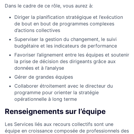
Dans le cadre de ce rôle, vous aurez à:
Diriger la planification stratégique et l’exécution
de bout en bout de programmes complexes
d’actions collectives
Superviser la gestion du changement, le suivi
budgétaire et les indicateurs de performance
Favoriser l’alignement entre les équipes et soutenir
la prise de décision des dirigeants grâce aux
données et à l’analyse
Gérer de grandes équipes
Collaborer étroitement avec le directeur du
programme pour orienter la stratégie
opérationnelle à long terme
Renseignements sur l’équipe
Les Services liés aux recours collectifs sont une
équipe en croissance composée de professionnels des