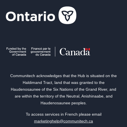
Communitech acknowledges that the Hub is situated on the
Haldimand Tract, land that was granted to the
Haudenosaunee of the Six Nations of the Grand River, and
are within the territory of the Neutral, Anishinaabe, and
Haudenosaunee peoples.
To access services in French please email
marketinghelp@communitech.ca