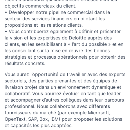
objectifs commerciaux du client.
• Développer notre pipeline commercial dans le
secteur des services financiers en pilotant les
propositions et les relations clients.
• Vous contribuerez également à définir et présenter
la vision et les expertises de Deloitte auprès des
clients, en les sensibilisant à « l’art du possible » et en
les conseillant sur la mise en œuvre des bonnes
stratégies et processus opérationnels pour obtenir des
résultats concrets.
Vous aurez l’opportunité de travailler avec des experts
sectoriels, des parties prenantes et des équipes de
livraison projet dans un environnement dynamique et
collaboratif. Vous pourrez évoluer en tant que leader
et accompagner d’autres collègues dans leur parcours
professionnel. Nous collaborons avec différents
fournisseurs du marché (par exemple Microsoft,
OpenText, SAP, Box, IBM) pour proposer les solutions
et capacités les plus adaptées.