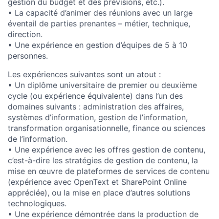
gestion du budget et des prévisions, etc.).
• La capacité d’animer des réunions avec un large
éventail de parties prenantes – métier, technique,
direction.
• Une expérience en gestion d’équipes de 5 à 10
personnes.
Les expériences suivantes sont un atout :
• Un diplôme universitaire de premier ou deuxième
cycle (ou expérience équivalente) dans l’un des
domaines suivants : administration des affaires,
systèmes d’information, gestion de l’information,
transformation organisationnelle, finance ou sciences
de l’information.
• Une expérience avec les offres gestion de contenu,
c’est-à-dire les stratégies de gestion de contenu, la
mise en œuvre de plateformes de services de contenu
(expérience avec OpenText et SharePoint Online
appréciée), ou la mise en place d’autres solutions
technologiques.
• Une expérience démontrée dans la production de