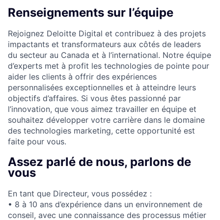
Renseignements sur l’équipe
Rejoignez Deloitte Digital et contribuez à des projets
impactants et transformateurs aux côtés de leaders
du secteur au Canada et à l’international. Notre équipe
d’experts met à profit les technologies de pointe pour
aider les clients à offrir des expériences
personnalisées exceptionnelles et à atteindre leurs
objectifs d’affaires. Si vous êtes passionné par
l’innovation, que vous aimez travailler en équipe et
souhaitez développer votre carrière dans le domaine
des technologies marketing, cette opportunité est
faite pour vous.
Assez parlé de nous, parlons de
vous
En tant que Directeur, vous possédez :
• 8 à 10 ans d’expérience dans un environnement de
conseil, avec une connaissance des processus métier