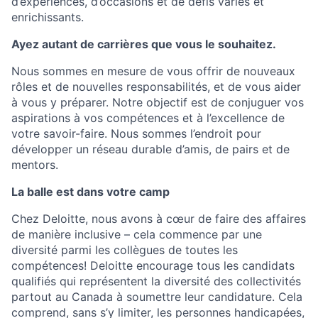
d’expériences, d’occasions et de défis variés et
enrichissants.
Ayez autant de carrières que vous le souhaitez.
Nous sommes en mesure de vous offrir de nouveaux
rôles et de nouvelles responsabilités, et de vous aider
à vous y préparer. Notre objectif est de conjuguer vos
aspirations à vos compétences et à l’excellence de
votre savoir-faire. Nous sommes l’endroit pour
développer un réseau durable d’amis, de pairs et de
mentors.
La balle est dans votre camp
Chez Deloitte, nous avons à cœur de faire des affaires
de manière inclusive – cela commence par une
diversité parmi les collègues de toutes les
compétences! Deloitte encourage tous les candidats
qualifiés qui représentent la diversité des collectivités
partout au Canada à soumettre leur candidature. Cela
comprend, sans s’y limiter, les personnes handicapées,