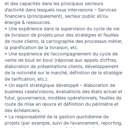
et des capacités dans les principaux secteurs
d’activité dans lesquels nous intervenons – Services
financiers (principalement), secteur public et/ou
énergie & ressources.
• Une expérience dans la supervision du cycle de vie
de livraison de projets pour des stratégies et feuilles
de route clients, la cartographie des processus métier,
la planification de la livraison, etc.
• Une expérience de l’accompagnement du cycle de
vente de bout en bout (réponse aux appels d’offres,
élaboration de présentations clients, développement
de la notoriété sur le marché, définition de la stratégie
de tarification, etc.).
• Un esprit stratégique développé – élaboration de
business cases/visions, évaluations des états actuel et
futur, gouvernance, modèles opérationnels, feuilles de
route de mise en œuvre et définition du périmètre et
des échéanciers.
• La responsabilité de la gestion quotidienne de
projets (par exemple, suivi de l’avancement, reporting,