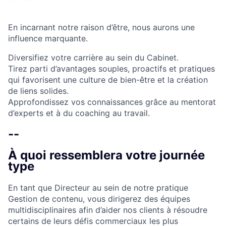
En incarnant notre raison d’être, nous aurons une
influence marquante.
Diversifiez votre carrière au sein du Cabinet.
Tirez parti d’avantages souples, proactifs et pratiques
qui favorisent une culture de bien-être et la création
de liens solides.
Approfondissez vos connaissances grâce au mentorat
d’experts et à du coaching au travail.
--
À quoi ressemblera votre journée
type
En tant que Directeur au sein de notre pratique
Gestion de contenu, vous dirigerez des équipes
multidisciplinaires afin d’aider nos clients à résoudre
certains de leurs défis commerciaux les plus