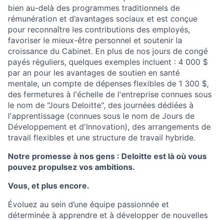
bien au-delà des programmes traditionnels de
rémunération et d’avantages sociaux et est conçue
pour reconnaître les contributions des employés,
favoriser le mieux-être personnel et soutenir la
croissance du Cabinet. En plus de nos jours de congé
payés réguliers, quelques exemples incluent : 4 000 $
par an pour les avantages de soutien en santé
mentale, un compte de dépenses flexibles de 1 300 $,
des fermetures à l'échelle de l'entreprise connues sous
le nom de "Jours Deloitte", des journées dédiées à
l'apprentissage (connues sous le nom de Jours de
Développement et d'Innovation), des arrangements de
travail flexibles et une structure de travail hybride.
Notre promesse à nos gens : Deloitte est là où vous
pouvez propulsez vos ambitions.
Vous, et plus encore.
Évoluez au sein d’une équipe passionnée et
déterminée à apprendre et à développer de nouvelles