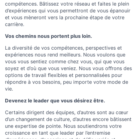
compétences. Bâtissez votre réseau et faites le plein
d’expériences qui vous permettront de vous épanouir
et vous mèneront vers la prochaine étape de votre
carrière.
Vos chemins nous portent plus loin.
La diversité de vos compétences, perspectives et
expériences nous rend meilleurs. Nous voulons que
vous vous sentiez comme chez vous, qui que vous
soyez et d’où que vous veniez. Nous vous oﬀrons des
options de travail ﬂexibles et personnalisées pour
répondre à vos besoins, peu importe votre mode de
vie.
Devenez le leader que vous désirez être.
Certains dirigent des équipes, d’autres sont au cœur
d’un changement de culture, d’autres encore bâtissent
une expertise de pointe. Nous soutiendrons votre
croissance en tant que leader par l’entremise