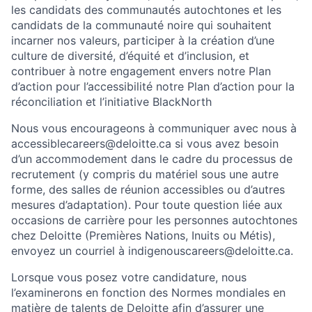
les candidats des communautés autochtones et les
candidats de la communauté noire qui souhaitent
incarner nos valeurs, participer à la création d’une
culture de diversité, d’équité et d’inclusion, et
contribuer à notre engagement envers notre Plan
d’action pour l’accessibilité notre Plan d’action pour la
réconciliation et l’initiative BlackNorth
Nous vous encourageons à communiquer avec nous à
accessiblecareers@deloitte.ca si vous avez besoin
d’un accommodement dans le cadre du processus de
recrutement (y compris du matériel sous une autre
forme, des salles de réunion accessibles ou d’autres
mesures d’adaptation). Pour toute question liée aux
occasions de carrière pour les personnes autochtones
chez Deloitte (Premières Nations, Inuits ou Métis),
envoyez un courriel à indigenouscareers@deloitte.ca.
Lorsque vous posez votre candidature, nous
l’examinerons en fonction des Normes mondiales en
matière de talents de Deloitte afin d’assurer une