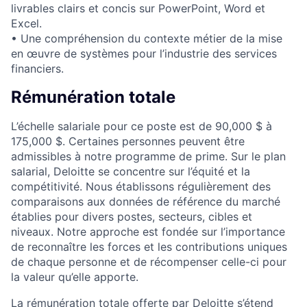
livrables clairs et concis sur PowerPoint, Word et
Excel.
• Une compréhension du contexte métier de la mise
en œuvre de systèmes pour l’industrie des services
financiers.
Rémunération totale
L’échelle salariale pour ce poste est de 90,000 $ à
175,000 $. Certaines personnes peuvent être
admissibles à notre programme de prime. Sur le plan
salarial, Deloitte se concentre sur l’équité et la
compétitivité. Nous établissons régulièrement des
comparaisons aux données de référence du marché
établies pour divers postes, secteurs, cibles et
niveaux. Notre approche est fondée sur l’importance
de reconnaître les forces et les contributions uniques
de chaque personne et de récompenser celle-ci pour
la valeur qu’elle apporte.
La rémunération totale offerte par Deloitte s’étend