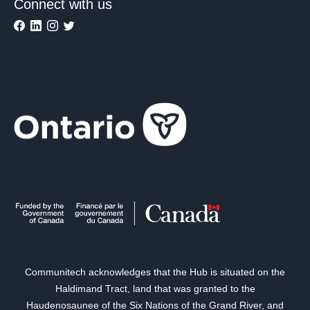
Connect with us
Communitech acknowledges that the Hub is situated on the
Haldimand Tract, land that was granted to the
Haudenosaunee of the Six Nations of the Grand River, and