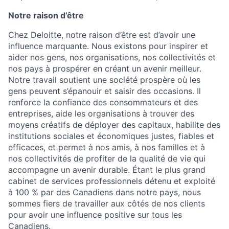
Notre raison d’être
Chez Deloitte, notre raison d’être est d’avoir une
influence marquante. Nous existons pour inspirer et
aider nos gens, nos organisations, nos collectivités et
nos pays à prospérer en créant un avenir meilleur.
Notre travail soutient une société prospère où les
gens peuvent s’épanouir et saisir des occasions. Il
renforce la confiance des consommateurs et des
entreprises, aide les organisations à trouver des
moyens créatifs de déployer des capitaux, habilite des
institutions sociales et économiques justes, fiables et
efficaces, et permet à nos amis, à nos familles et à
nos collectivités de profiter de la qualité de vie qui
accompagne un avenir durable. Étant le plus grand
cabinet de services professionnels détenu et exploité
à 100 % par des Canadiens dans notre pays, nous
sommes fiers de travailler aux côtés de nos clients
pour avoir une influence positive sur tous les
Canadiens.