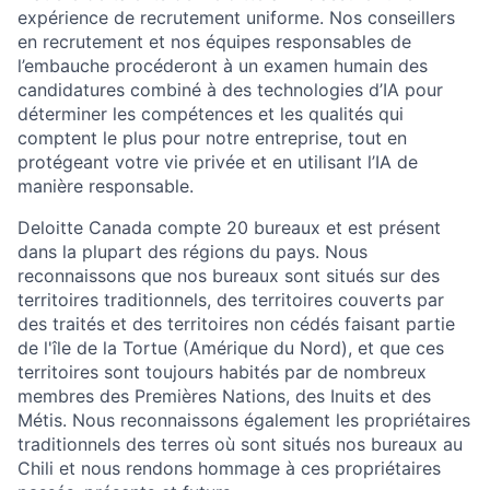
expérience de recrutement uniforme. Nos conseillers
en recrutement et nos équipes responsables de
l’embauche procéderont à un examen humain des
candidatures combiné à des technologies d’IA pour
déterminer les compétences et les qualités qui
comptent le plus pour notre entreprise, tout en
protégeant votre vie privée et en utilisant l’IA de
manière responsable.
Deloitte Canada compte 20 bureaux et est présent
dans la plupart des régions du pays. Nous
reconnaissons que nos bureaux sont situés sur des
territoires traditionnels, des territoires couverts par
des traités et des territoires non cédés faisant partie
de l'île de la Tortue (Amérique du Nord), et que ces
territoires sont toujours habités par de nombreux
membres des Premières Nations, des Inuits et des
Métis. Nous reconnaissons également les propriétaires
traditionnels des terres où sont situés nos bureaux au
Chili et nous rendons hommage à ces propriétaires