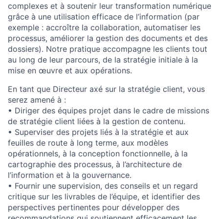
complexes et à soutenir leur transformation numérique
grâce à une utilisation efficace de l’information (par
exemple : accroître la collaboration, automatiser les
processus, améliorer la gestion des documents et des
dossiers). Notre pratique accompagne les clients tout
au long de leur parcours, de la stratégie initiale à la
mise en œuvre et aux opérations.
En tant que Directeur axé sur la stratégie client, vous
serez amené à :
• Diriger des équipes projet dans le cadre de missions
de stratégie client liées à la gestion de contenu.
• Superviser des projets liés à la stratégie et aux
feuilles de route à long terme, aux modèles
opérationnels, à la conception fonctionnelle, à la
cartographie des processus, à l’architecture de
l’information et à la gouvernance.
• Fournir une supervision, des conseils et un regard
critique sur les livrables de l’équipe, et identifier des
perspectives pertinentes pour développer des
recommandations qui soutiennent efficacement les