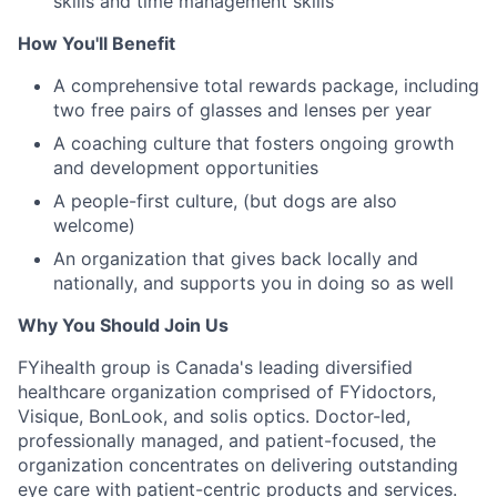
skills and time management skills
How You'll Benefit
A comprehensive total rewards package, including
two free pairs of glasses and lenses per year
A coaching culture that fosters ongoing growth
and development opportunities
A people-first culture, (but dogs are also
welcome)
An organization that gives back locally and
nationally, and supports you in doing so as well
Why You Should Join Us
FYihealth group is Canada's leading diversified
healthcare organization comprised of FYidoctors,
Visique, BonLook, and solis optics. Doctor-led,
professionally managed, and patient-focused, the
organization concentrates on delivering outstanding
eye care with patient-centric products and services.