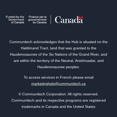
Communitech acknowledges that the Hub is situated on the
Haldimand Tract, land that was granted to the
Haudenosaunee of the Six Nations of the Grand River, and
are within the territory of the Neutral, Anishinaabe, and
Haudenosaunee peoples.
To access services in French please email
marketinghelp@communitech.ca
© Communitech Corporation. All rights reserved.
Communitech and its respective programs are registered
trademarks in Canada and the United States