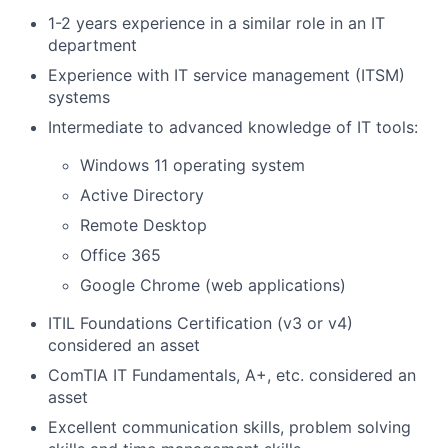
1-2 years experience in a similar role in an IT
department
Experience with IT service management (ITSM)
systems
Intermediate to advanced knowledge of IT tools:
Windows 11 operating system
Active Directory
Remote Desktop
Office 365
Google Chrome (web applications)
ITIL Foundations Certification (v3 or v4)
considered an asset
ComTIA IT Fundamentals, A+, etc. considered an
asset
Excellent communication skills, problem solving