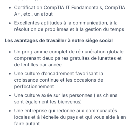
Certification CompTIA IT Fundamentals, CompTIA
A+, etc., un atout
Excellentes aptitudes à la communication, à la
résolution de problèmes et à la gestion du temps
Les avantages de travailler à notre siège social
Un programme complet de rémunération globale,
comprenant deux paires gratuites de lunettes et
de lentilles par année
Une culture d’encadrement favorisant la
croissance continue et les occasions de
perfectionnement
Une culture axée sur les personnes (les chiens
sont également les bienvenus)
Une entreprise qui redonne aux communautés
locales et à l’échelle du pays et qui vous aide à en
faire autant