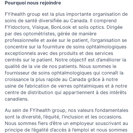
Pourquoi nous rejoindre
FYihealth group est la plus importante organisation de
soins de santé diversifiée au Canada. Il comprend
FYidoctors, Visique, BonLook et solis optics. Dirigée
par des optométristes, gérée de manière
professionnelle et axée sur le patient, l’organisation se
concentre sur la fourniture de soins ophtalmologiques
exceptionnels avec des produits et des services
centrés sur le patient. Notre objectif est d’améliorer la
qualité de la vie de nos patients. Nous sommes le
fournisseur de soins ophtalmologiques qui connaît la
croissance la plus rapide au Canada grâce à notre
usine de fabrication de verres ophtalmiques et à notre
centre de distribution qui appartiennent à des intérêts
canadiens.
Au sein de FYihealth group, nos valeurs fondamentales
sont la diversité, l’équité, l’inclusion et les occasions.
Nous sommes fiers d’être un employeur souscrivant au
principe de l’égalité d’accès à l’emploi et nous sommes