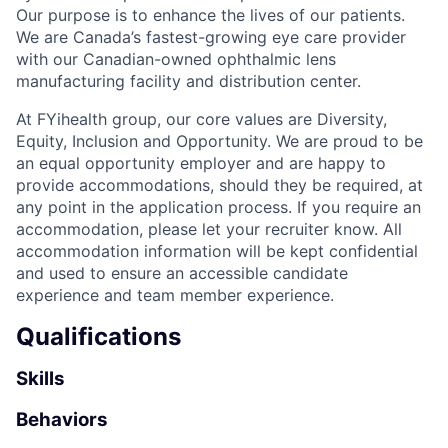
Our purpose is to enhance the lives of our patients.
We are Canada’s fastest-growing eye care provider
with our Canadian-owned ophthalmic lens
manufacturing facility and distribution center.
At FYihealth group, our core values are Diversity,
Equity, Inclusion and Opportunity. We are proud to be
an equal opportunity employer and are happy to
provide accommodations, should they be required, at
any point in the application process. If you require an
accommodation, please let your recruiter know. All
accommodation information will be kept confidential
and used to ensure an accessible candidate
experience and team member experience.
Qualifications
Skills
Behaviors