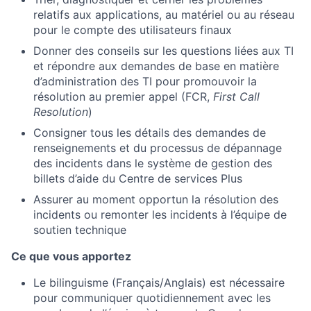
relatifs aux applications, au matériel ou au réseau
pour le compte des utilisateurs finaux
Donner des conseils sur les questions liées aux TI
et répondre aux demandes de base en matière
d’administration des TI pour promouvoir la
résolution au premier appel (FCR,
First Call
Resolution
)
Consigner tous les détails des demandes de
renseignements et du processus de dépannage
des incidents dans le système de gestion des
billets d’aide du Centre de services Plus
Assurer au moment opportun la résolution des
incidents ou remonter les incidents à l’équipe de
soutien technique
Ce que vous apportez
Le bilinguisme (Français/Anglais) est nécessaire
pour communiquer quotidiennement avec les