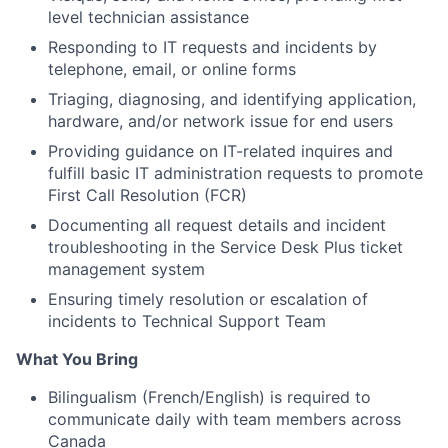
level technician assistance
Responding to IT requests and incidents by
telephone, email, or online forms
Triaging, diagnosing, and identifying application,
hardware, and/or network issue for end users
Providing guidance on IT-related inquires and
fulfill basic IT administration requests to promote
First Call Resolution (FCR)
Documenting all request details and incident
troubleshooting in the Service Desk Plus ticket
management system
Ensuring timely resolution or escalation of
incidents to Technical Support Team
What You Bring
Bilingualism (French/English) is required to
communicate daily with team members across
Canada