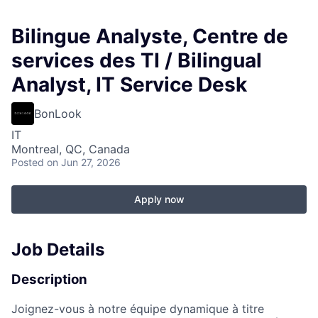
Bilingue Analyste, Centre de
services des TI / Bilingual
Analyst, IT Service Desk
BonLook
IT
Montreal, QC, Canada
Posted
on Jun 27, 2026
Apply now
Job Details
Description
Joignez-vous à notre équipe dynamique à titre