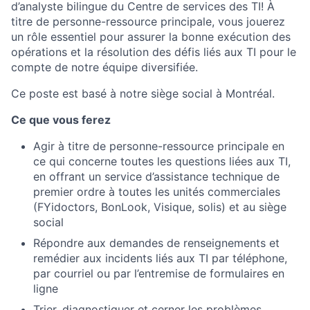
d’analyste bilingue du Centre de services des TI! À
titre de personne-ressource principale, vous jouerez
un rôle essentiel pour assurer la bonne exécution des
opérations et la résolution des défis liés aux TI pour le
compte de notre équipe diversifiée.
Ce poste est basé à notre siège social à Montréal.
Ce que vous ferez
Agir à titre de personne-ressource principale en
ce qui concerne toutes les questions liées aux TI,
en offrant un service d’assistance technique de
premier ordre à toutes les unités commerciales
(FYidoctors, BonLook, Visique, solis) et au siège
social
Répondre aux demandes de renseignements et
remédier aux incidents liés aux TI par téléphone,
par courriel ou par l’entremise de formulaires en
ligne
Trier, diagnostiquer et cerner les problèmes