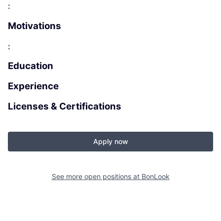
:
Motivations
:
Education
Experience
Licenses & Certifications
Apply now
See more open positions at
BonLook