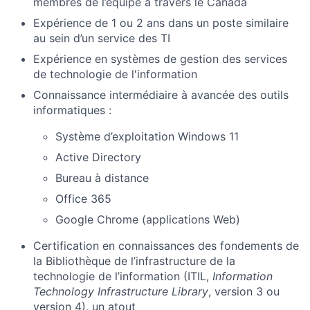
membres de l’équipe à travers le Canada
Expérience de 1 ou 2 ans dans un poste similaire
au sein d’un service des TI
Expérience en systèmes de gestion des services
de technologie de l'information
Connaissance intermédiaire à avancée des outils
informatiques :
Système d’exploitation Windows 11
Active Directory
Bureau à distance
Office 365
Google Chrome (applications Web)
Certification en connaissances des fondements de
la Bibliothèque de l’infrastructure de la
technologie de l’information (ITIL,
Information
Technology Infrastructure Library
, version 3 ou
version 4), un atout